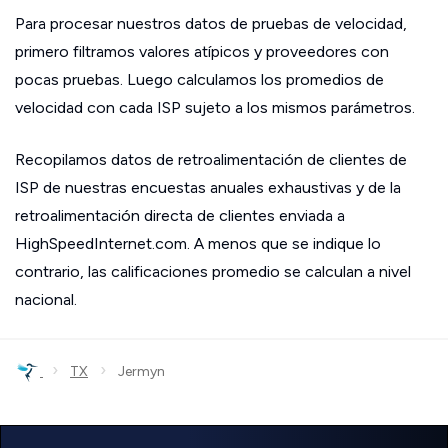
Para procesar nuestros datos de pruebas de velocidad,
primero filtramos valores atípicos y proveedores con
pocas pruebas. Luego calculamos los promedios de
velocidad con cada ISP sujeto a los mismos parámetros.
Recopilamos datos de retroalimentación de clientes de
ISP de nuestras encuestas anuales exhaustivas y de la
retroalimentación directa de clientes enviada a
HighSpeedInternet.com. A menos que se indique lo
contrario, las calificaciones promedio se calculan a nivel
nacional.
›
›
TX
Jermyn