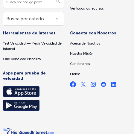
Ver todos los recursos
Herramientas de internet
Conecta con Nosotros
Test Velocidad — Medir Velocidad de
Acerca de Nosotros
Internet
Nuestra Misión
Que Velocidad Necesito
Contáctanos
Apps para prueba de
Prensa
velocidad