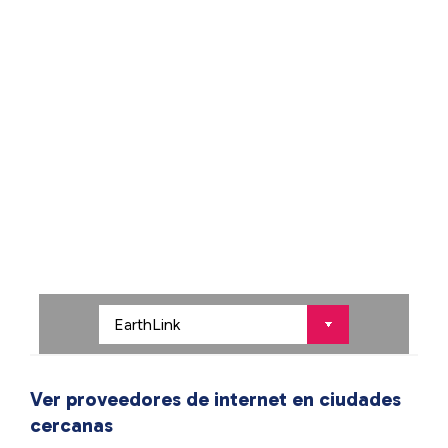
Ver proveedores de internet en ciudades
cercanas