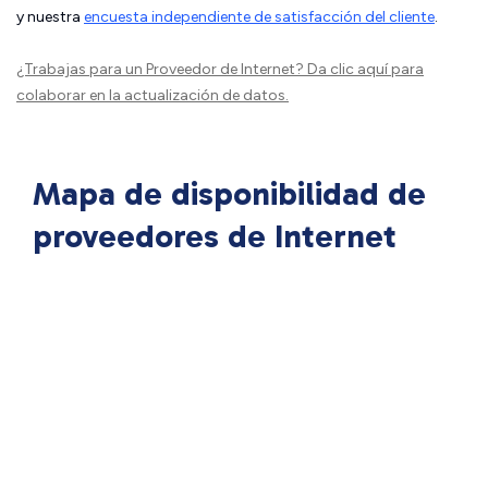
y nuestra
encuesta independiente de satisfacción del cliente
.
¿Trabajas para un Proveedor de Internet?
Da clic aquí
para
colaborar en la actualización de datos.
Mapa de disponibilidad de
proveedores de Internet