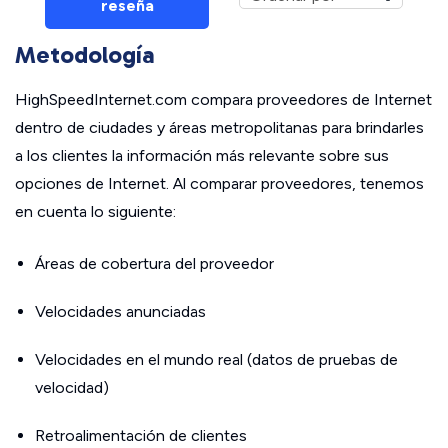
reseña
Metodología
HighSpeedInternet.com compara proveedores de Internet
dentro de ciudades y áreas metropolitanas para brindarles
a los clientes la información más relevante sobre sus
opciones de Internet. Al comparar proveedores, tenemos
en cuenta lo siguiente:
Áreas de cobertura del proveedor
Velocidades anunciadas
Velocidades en el mundo real (datos de pruebas de
velocidad)
Retroalimentación de clientes