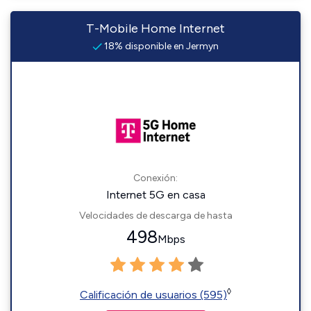
T-Mobile Home Internet
18% disponible en Jermyn
Conexión:
Internet 5G en casa
Velocidades de descarga de hasta
498
Mbps
◊
Calificación de usuarios (595)