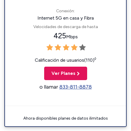
Conexión:
Internet 5G en casa y Fibra
Velocidades de descarga de hasta
425
Mbps
◊
Calificación de usuarios(110)
Ver Planes
o llamar
833-811-8878
Ahora disponibles planes de datos ilimitados