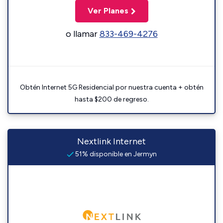
Ver Planes
o llamar
833-469-4276
Obtén Internet 5G Residencial por nuestra cuenta + obtén
hasta $200 de regreso.
Nextlink Internet
51% disponible en Jermyn