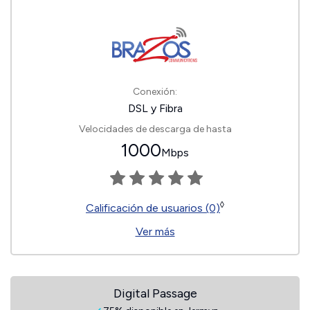
Conexión:
DSL y Fibra
Velocidades de descarga de hasta
1000
Mbps
◊
Calificación de usuarios (0)
Ver más
Digital Passage