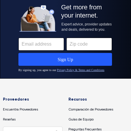
Proveedores
Recursos
Encuentra Proveedores
Comparación de Proveedores
Reseñas
Guías de Equipo
Preguntas Frecuentes