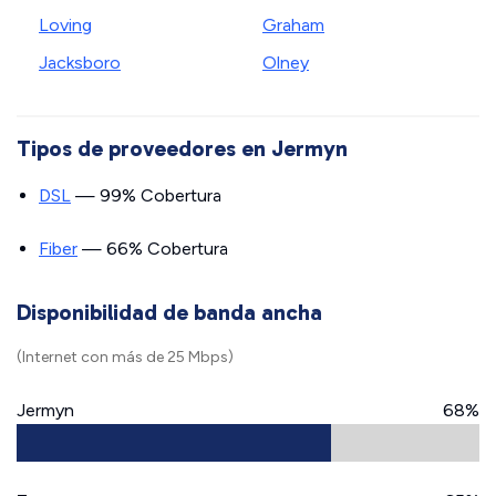
Loving
Graham
Jacksboro
Olney
Tipos de proveedores en Jermyn
DSL
— 99% Cobertura
Fiber
— 66% Cobertura
Disponibilidad de banda ancha
(Internet con más de 25 Mbps)
Jermyn
68%