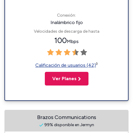
Conexión:
Inalámbrico fijo
Velocidades de descarga de hasta
100
Mbps
◊
Calificación de usuarios (42)
Ver Planes
Brazos Communications
99% disponible en Jermyn