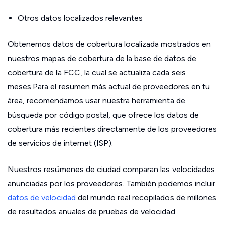
Otros datos localizados relevantes
Obtenemos datos de cobertura localizada mostrados en
nuestros mapas de cobertura de la base de datos de
cobertura de la FCC, la cual se actualiza cada seis
meses.Para el resumen más actual de proveedores en tu
área, recomendamos usar nuestra herramienta de
búsqueda por código postal, que ofrece los datos de
cobertura más recientes directamente de los proveedores
de servicios de internet (ISP).
Nuestros resúmenes de ciudad comparan las velocidades
anunciadas por los proveedores. También podemos incluir
datos de velocidad
del mundo real recopilados de millones
de resultados anuales de pruebas de velocidad.