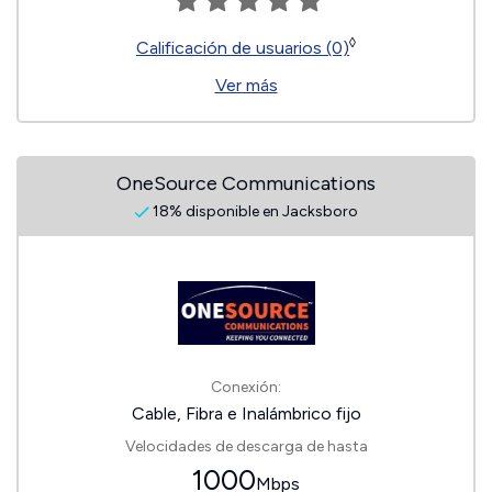
◊
Calificación de usuarios (0)
Ver más
OneSource Communications
18% disponible en Jacksboro
Conexión:
Cable, Fibra e Inalámbrico fijo
Velocidades de descarga de hasta
1000
Mbps