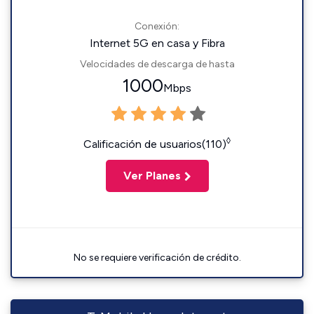
Conexión:
Internet 5G en casa y Fibra
Velocidades de descarga de hasta
1000
Mbps
◊
Calificación de usuarios(110)
Ver Planes
No se requiere verificación de crédito.