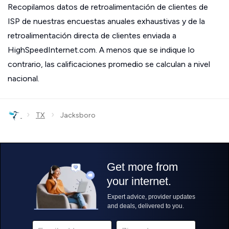
Recopilamos datos de retroalimentación de clientes de
ISP de nuestras encuestas anuales exhaustivas y de la
retroalimentación directa de clientes enviada a
HighSpeedInternet.com. A menos que se indique lo
contrario, las calificaciones promedio se calculan a nivel
nacional.
›
›
TX
Jacksboro