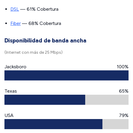
DSL
— 61% Cobertura
Fiber
— 68% Cobertura
Disponibilidad de banda ancha
(Internet con más de 25 Mbps)
Jacksboro
100%
Texas
65%
USA
79%