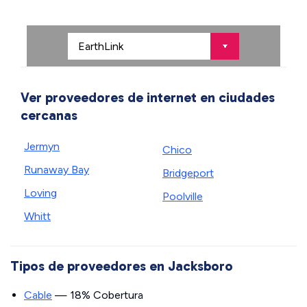
Ver proveedores de internet en ciudades
cercanas
Jermyn
Chico
Runaway Bay
Bridgeport
Loving
Poolville
Whitt
Tipos de proveedores en Jacksboro
Cable
— 18% Cobertura