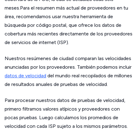
meses.Para el resumen más actual de proveedores en tu
área, recomendamos usar nuestra herramienta de
búsqueda por código postal, que ofrece los datos de
cobertura más recientes directamente de los proveedores
de servicios de internet (ISP).
Nuestros resúmenes de ciudad comparan las velocidades
anunciadas por los proveedores. También podemos incluir
datos de velocidad
del mundo real recopilados de millones
de resultados anuales de pruebas de velocidad.
Para procesar nuestros datos de pruebas de velocidad,
primero filtramos valores atípicos y proveedores con
pocas pruebas. Luego calculamos los promedios de
velocidad con cada ISP sujeto a los mismos parámetros.