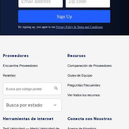
Proveedores
Recursos
Encuentra Proveedores
Comparación de Proveedores
Reseñas
Guías de Equipo
Preguntas Frecuentes
Ver todos los recursos
Herramientas de internet
Conecta con Nosotros
Test Velocidad — Medir Velocidad de
Acerca de Nosotros