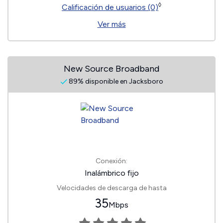
◊
Calificación de usuarios (0)
Ver más
New Source Broadband
89% disponible en Jacksboro
Conexión:
Inalámbrico fijo
Velocidades de descarga de hasta
35
Mbps