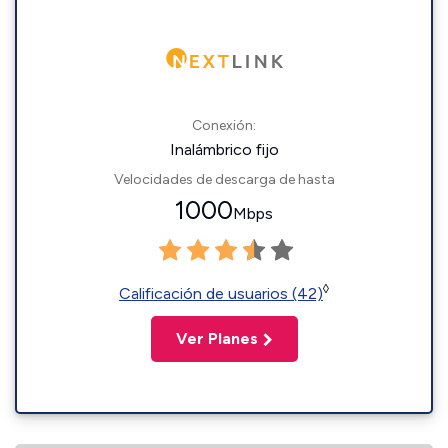
Conexión:
Inalámbrico fijo
Velocidades de descarga de hasta
1000
Mbps
◊
Calificación de usuarios (42)
Ver Planes