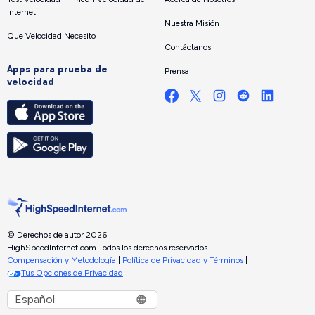
Internet
Nuestra Misión
Que Velocidad Necesito
Contáctanos
Apps para prueba de
Prensa
velocidad
© Derechos de autor 2026
HighSpeedInternet.com.
Todos los derechos reservados.
Compensación y Metodología
|
Política de Privacidad y Términos
|
Tus Opciones de Privacidad