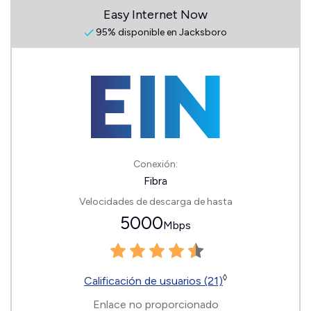
Easy Internet Now
95% disponible en Jacksboro
Conexión:
Fibra
Velocidades de descarga de hasta
5000
Mbps
◊
Calificación de usuarios (21)
Enlace no proporcionado