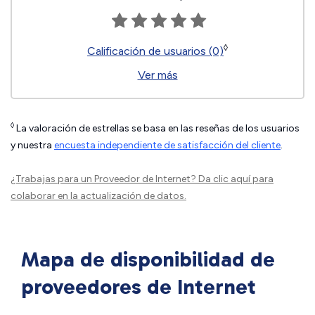
◊
Calificación de usuarios (0)
Ver más
◊
La valoración de estrellas se basa en las reseñas de los usuarios
y nuestra
encuesta independiente de satisfacción del cliente
.
¿Trabajas para un Proveedor de Internet?
Da clic aquí
para
colaborar en la actualización de datos.
Mapa de disponibilidad de
proveedores de Internet