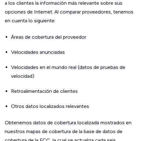
a los clientes la información más relevante sobre sus
opciones de Internet. Al comparar proveedores, tenemos
en cuenta lo siguiente:
Áreas de cobertura del proveedor
Velocidades anunciadas
Velocidades en el mundo real (datos de pruebas de
velocidad)
Retroalimentación de clientes
Otros datos localizados relevantes
Obtenemos datos de cobertura localizada mostrados en
nuestros mapas de cobertura de la base de datos de
cobertura de la FCC, la cual se actualiza cada seis