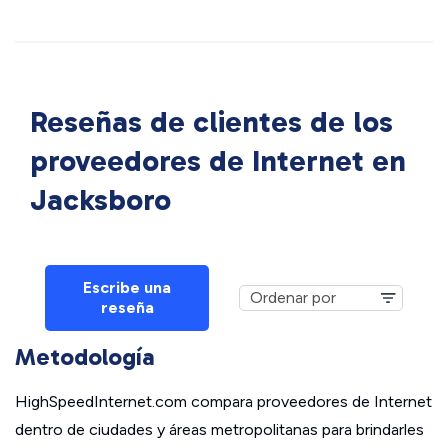
Reseñas de clientes de los
proveedores de Internet en
Jacksboro
Escribe una
reseña
Metodología
HighSpeedInternet.com compara proveedores de Internet
dentro de ciudades y áreas metropolitanas para brindarles