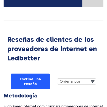
Reseñas de clientes de los
proveedores de Internet en
Ledbetter
Escribe una
reseña
Metodología
HighSpeedInternet.com compara proveedores de Internet