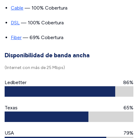
Cable
— 100% Cobertura
DSL
— 100% Cobertura
Fiber
— 69% Cobertura
Disponibilidad de banda ancha
(Internet con más de 25 Mbps)
Ledbetter
86%
Texas
65%
USA
79%