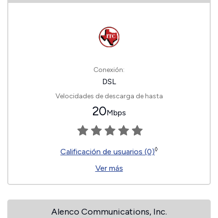
Conexión:
DSL
Velocidades de descarga de hasta
20
Mbps
◊
Calificación de usuarios (0)
Ver más
Alenco Communications, Inc.