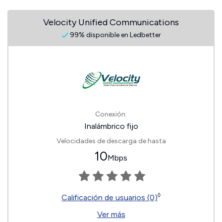
Velocity Unified Communications
99% disponible en Ledbetter
Conexión:
Inalámbrico fijo
Velocidades de descarga de hasta
10
Mbps
◊
Calificación de usuarios (0)
Ver más