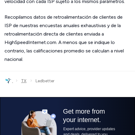
velocidad con cada ISP sujeto a los mismos parámetros.
Recopilamos datos de retroalimentación de clientes de
ISP de nuestras encuestas anuales exhaustivas y de la
retroalimentación directa de clientes enviada a
HighSpeedInternet.com. A menos que se indique lo
contrario, las calificaciones promedio se calculan a nivel
nacional.
›
›
TX
Ledbetter