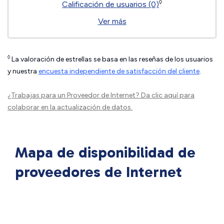
◊
Calificación de usuarios (0)
Ver más
◊
La valoración de estrellas se basa en las reseñas de los usuarios
y nuestra
encuesta independiente de satisfacción del cliente
.
¿Trabajas para un Proveedor de Internet?
Da clic aquí
para
colaborar en la actualización de datos.
Mapa de disponibilidad de
proveedores de Internet