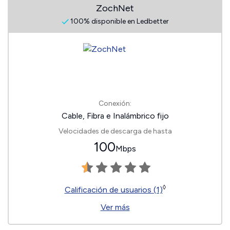
ZochNet
100% disponible en Ledbetter
Conexión:
Cable, Fibra e Inalámbrico fijo
Velocidades de descarga de hasta
100
Mbps
◊
Calificación de usuarios (1)
Ver más