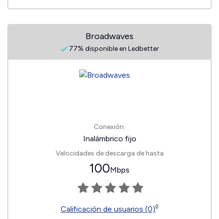
Broadwaves
77% disponible en Ledbetter
Conexión:
Inalámbrico fijo
Velocidades de descarga de hasta
100
Mbps
◊
Calificación de usuarios (0)