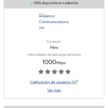
99% disponible en Ledbetter
Conexión:
Fibra
Velocidades de descarga de hasta
1000
Mbps
◊
Calificación de usuarios (0)
Ver más