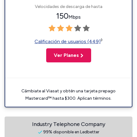
Velocidades de descarga de hasta
150
Mbps
◊
Calificación de usuarios (449)
Ver Planes
Cámbiate al Viasat y obtén una tarjeta prepago
Mastercard™ hasta $300. Aplican términos.
Industry Telephone Company
99% disponible en Ledbetter