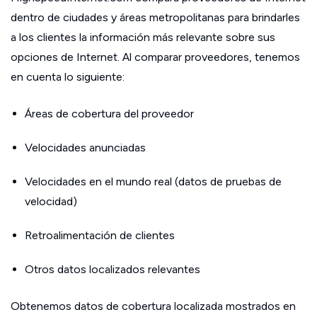
dentro de ciudades y áreas metropolitanas para brindarles
a los clientes la información más relevante sobre sus
opciones de Internet. Al comparar proveedores, tenemos
en cuenta lo siguiente:
Áreas de cobertura del proveedor
Velocidades anunciadas
Velocidades en el mundo real (datos de pruebas de
velocidad)
Retroalimentación de clientes
Otros datos localizados relevantes
Obtenemos datos de cobertura localizada mostrados en