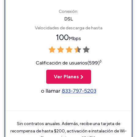
Conexión:
DSL
Velocidades de descarga de hasta
100
Mbps
◊
Calificación de usuarios(599)
Ver Planes
o llamar
833-797-5203
Sin contratos anuales. Además, recibe una tarjeta de
recompensa de hasta $200, activación e instalación de Wi-