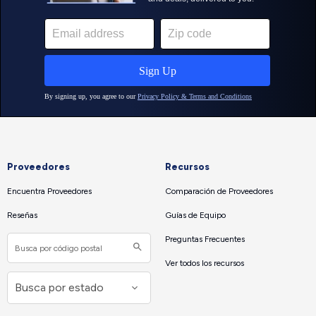
Proveedores
Recursos
Encuentra Proveedores
Comparación de Proveedores
Reseñas
Guías de Equipo
Preguntas Frecuentes
Ver todos los recursos