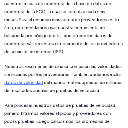
nuestros mapas de cobertura de la base de datos de
cobertura de la FCC, la cual se actualiza cada seis
meses.Para el resumen más actual de proveedores en tu
área, recomendamos usar nuestra herramienta de
búsqueda por código postal, que ofrece los datos de
cobertura más recientes directamente de los proveedores
de servicios de internet (ISP).
Nuestros resúmenes de ciudad comparan las velocidades
anunciadas por los proveedores. También podemos incluir
datos de velocidad
del mundo real recopilados de millones
de resultados anuales de pruebas de velocidad.
Para procesar nuestros datos de pruebas de velocidad,
primero filtramos valores atípicos y proveedores con
pocas pruebas. Luego calculamos los promedios de