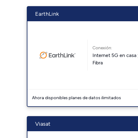
EarthLink
Conexión:
Internet 5G en casa 
Fibra
Ahora disponibles planes de datos ilimitados
Viasat