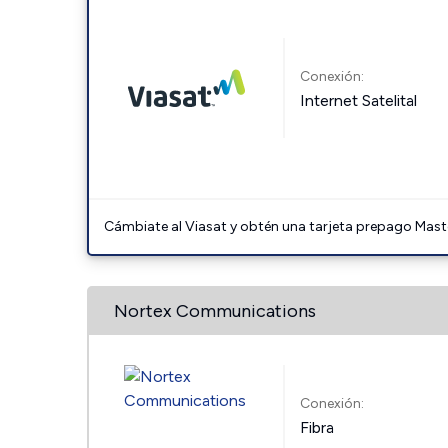
Conexión:
Internet Satelital
Cámbiate al Viasat y obtén una tarjeta prepago Mast
Nortex Communications
Conexión:
Fibra