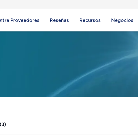
ntra Proveedores
Reseñas
Recursos
Negocios
(3)