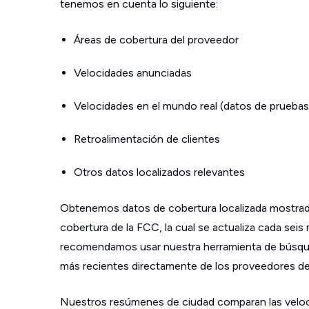
tenemos en cuenta lo siguiente:
Áreas de cobertura del proveedor
Velocidades anunciadas
Velocidades en el mundo real (datos de pruebas
Retroalimentación de clientes
Otros datos localizados relevantes
Obtenemos datos de cobertura localizada mostrad
cobertura de la FCC, la cual se actualiza cada sei
recomendamos usar nuestra herramienta de búsque
más recientes directamente de los proveedores de s
Nuestros resúmenes de ciudad comparan las velo