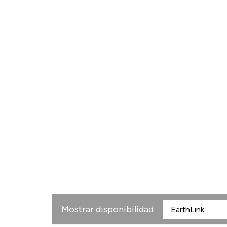
Mostrar disponibilidad