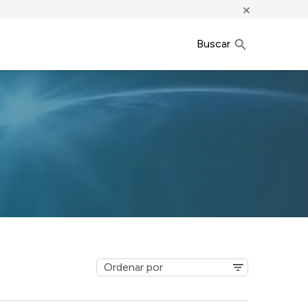
×
Buscar