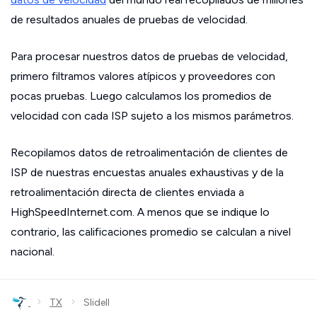
de resultados anuales de pruebas de velocidad.
Para procesar nuestros datos de pruebas de velocidad,
primero filtramos valores atípicos y proveedores con
pocas pruebas. Luego calculamos los promedios de
velocidad con cada ISP sujeto a los mismos parámetros.
Recopilamos datos de retroalimentación de clientes de
ISP de nuestras encuestas anuales exhaustivas y de la
retroalimentación directa de clientes enviada a
HighSpeedInternet.com. A menos que se indique lo
contrario, las calificaciones promedio se calculan a nivel
nacional.
›
›
TX
Slidell