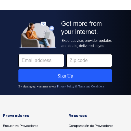
Proveedores
Recursos
Encuentra Proveedores
Comparación de Proveedores