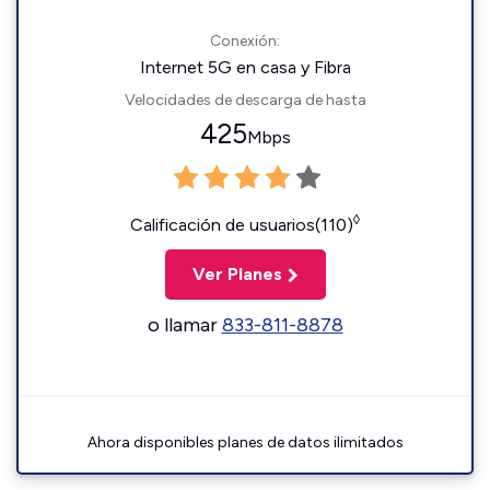
Conexión:
Internet 5G en casa y Fibra
Velocidades de descarga de hasta
425
Mbps
◊
Calificación de usuarios(110)
Ver Planes
o llamar
833-811-8878
Ahora disponibles planes de datos ilimitados