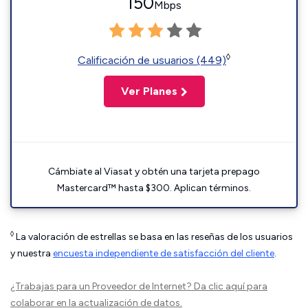
150
Mbps
◊
Calificación de usuarios (449)
Ver Planes
Cámbiate al Viasat y obtén una tarjeta prepago
Mastercard™ hasta $300. Aplican términos.
◊
La valoración de estrellas se basa en las reseñas de los usuarios
y nuestra
encuesta independiente de satisfacción del cliente
.
¿Trabajas para un Proveedor de Internet?
Da clic aquí
para
colaborar en la actualización de datos.