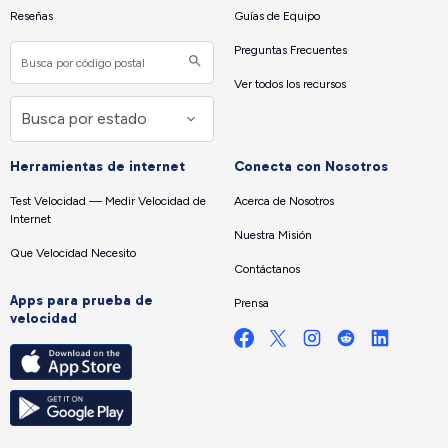
Reseñas
Guías de Equipo
Preguntas Frecuentes
Ver todos los recursos
Herramientas de internet
Conecta con Nosotros
Test Velocidad — Medir Velocidad de
Acerca de Nosotros
Internet
Nuestra Misión
Que Velocidad Necesito
Contáctanos
Apps para prueba de
Prensa
velocidad