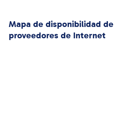
Mapa de disponibilidad de
proveedores de Internet