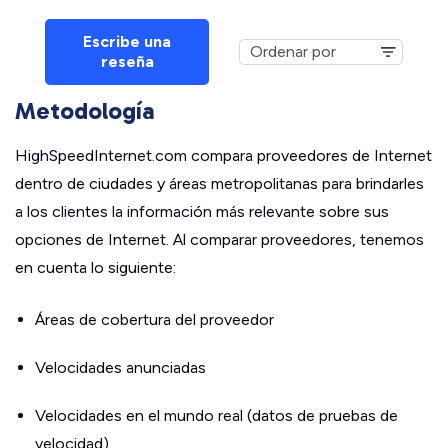
Escribe una
reseña
Metodología
HighSpeedInternet.com compara proveedores de Internet
dentro de ciudades y áreas metropolitanas para brindarles
a los clientes la información más relevante sobre sus
opciones de Internet. Al comparar proveedores, tenemos
en cuenta lo siguiente:
Áreas de cobertura del proveedor
Velocidades anunciadas
Velocidades en el mundo real (datos de pruebas de
velocidad)