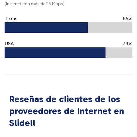
(Internet con más de 25 Mbps)
Texas
65%
USA
79%
Reseñas de clientes de los
proveedores de Internet en
Slidell