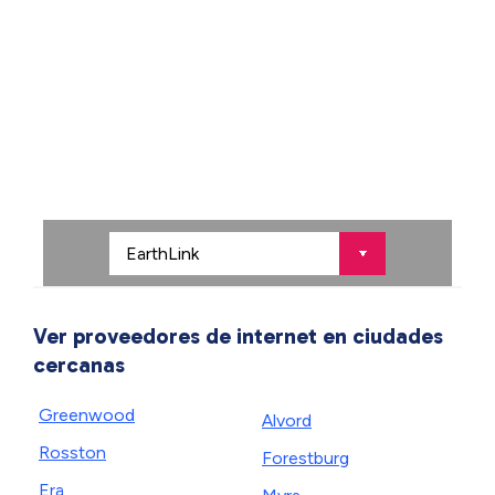
Ver proveedores de internet en ciudades
cercanas
Greenwood
Alvord
Rosston
Forestburg
Era