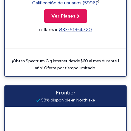
◊
Calificación de usuarios (5996)
Ver Planes
o llamar
833-513-4720
¡Obtén Spectrum Gig Internet desde $60 al mes durante 1
año! Oferta por tiempo limitado.
Frontier
58% disponible en Northlake