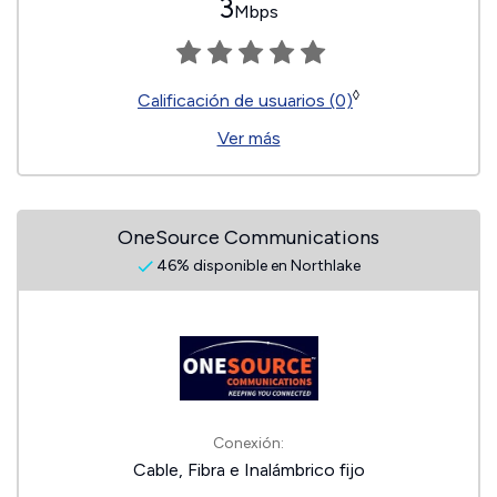
3
Mbps
◊
Calificación de usuarios (0)
Ver más
OneSource Communications
46% disponible en Northlake
Conexión:
Cable, Fibra e Inalámbrico fijo