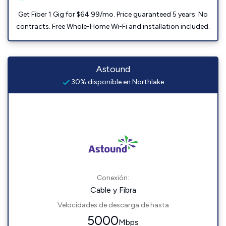
Get Fiber 1 Gig for $64.99/mo. Price guaranteed 5 years. No
contracts. Free Whole-Home Wi-Fi and installation included.
Astound
30% disponible en Northlake
Conexión:
Cable y Fibra
Velocidades de descarga de hasta
5000
Mbps