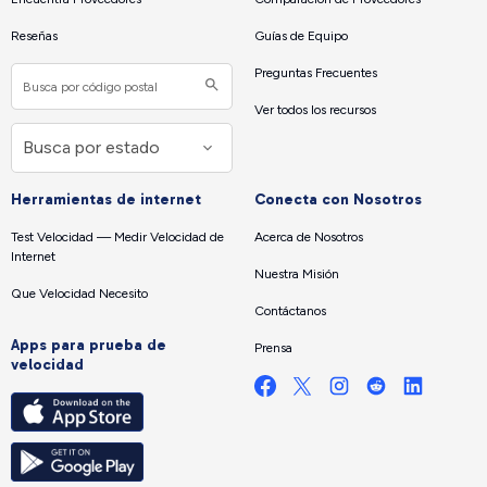
Reseñas
Guías de Equipo
Preguntas Frecuentes
Ver todos los recursos
Herramientas de internet
Conecta con Nosotros
Test Velocidad — Medir Velocidad de
Acerca de Nosotros
Internet
Nuestra Misión
Que Velocidad Necesito
Contáctanos
Apps para prueba de
Prensa
velocidad