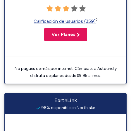
◊
Calificación de usuarios (359)
Ver Planes
No pagues de más por internet. Cámbiate a Astound y
disfruta de planes desde $9.95 al mes.
EarthLink
98% disponible en Northlake