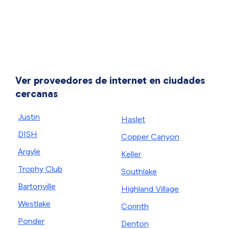
Ver proveedores de internet en ciudades
cercanas
Justin
Haslet
DISH
Copper Canyon
Argyle
Keller
Trophy Club
Southlake
Bartonville
Highland Village
Westlake
Corinth
Ponder
Denton