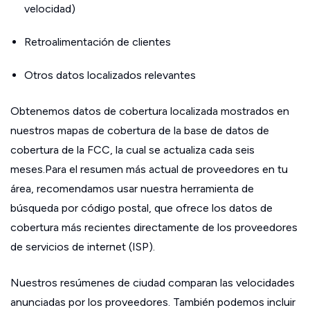
velocidad)
Retroalimentación de clientes
Otros datos localizados relevantes
Obtenemos datos de cobertura localizada mostrados en
nuestros mapas de cobertura de la base de datos de
cobertura de la FCC, la cual se actualiza cada seis
meses.Para el resumen más actual de proveedores en tu
área, recomendamos usar nuestra herramienta de
búsqueda por código postal, que ofrece los datos de
cobertura más recientes directamente de los proveedores
de servicios de internet (ISP).
Nuestros resúmenes de ciudad comparan las velocidades
anunciadas por los proveedores. También podemos incluir