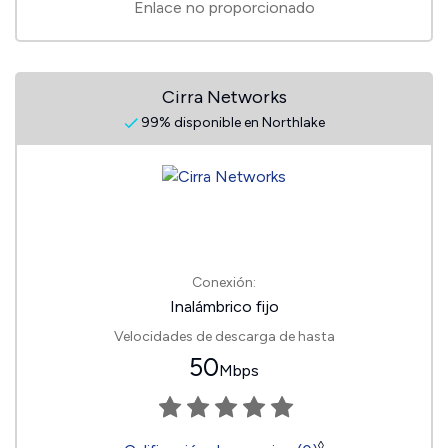
Enlace no proporcionado
Cirra Networks
99% disponible en Northlake
Conexión:
Inalámbrico fijo
Velocidades de descarga de hasta
50
Mbps
◊