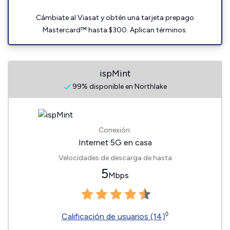
Cámbiate al Viasat y obtén una tarjeta prepago
Mastercard™ hasta $300. Aplican términos.
ispMint
99% disponible en Northlake
Conexión:
Internet 5G en casa
Velocidades de descarga de hasta
5
Mbps
◊
Calificación de usuarios (14)