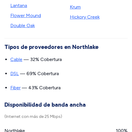
Lantana
Krum
Flower Mound
Hickory Creek
Double Oak
Tipos de proveedores en Northlake
Cable
— 32% Cobertura
DSL
— 69% Cobertura
Fiber
— 43% Cobertura
Disponibilidad de banda ancha
(Internet con más de 25 Mbps)
Northlake
100%