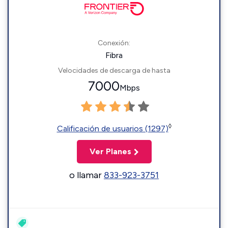
Conexión:
Fibra
Velocidades de descarga de hasta
7000
Mbps
◊
Calificación de usuarios (1297)
Ver Planes
o llamar
833-923-3751