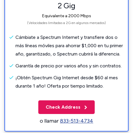
2 Gig
Equivalente a 2000 Mbps
(Velocidades limitadas a 2G en algunos mercados)
Cámbiate a Spectrum Internet y transfiere dos o
más líneas móviles para ahorrar $1,000 en tu primer
año, garantizado, o Spectrum cubrirá la diferencia.
Garantía de precio por varios años y sin contratos.
¡Obtén Spectrum Gig Internet desde $60 al mes
durante 1 año! Oferta por tiempo limitado.
Check Address
o llamar
833-513-4734