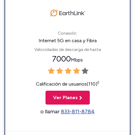
Conexión:
Internet 5G en casa y Fibra
Velocidades de descarga de hasta
7000
Mbps
◊
Calificación de usuarios(110)
Ver Planes
o llamar
833-811-8784