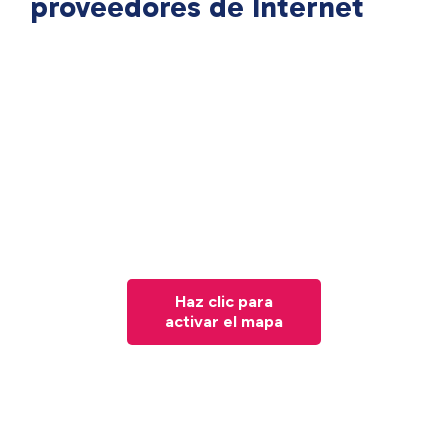
proveedores de Internet
Haz clic para
activar el mapa