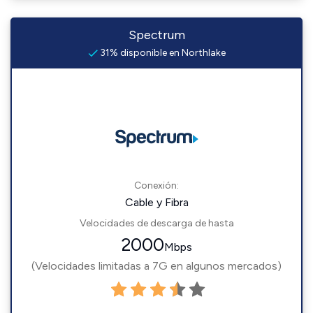
Spectrum
31% disponible en Northlake
Conexión:
Cable y Fibra
Velocidades de descarga de hasta
2000
Mbps
(Velocidades limitadas a 7G en algunos mercados)