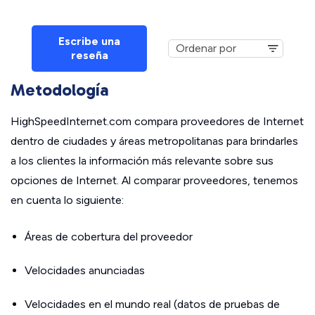
Escribe una
reseña
Metodología
HighSpeedInternet.com compara proveedores de Internet
dentro de ciudades y áreas metropolitanas para brindarles
a los clientes la información más relevante sobre sus
opciones de Internet. Al comparar proveedores, tenemos
en cuenta lo siguiente:
Áreas de cobertura del proveedor
Velocidades anunciadas
Velocidades en el mundo real (datos de pruebas de