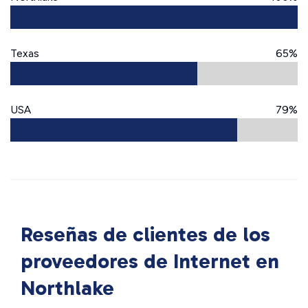
Texas
65%
USA
79%
Reseñas de clientes de los
proveedores de Internet en
Northlake