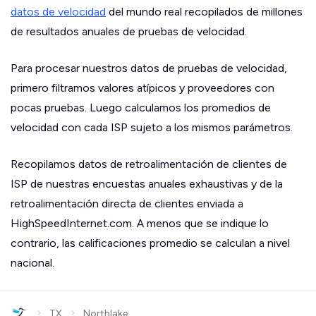
datos de velocidad
del mundo real recopilados de millones
de resultados anuales de pruebas de velocidad.
Para procesar nuestros datos de pruebas de velocidad,
primero filtramos valores atípicos y proveedores con
pocas pruebas. Luego calculamos los promedios de
velocidad con cada ISP sujeto a los mismos parámetros.
Recopilamos datos de retroalimentación de clientes de
ISP de nuestras encuestas anuales exhaustivas y de la
retroalimentación directa de clientes enviada a
HighSpeedInternet.com. A menos que se indique lo
contrario, las calificaciones promedio se calculan a nivel
nacional.
›
›
TX
Northlake