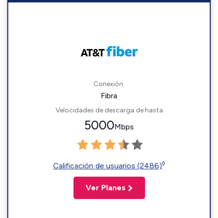
Conexión:
Fibra
Velocidades de descarga de hasta
5000
Mbps
◊
Calificación de usuarios (2486)
Ver Planes