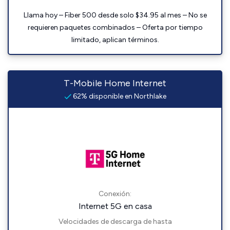
Llama hoy – Fiber 500 desde solo $34.95 al mes – No se
requieren paquetes combinados – Oferta por tiempo
limitado, aplican términos.
T-Mobile Home Internet
62% disponible en Northlake
Conexión:
Internet 5G en casa
Velocidades de descarga de hasta