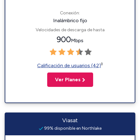
Conexión:
Inalámbrico fijo
Velocidades de descarga de hasta
900
Mbps
◊
Calificación de usuarios (42)
Ver Planes
Viasat
99% disponible en Northlake