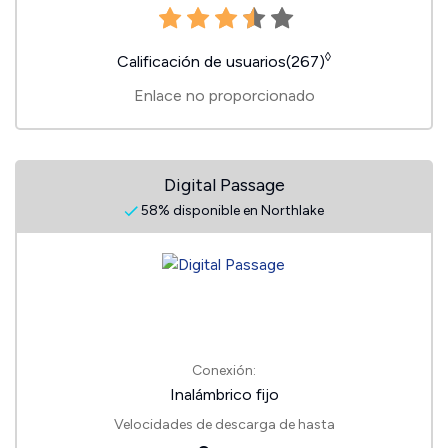
◊
Calificación de usuarios(267)
Enlace no proporcionado
Digital Passage
58% disponible en Northlake
Conexión:
Inalámbrico fijo
Velocidades de descarga de hasta