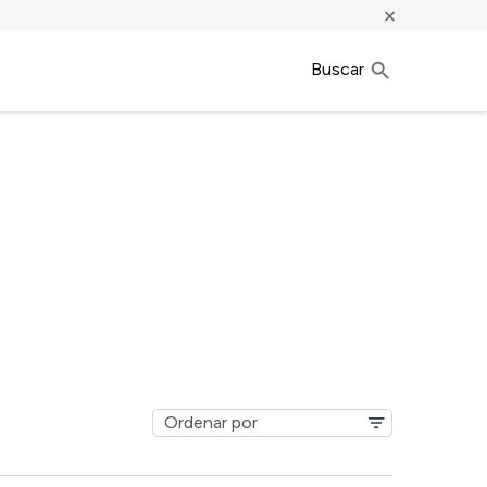
×
Buscar