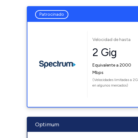
Patrocinado
Velocidad de hasta
2 Gig
Equivalente a 2000
Mbps
(Velocidades limitadas a 2G
en algunos mercados)
Optimum