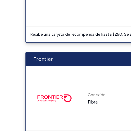
Recibe una tarjeta de recompensa de hasta $250. Se 
Frontier
Conexión:
Fibra