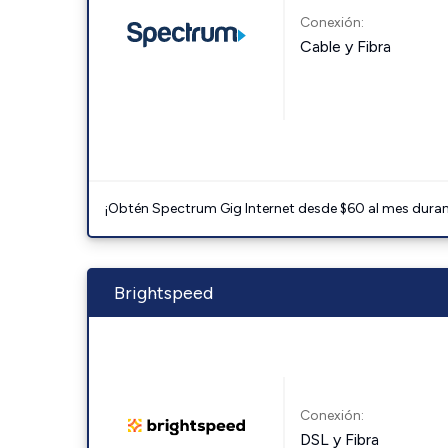
Conexión:
Cable y Fibra
¡Obtén Spectrum Gig Internet desde $60 al mes durant
Brightspeed
Conexión:
DSL y Fibra