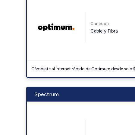
Conexión:
Cable y Fibra
Cámbiate al internet rápido de Optimum desde solo $3
Spectrum