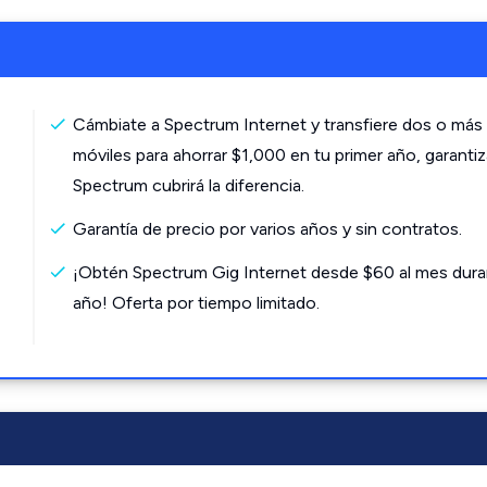
Cámbiate a Spectrum Internet y transfiere dos o más 
móviles para ahorrar $1,000 en tu primer año, garanti
Spectrum cubrirá la diferencia.
Garantía de precio por varios años y sin contratos.
¡Obtén Spectrum Gig Internet desde $60 al mes dura
año! Oferta por tiempo limitado.