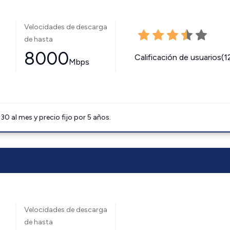
Velocidades de descarga
de hasta
8000
Calificación de usuarios(1
Mbps
0 al mes y precio fijo por 5 años.
Velocidades de descarga
de hasta