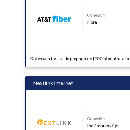
Conexión:
Fibra
Obtén una tarjeta de prepago de $200 al contratar a 
Nextlink Internet
Conexión:
Inalámbrico fijo