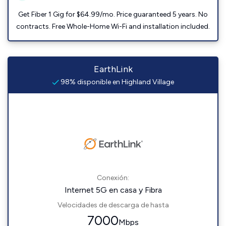
Get Fiber 1 Gig for $64.99/mo. Price guaranteed 5 years. No
contracts. Free Whole-Home Wi-Fi and installation included.
EarthLink
98% disponible en Highland Village
Conexión:
Internet 5G en casa y Fibra
Velocidades de descarga de hasta
7000
Mbps