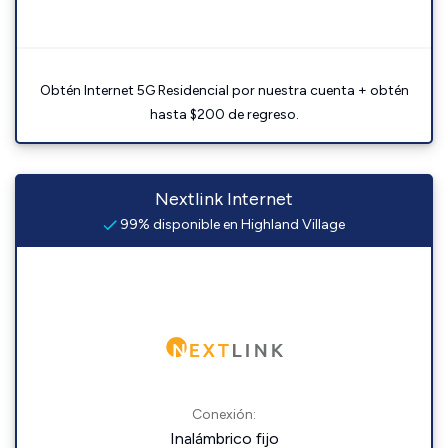
Obtén Internet 5G Residencial por nuestra cuenta + obtén
hasta $200 de regreso.
Nextlink Internet
99% disponible en Highland Village
Conexión:
Inalámbrico fijo