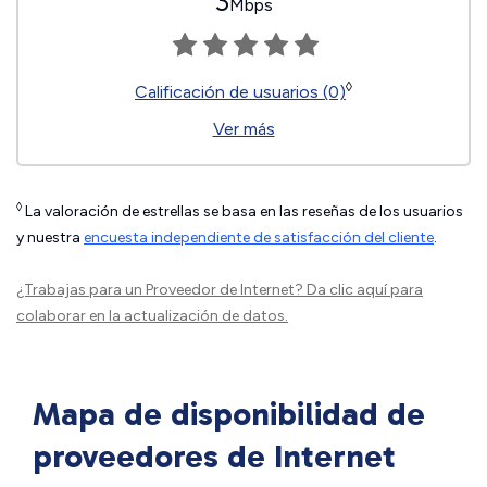
3
Mbps
◊
Calificación de usuarios (0)
Ver más
◊
La valoración de estrellas se basa en las reseñas de los usuarios
y nuestra
encuesta independiente de satisfacción del cliente
.
¿Trabajas para un Proveedor de Internet?
Da clic aquí
para
colaborar en la actualización de datos.
Mapa de disponibilidad de
proveedores de Internet