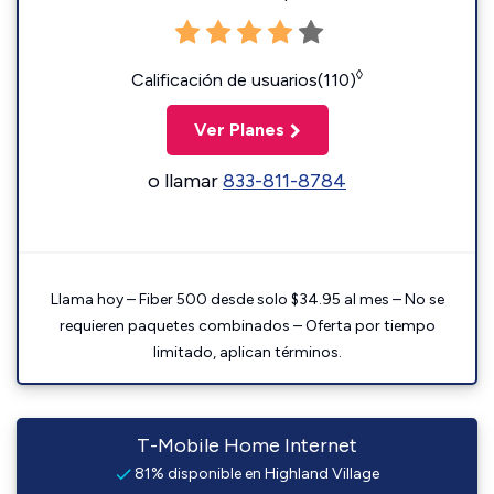
◊
Calificación de usuarios(110)
Ver Planes
o llamar
833-811-8784
Llama hoy – Fiber 500 desde solo $34.95 al mes – No se
requieren paquetes combinados – Oferta por tiempo
limitado, aplican términos.
T-Mobile Home Internet
81% disponible en Highland Village