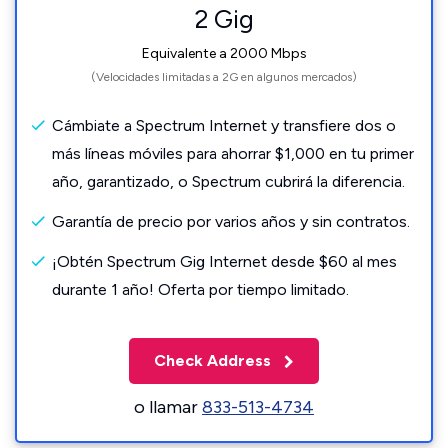
2 Gig
Equivalente a 2000 Mbps
(Velocidades limitadas a 2G en algunos mercados)
Cámbiate a Spectrum Internet y transfiere dos o
más líneas móviles para ahorrar $1,000 en tu primer
año, garantizado, o Spectrum cubrirá la diferencia.
Garantía de precio por varios años y sin contratos.
¡Obtén Spectrum Gig Internet desde $60 al mes
durante 1 año! Oferta por tiempo limitado.
Check Address
o llamar
833-513-4734