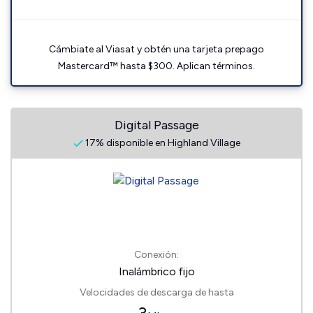
Cámbiate al Viasat y obtén una tarjeta prepago
Mastercard™ hasta $300. Aplican términos.
Digital Passage
17% disponible en Highland Village
Conexión:
Inalámbrico fijo
Velocidades de descarga de hasta