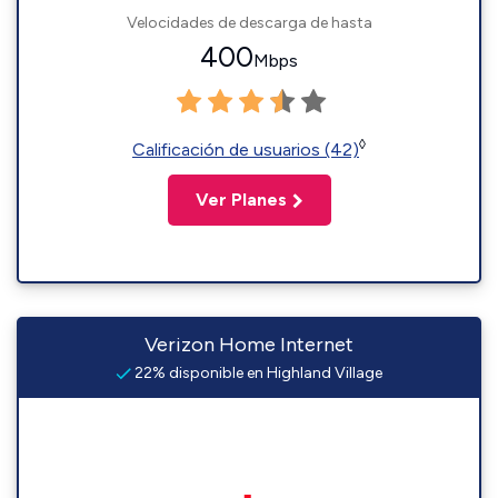
Velocidades de descarga de hasta
400
Mbps
◊
Calificación de usuarios (42)
Ver Planes
Verizon Home Internet
22% disponible en Highland Village