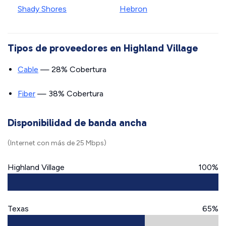
Shady Shores
Hebron
Tipos de proveedores en Highland Village
Cable
— 28% Cobertura
Fiber
— 38% Cobertura
Disponibilidad de banda ancha
(Internet con más de 25 Mbps)
Highland Village
100%
Texas
65%