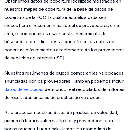
Obtenemos datos de cobertura localizada mostrados en
nuestros mapas de cobertura de la base de datos de
cobertura de la FCC, la cual se actualiza cada seis
meses.Para el resumen más actual de proveedores en tu
área, recomendamos usar nuestra herramienta de
búsqueda por código postal, que ofrece los datos de
cobertura más recientes directamente de los proveedores
de servicios de internet (ISP).
Nuestros resúmenes de ciudad comparan las velocidades
anunciadas por los proveedores. También podemos incluir
datos de velocidad
del mundo real recopilados de millones
de resultados anuales de pruebas de velocidad.
Para procesar nuestros datos de pruebas de velocidad,
primero filtramos valores atípicos y proveedores con
pocas pruebas. Luego calculamos los promedios de