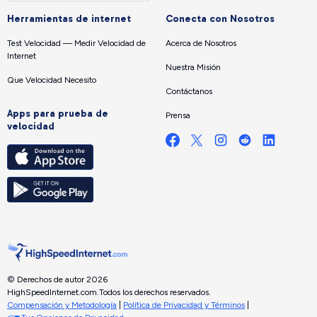
Herramientas de internet
Conecta con Nosotros
Test Velocidad — Medir Velocidad de
Acerca de Nosotros
Internet
Nuestra Misión
Que Velocidad Necesito
Contáctanos
Apps para prueba de
Prensa
velocidad
© Derechos de autor 2026
HighSpeedInternet.com.
Todos los derechos reservados.
Compensación y Metodología
|
Política de Privacidad y Términos
|