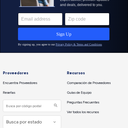
Proveedores
Recursos
Encuentra Proveedores
Comparación de Proveedores
Reseñas
Guías de Equipo
Preguntas Frecuentes
Ver todos los recursos