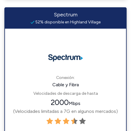
Spectrum
52% disponible en Highland Village
Conexión:
Cable y Fibra
Velocidades de descarga de hasta
2000
Mbps
(Velocidades limitadas a 7G en algunos mercados)