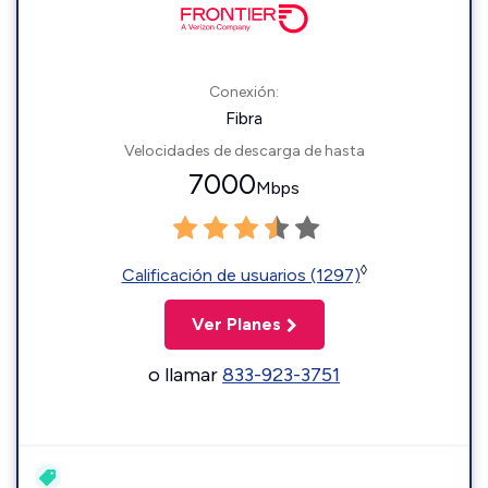
Conexión:
Fibra
Velocidades de descarga de hasta
7000
Mbps
◊
Calificación de usuarios (1297)
Ver Planes
o llamar
833-923-3751