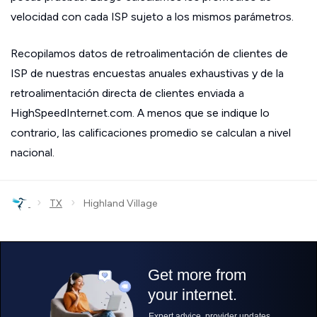
velocidad con cada ISP sujeto a los mismos parámetros.
Recopilamos datos de retroalimentación de clientes de
ISP de nuestras encuestas anuales exhaustivas y de la
retroalimentación directa de clientes enviada a
HighSpeedInternet.com. A menos que se indique lo
contrario, las calificaciones promedio se calculan a nivel
nacional.
›
›
TX
Highland Village