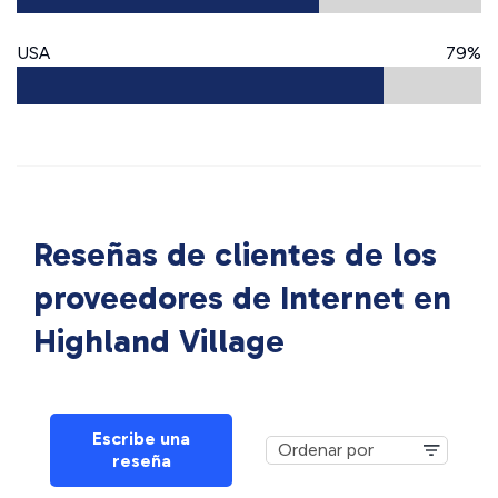
USA
79%
Reseñas de clientes de los
proveedores de Internet en
Highland Village
Escribe una
reseña