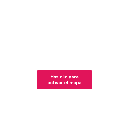
Haz clic para
activar el mapa