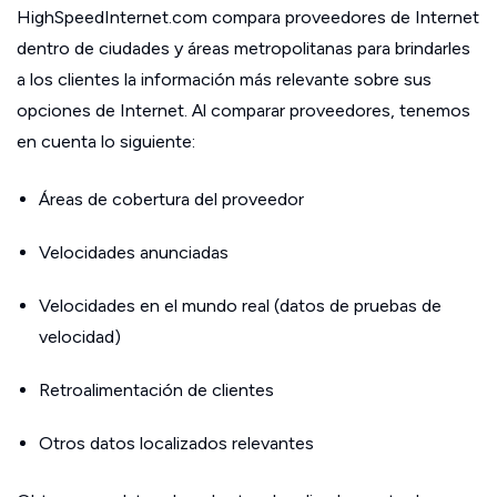
HighSpeedInternet.com compara proveedores de Internet
dentro de ciudades y áreas metropolitanas para brindarles
a los clientes la información más relevante sobre sus
opciones de Internet. Al comparar proveedores, tenemos
en cuenta lo siguiente:
Áreas de cobertura del proveedor
Velocidades anunciadas
Velocidades en el mundo real (datos de pruebas de
velocidad)
Retroalimentación de clientes
Otros datos localizados relevantes