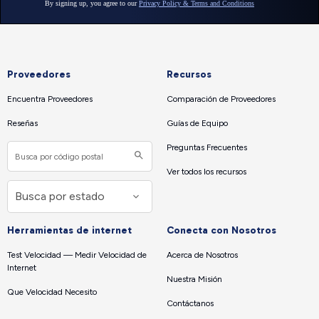
Proveedores
Recursos
Encuentra Proveedores
Comparación de Proveedores
Reseñas
Guías de Equipo
Preguntas Frecuentes
Ver todos los recursos
Herramientas de internet
Conecta con Nosotros
Test Velocidad — Medir Velocidad de
Acerca de Nosotros
Internet
Nuestra Misión
Que Velocidad Necesito
Contáctanos