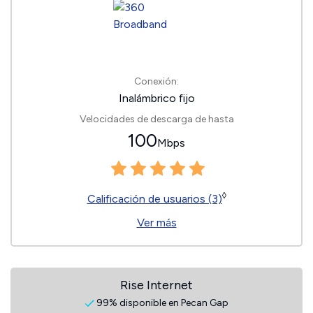
Conexión:
Inalámbrico fijo
Velocidades de descarga de hasta
100
Mbps
◊
Calificación de usuarios (3)
Ver más
Rise Internet
99% disponible en Pecan Gap