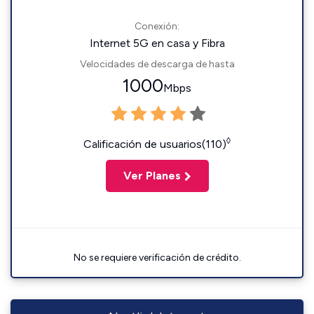
Conexión:
Internet 5G en casa y Fibra
Velocidades de descarga de hasta
1000
Mbps
◊
Calificación de usuarios(110)
Ver Planes
No se requiere verificación de crédito.