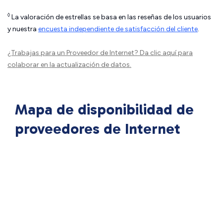
◊
La valoración de estrellas se basa en las reseñas de los usuarios
y nuestra
encuesta independiente de satisfacción del cliente
.
¿Trabajas para un Proveedor de Internet?
Da clic aquí
para
colaborar en la actualización de datos.
Mapa de disponibilidad de
proveedores de Internet