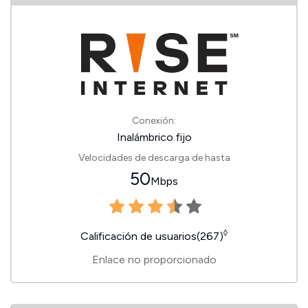
Conexión:
Inalámbrico fijo
Velocidades de descarga de hasta
50
Mbps
◊
Calificación de usuarios(267)
Enlace no proporcionado