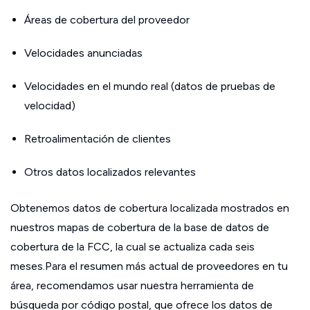
Áreas de cobertura del proveedor
Velocidades anunciadas
Velocidades en el mundo real (datos de pruebas de
velocidad)
Retroalimentación de clientes
Otros datos localizados relevantes
Obtenemos datos de cobertura localizada mostrados en
nuestros mapas de cobertura de la base de datos de
cobertura de la FCC, la cual se actualiza cada seis
meses.Para el resumen más actual de proveedores en tu
área, recomendamos usar nuestra herramienta de
búsqueda por código postal, que ofrece los datos de