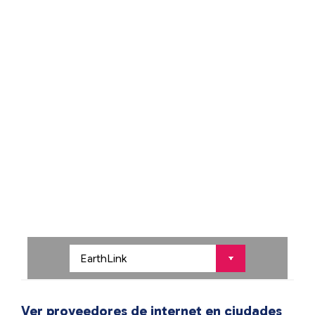
Ver proveedores de internet en ciudades