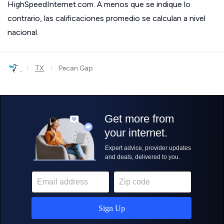
HighSpeedInternet.com. A menos que se indique lo
contrario, las calificaciones promedio se calculan a nivel
nacional.
›
›
TX
Pecan Gap