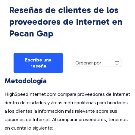
Reseñas de clientes de los
proveedores de Internet en
Pecan Gap
Escribe una
reseña
Metodología
HighSpeedInternet.com compara proveedores de Internet
dentro de ciudades y áreas metropolitanas para brindarles
a los clientes la información más relevante sobre sus
opciones de Internet. Al comparar proveedores, tenemos
en cuenta lo siguiente: