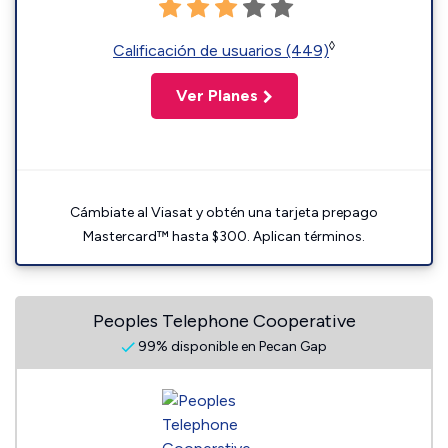
◊
Calificación de usuarios (449)
Ver Planes
Cámbiate al Viasat y obtén una tarjeta prepago
Mastercard™ hasta $300. Aplican términos.
Peoples Telephone Cooperative
99% disponible en Pecan Gap