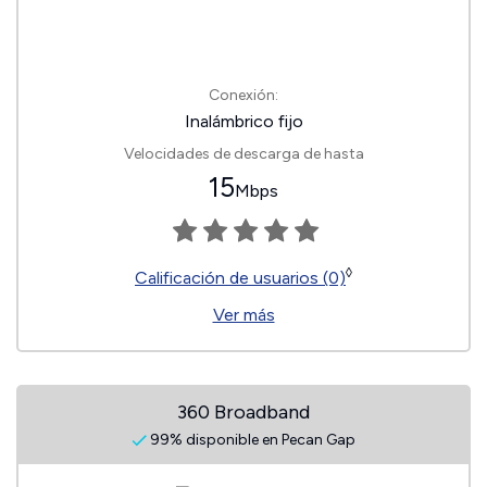
Conexión:
Inalámbrico fijo
Velocidades de descarga de hasta
15
Mbps
◊
Calificación de usuarios (0)
Ver más
360 Broadband
99% disponible en Pecan Gap