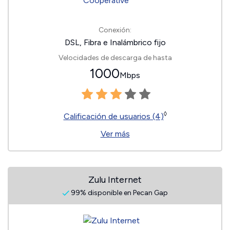
Conexión:
DSL, Fibra e Inalámbrico fijo
Velocidades de descarga de hasta
1000
Mbps
◊
Calificación de usuarios (4)
Ver más
Zulu Internet
99% disponible en Pecan Gap