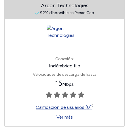
Argon Technologies
92% disponible en Pecan Gap
Conexión:
Inalámbrico fijo
Velocidades de descarga de hasta
15
Mbps
◊
Calificación de usuarios (0)
Ver más