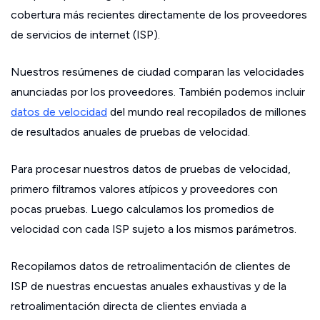
cobertura más recientes directamente de los proveedores
de servicios de internet (ISP).
Nuestros resúmenes de ciudad comparan las velocidades
anunciadas por los proveedores. También podemos incluir
datos de velocidad
del mundo real recopilados de millones
de resultados anuales de pruebas de velocidad.
Para procesar nuestros datos de pruebas de velocidad,
primero filtramos valores atípicos y proveedores con
pocas pruebas. Luego calculamos los promedios de
velocidad con cada ISP sujeto a los mismos parámetros.
Recopilamos datos de retroalimentación de clientes de
ISP de nuestras encuestas anuales exhaustivas y de la
retroalimentación directa de clientes enviada a