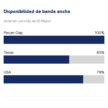
Disponibilidad de banda ancha
(Internet con más de 25 Mbps)
Pecan Gap
100%
Texas
65%
USA
79%