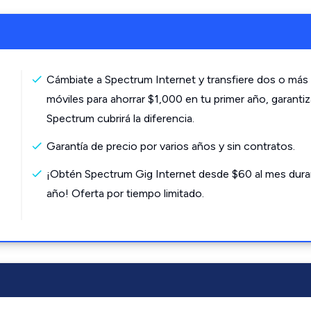
Cámbiate a Spectrum Internet y transfiere dos o más 
móviles para ahorrar $1,000 en tu primer año, garanti
Spectrum cubrirá la diferencia.
Garantía de precio por varios años y sin contratos.
¡Obtén Spectrum Gig Internet desde $60 al mes dura
año! Oferta por tiempo limitado.