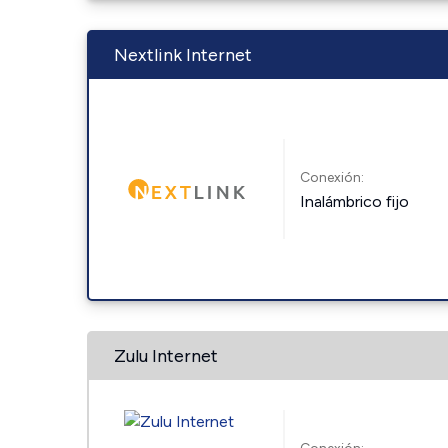
Nextlink Internet
Conexión:
Inalámbrico fijo
Zulu Internet