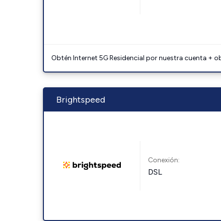
Obtén Internet 5G Residencial por nuestra cuenta + o
Brightspeed
Conexión:
DSL