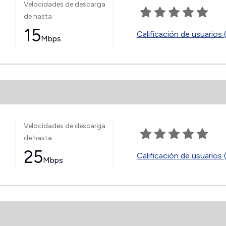
Velocidades de descarga
de hasta
15
Calificación de usuarios 
Mbps
Velocidades de descarga
de hasta
25
Calificación de usuarios 
Mbps