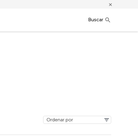
×
Buscar