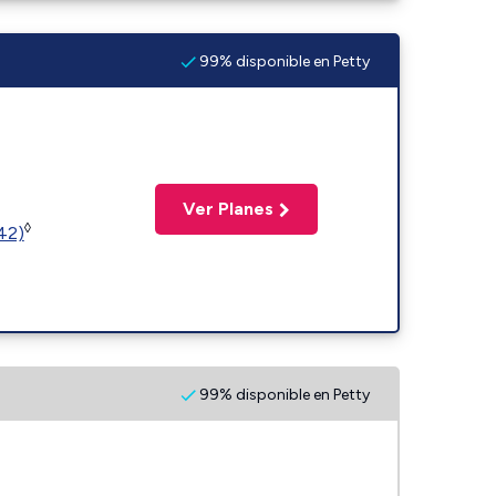
99% disponible en Petty
Ver Planes
◊
(42)
99% disponible en Petty