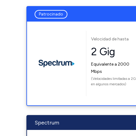
Patrocinado
Velocidad de hasta
2 Gig
Equivalente a 2000
Mbps
(Velocidades limitadas a 2G
en algunos mercados)
Spectrum