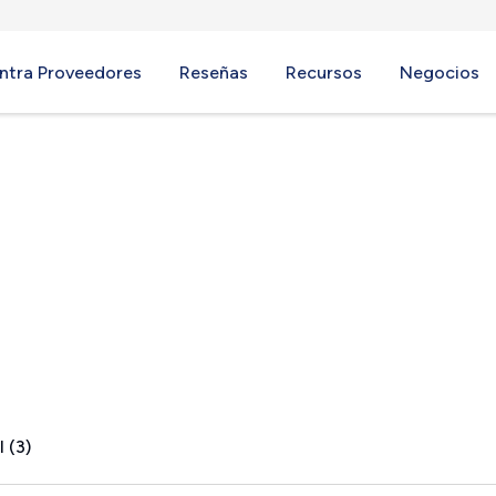
ntra Proveedores
Reseñas
Recursos
Negocios
 (3)