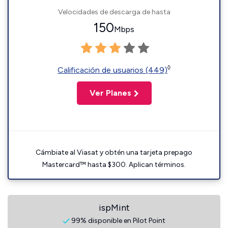
Velocidades de descarga de hasta
150
Mbps
◊
Calificación de usuarios (449)
Ver Planes
Cámbiate al Viasat y obtén una tarjeta prepago
Mastercard™ hasta $300. Aplican términos.
ispMint
99% disponible en Pilot Point