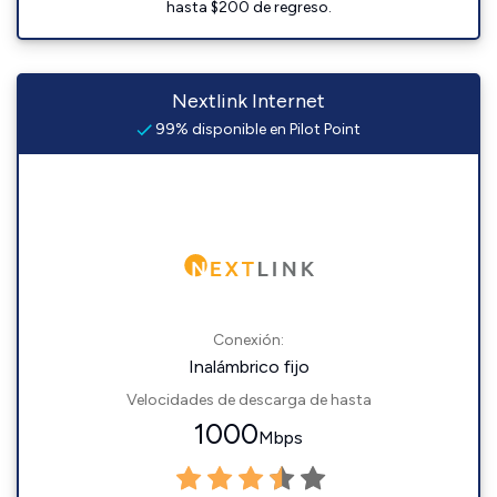
hasta $200 de regreso.
Nextlink Internet
99% disponible en Pilot Point
Conexión:
Inalámbrico fijo
Velocidades de descarga de hasta
1000
Mbps