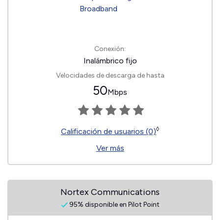
Conexión:
Inalámbrico fijo
Velocidades de descarga de hasta
50
Mbps
◊
Calificación de usuarios (0)
Ver más
Nortex Communications
95% disponible en Pilot Point