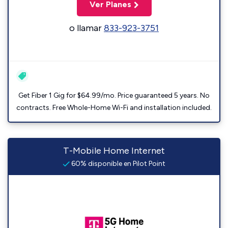
Ver Planes
o llamar
833-923-3751
Get Fiber 1 Gig for $64.99/mo. Price guaranteed 5 years. No
contracts. Free Whole-Home Wi-Fi and installation included.
T-Mobile Home Internet
60% disponible en Pilot Point