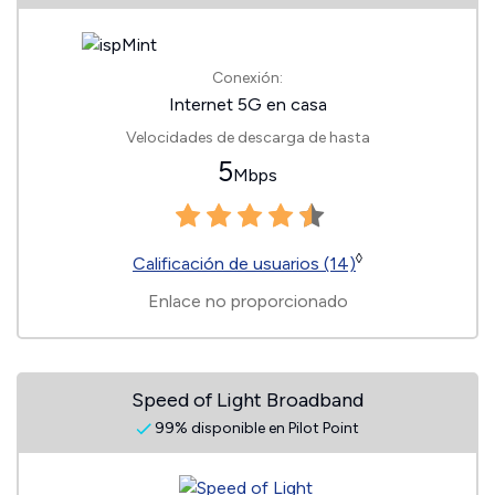
Conexión:
Internet 5G en casa
Velocidades de descarga de hasta
5
Mbps
◊
Calificación de usuarios (14)
Enlace no proporcionado
Speed of Light Broadband
99% disponible en Pilot Point