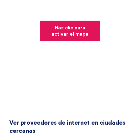
Haz clic para
activar el mapa
Ver proveedores de internet en ciudades
cercanas