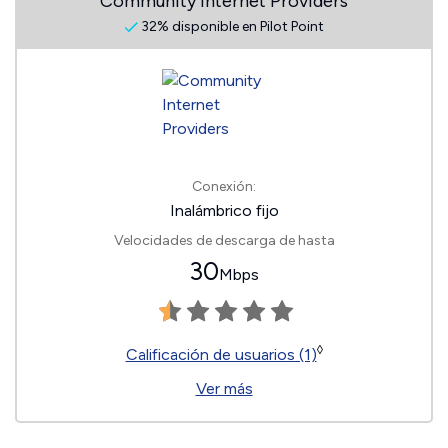
Community Internet Providers
32% disponible en Pilot Point
Conexión:
Inalámbrico fijo
Velocidades de descarga de hasta
30
Mbps
◊
Calificación de usuarios (1)
Ver más