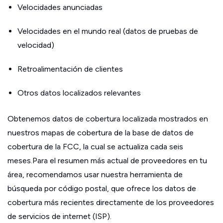
Velocidades anunciadas
Velocidades en el mundo real (datos de pruebas de
velocidad)
Retroalimentación de clientes
Otros datos localizados relevantes
Obtenemos datos de cobertura localizada mostrados en
nuestros mapas de cobertura de la base de datos de
cobertura de la FCC, la cual se actualiza cada seis
meses.Para el resumen más actual de proveedores en tu
área, recomendamos usar nuestra herramienta de
búsqueda por código postal, que ofrece los datos de
cobertura más recientes directamente de los proveedores
de servicios de internet (ISP).