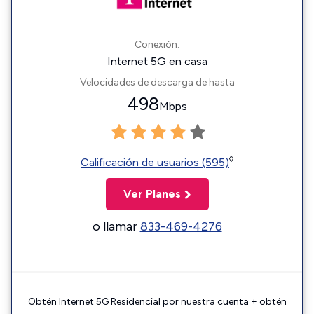
Conexión:
Internet 5G en casa
Velocidades de descarga de hasta
498
Mbps
◊
Calificación de usuarios (595)
Ver Planes
o llamar
833-469-4276
Obtén Internet 5G Residencial por nuestra cuenta + obtén