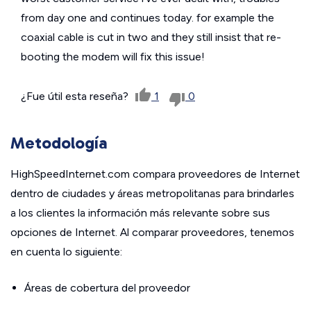
from day one and continues today. for example the
coaxial cable is cut in two and they still insist that re-
booting the modem will fix this issue!
¿Fue útil esta reseña?
1
0
Metodología
HighSpeedInternet.com compara proveedores de Internet
dentro de ciudades y áreas metropolitanas para brindarles
a los clientes la información más relevante sobre sus
opciones de Internet. Al comparar proveedores, tenemos
en cuenta lo siguiente:
Áreas de cobertura del proveedor