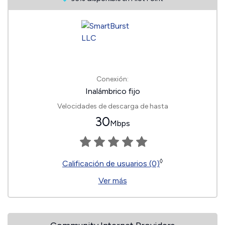
Conexión:
Inalámbrico fijo
Velocidades de descarga de hasta
30
Mbps
◊
Calificación de usuarios (0)
Ver más