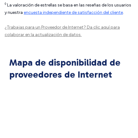
◊
La valoración de estrellas se basa en las reseñas de los usuarios
y nuestra
encuesta independiente de satisfacción del cliente
.
¿Trabajas para un Proveedor de Internet?
Da clic aquí
para
colaborar en la actualización de datos.
Mapa de disponibilidad de
proveedores de Internet