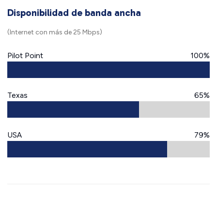
Disponibilidad de banda ancha
(Internet con más de 25 Mbps)
Pilot Point
100%
Texas
65%
USA
79%