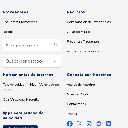
Proveedores
Recursos
Encuentra Proveedores
Comparación de Proveedores
Reseñas
Guías de Equipo
Preguntas Frecuentes
Ver todos los recursos
Herramientas de internet
Conecta con Nosotros
Test Velocidad — Medir Velocidad de
Acerca de Nosotros
Internet
Nuestra Misión
Que Velocidad Necesito
Contáctanos
Apps para prueba de
Prensa
velocidad