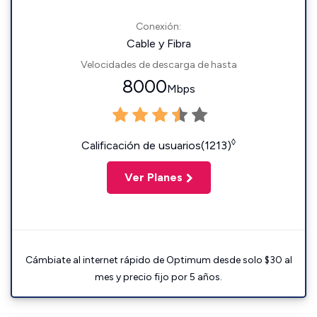
Conexión:
Cable y Fibra
Velocidades de descarga de hasta
8000
Mbps
◊
Calificación de usuarios(1213)
Ver Planes
Cámbiate al internet rápido de Optimum desde solo $30 al
mes y precio fijo por 5 años.