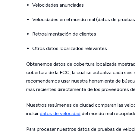
Velocidades anunciadas
Velocidades en el mundo real (datos de pruebas
Retroalimentación de clientes
Otros datos localizados relevantes
Obtenemos datos de cobertura localizada mostrad
cobertura de la FCC, la cual se actualiza cada sei
recomendamos usar nuestra herramienta de búsque
más recientes directamente de los proveedores de s
Nuestros resúmenes de ciudad comparan las velo
incluir
datos de velocidad
del mundo real recopilad
Para procesar nuestros datos de pruebas de veloci