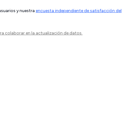
 usuarios y nuestra
encuesta independiente de satisfacción del
a colaborar en la actualización de datos.