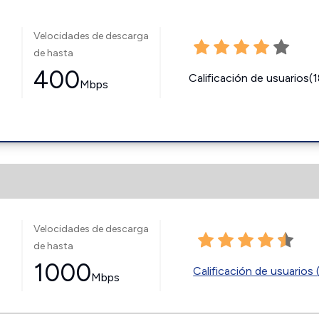
Velocidades de descarga
de hasta
400
Calificación de usuarios(
Mbps
Velocidades de descarga
de hasta
1000
Calificación de usuarios 
Mbps