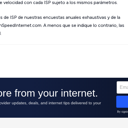
 velocidad con cada ISP sujeto a los mismos parámetros.
s de ISP de nuestras encuestas anuales exhaustivas y de la
ghSpeedInternet.com. A menos que se indique lo contrario, las
.