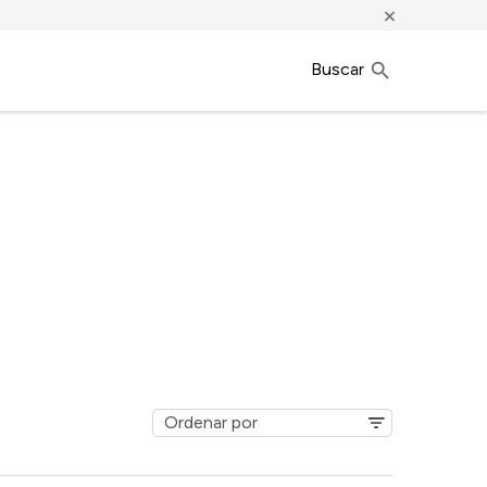
×
Buscar