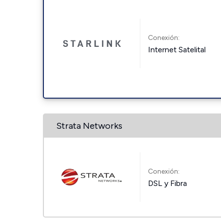
Conexión:
Internet Satelital
Strata Networks
Conexión:
DSL y Fibra