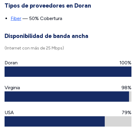
Tipos de proveedores en Doran
Fiber
— 50% Cobertura
Disponibilidad de banda ancha
(Internet con más de 25 Mbps)
Doran
100%
Virginia
98%
USA
79%