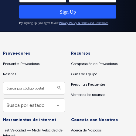
Proveedores
Recursos
Encuentra Proveedores
Comparación de Proveedores
Reseñas
Guías de Equipo
Preguntas Frecuentes
Ver todos los recursos
Herramientas de internet
Conecta con Nosotros
Test Velocidad — Medir Velocidad de
Acerca de Nosotros
Internet