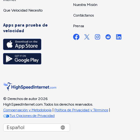
Nuestra Misión
Que Velocidad Necesito
Contáctanos
Apps para prueba de
Prensa
velocidad
© Derechos de autor 2026
HighSpeedInternet.com.
Todos los derechos reservados.
Compensación y Metodología
|
Política de Privacidad y Términos
|
Tus Opciones de Privacidad