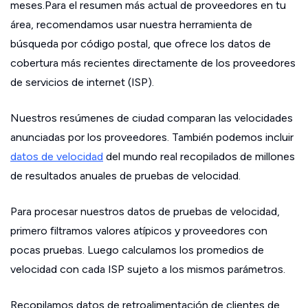
meses.Para el resumen más actual de proveedores en tu
área, recomendamos usar nuestra herramienta de
búsqueda por código postal, que ofrece los datos de
cobertura más recientes directamente de los proveedores
de servicios de internet (ISP).
Nuestros resúmenes de ciudad comparan las velocidades
anunciadas por los proveedores. También podemos incluir
datos de velocidad
del mundo real recopilados de millones
de resultados anuales de pruebas de velocidad.
Para procesar nuestros datos de pruebas de velocidad,
primero filtramos valores atípicos y proveedores con
pocas pruebas. Luego calculamos los promedios de
velocidad con cada ISP sujeto a los mismos parámetros.
Recopilamos datos de retroalimentación de clientes de