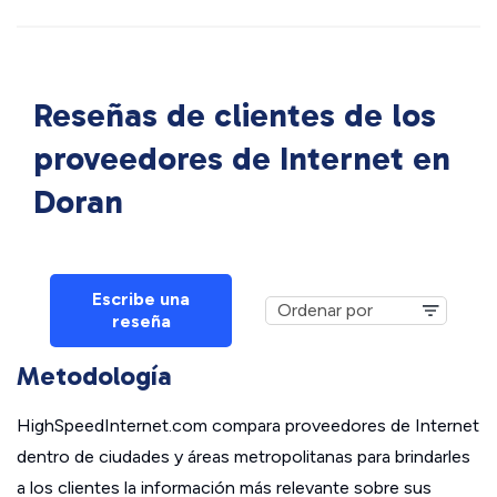
Reseñas de clientes de los
proveedores de Internet en
Doran
Escribe una
reseña
Metodología
HighSpeedInternet.com compara proveedores de Internet
dentro de ciudades y áreas metropolitanas para brindarles
a los clientes la información más relevante sobre sus