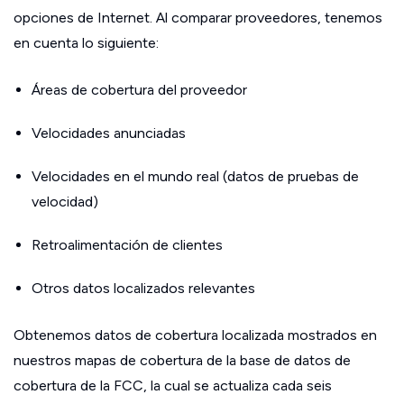
opciones de Internet. Al comparar proveedores, tenemos
en cuenta lo siguiente:
Áreas de cobertura del proveedor
Velocidades anunciadas
Velocidades en el mundo real (datos de pruebas de
velocidad)
Retroalimentación de clientes
Otros datos localizados relevantes
Obtenemos datos de cobertura localizada mostrados en
nuestros mapas de cobertura de la base de datos de
cobertura de la FCC, la cual se actualiza cada seis