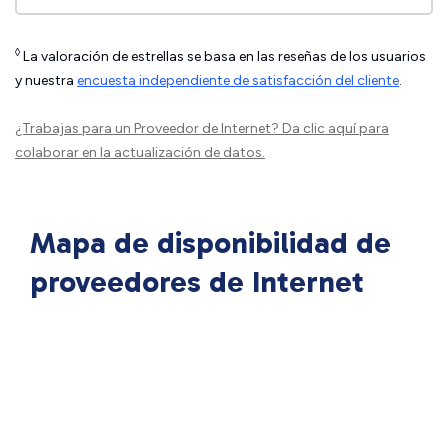
◊
La valoración de estrellas se basa en las reseñas de los usuarios
y nuestra
encuesta independiente de satisfacción del cliente
.
¿Trabajas para un Proveedor de Internet?
Da clic aquí
para
colaborar en la actualización de datos.
Mapa de disponibilidad de
proveedores de Internet