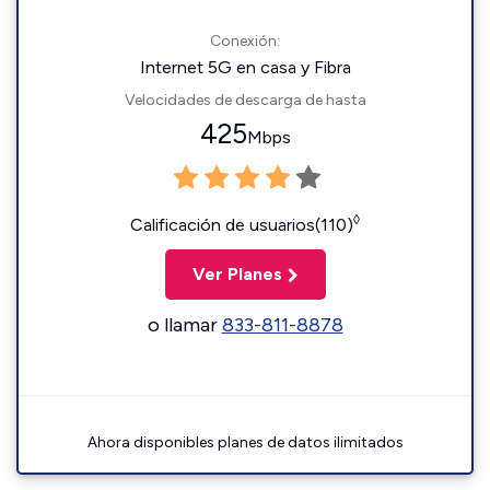
Conexión:
Internet 5G en casa y Fibra
Velocidades de descarga de hasta
425
Mbps
◊
Calificación de usuarios(110)
Ver Planes
o llamar
833-811-8878
Ahora disponibles planes de datos ilimitados