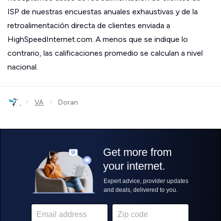
ISP de nuestras encuestas anuales exhaustivas y de la
retroalimentación directa de clientes enviada a
HighSpeedInternet.com. A menos que se indique lo
contrario, las calificaciones promedio se calculan a nivel
nacional.
›
›
VA
Doran