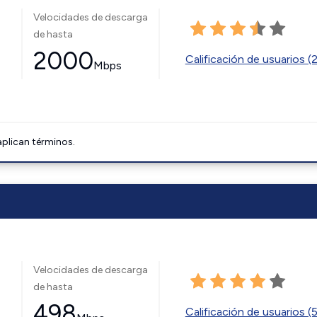
Velocidades de descarga
de hasta
2000
Calificación de usuarios (
Mbps
aplican términos.
Velocidades de descarga
de hasta
498
Calificación de usuarios (