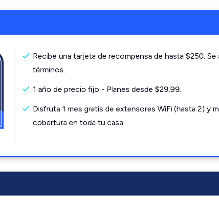
Recibe una tarjeta de recompensa de hasta $250. Se 
términos.
1 año de precio fijo - Planes desde $29.99.
Disfruta 1 mes gratis de extensores WiFi (hasta 2) y m
cobertura en toda tu casa.