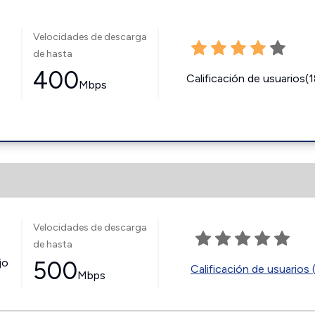
Velocidades de descarga
de hasta
400
Calificación de usuarios(
Mbps
Velocidades de descarga
de hasta
jo
500
Calificación de usuarios 
Mbps