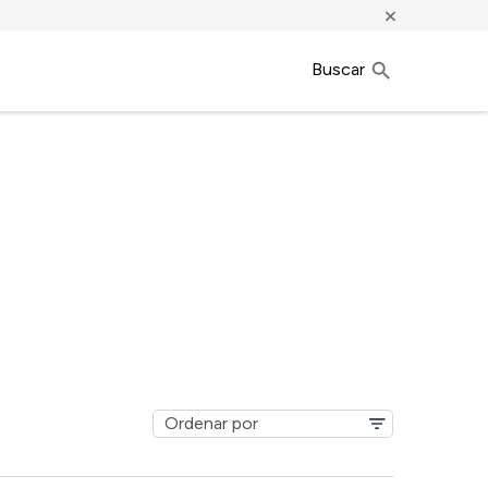
×
Buscar