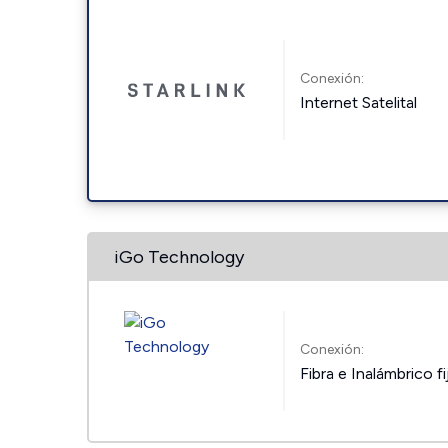
Conexión:
Internet Satelital
iGo Technology
Conexión:
Fibra e Inalámbrico fi