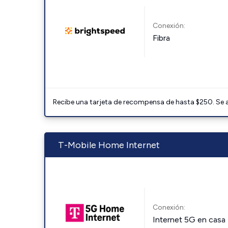
Conexión:
Fibra
Recibe una tarjeta de recompensa de hasta $250. Se 
T-Mobile Home Internet
Conexión:
Internet 5G en casa