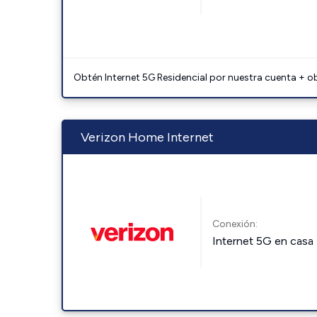
Obtén Internet 5G Residencial por nuestra cuenta + o
Verizon Home Internet
Conexión:
Internet 5G en casa