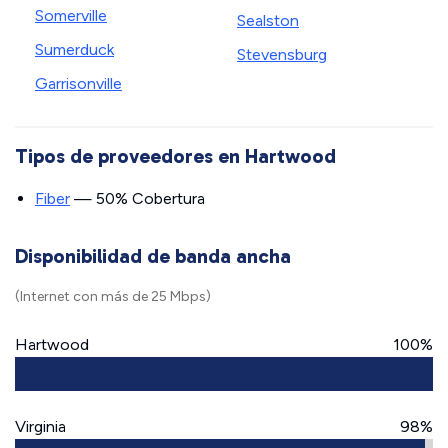
Somerville
Sealston
Sumerduck
Stevensburg
Garrisonville
Tipos de proveedores en Hartwood
Fiber
— 50% Cobertura
Disponibilidad de banda ancha
(Internet con más de 25 Mbps)
Hartwood
100%
Virginia
98%