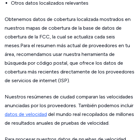
Otros datos localizados relevantes
Obtenemos datos de cobertura localizada mostrados en
nuestros mapas de cobertura de la base de datos de
cobertura de la FCC, la cual se actualiza cada seis
meses.Para el resumen más actual de proveedores en tu
área, recomendamos usar nuestra herramienta de
búsqueda por código postal, que ofrece los datos de
cobertura más recientes directamente de los proveedores
de servicios de internet (ISP).
Nuestros resúmenes de ciudad comparan las velocidades
anunciadas por los proveedores. También podemos incluir
datos de velocidad
del mundo real recopilados de millones
de resultados anuales de pruebas de velocidad.
Para procesar nuestros datos de pruebas de velocidad,