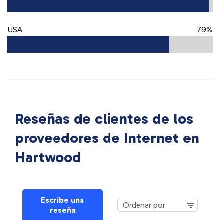
USA
79%
Reseñas de clientes de los
proveedores de Internet en
Hartwood
Escribe una
reseña