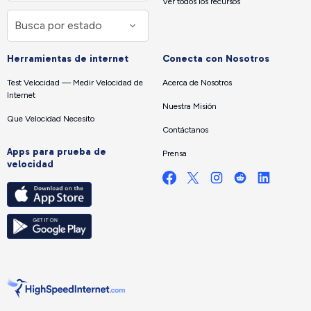
Ver todos los recursos
Herramientas de internet
Conecta con Nosotros
Test Velocidad — Medir Velocidad de
Acerca de Nosotros
Internet
Nuestra Misión
Que Velocidad Necesito
Contáctanos
Apps para prueba de
Prensa
velocidad