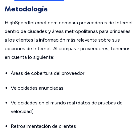
Metodología
HighSpeedInternet.com compara proveedores de Internet
dentro de ciudades y áreas metropolitanas para brindarles
a los clientes la información más relevante sobre sus
opciones de Internet. Al comparar proveedores, tenemos
en cuenta lo siguiente:
Áreas de cobertura del proveedor
Velocidades anunciadas
Velocidades en el mundo real (datos de pruebas de
velocidad)
Retroalimentación de clientes