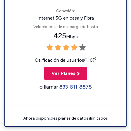
Conexión:
Internet 5G en casa y Fibra
Velocidades de descarga de hasta
425
Mbps
◊
Calificación de usuarios(110)
Ver Planes
o llamar
833-811-8878
Ahora disponibles planes de datos ilimitados