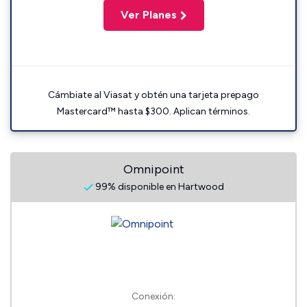
Ver Planes
Cámbiate al Viasat y obtén una tarjeta prepago
Mastercard™ hasta $300. Aplican términos.
Omnipoint
99% disponible en Hartwood
Conexión: