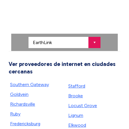
Ver proveedores de internet en ciudades
cercanas
Southern Gateway
Stafford
Goldvein
Brooke
Richardsville
Locust Grove
Ruby
Lignum
Fredericksburg
Elkwood