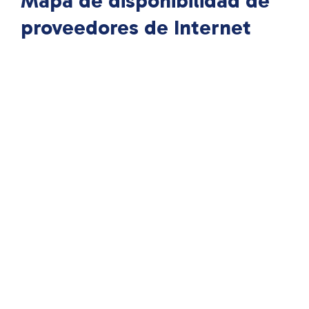
Mapa de disponibilidad de
proveedores de Internet