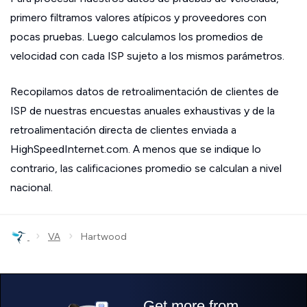
primero filtramos valores atípicos y proveedores con
pocas pruebas. Luego calculamos los promedios de
velocidad con cada ISP sujeto a los mismos parámetros.
Recopilamos datos de retroalimentación de clientes de
ISP de nuestras encuestas anuales exhaustivas y de la
retroalimentación directa de clientes enviada a
HighSpeedInternet.com. A menos que se indique lo
contrario, las calificaciones promedio se calculan a nivel
nacional.
›
›
VA
Hartwood