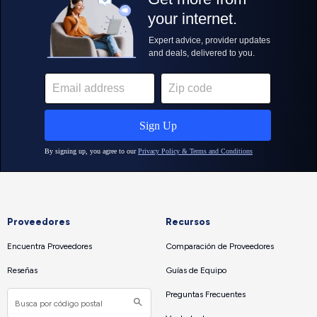
Proveedores
Recursos
Encuentra Proveedores
Comparación de Proveedores
Reseñas
Guías de Equipo
Preguntas Frecuentes