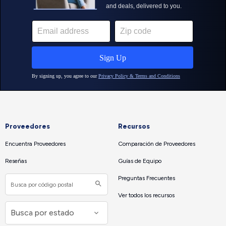
Proveedores
Recursos
Encuentra Proveedores
Comparación de Proveedores
Reseñas
Guías de Equipo
Preguntas Frecuentes
Ver todos los recursos