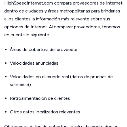
HighSpeedInternet.com compara proveedores de Internet
dentro de ciudades y áreas metropolitanas para brindarles
a los clientes la información más relevante sobre sus
opciones de Internet. Al comparar proveedores, tenemos
en cuenta lo siguiente:
Áreas de cobertura del proveedor
Velocidades anunciadas
Velocidades en el mundo real (datos de pruebas de
velocidad)
Retroalimentación de clientes
Otros datos localizados relevantes
Obtenemos datos de cobertura localizada mostrados en