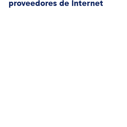
proveedores de Internet