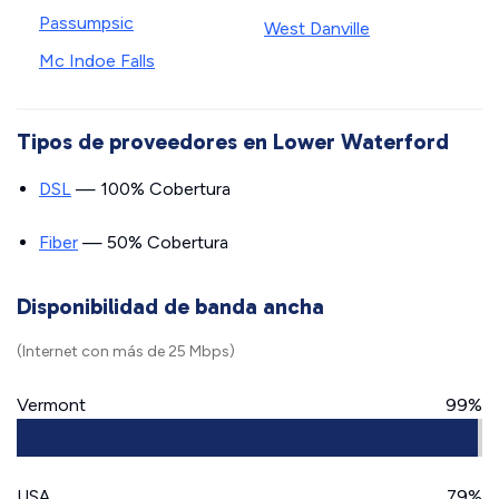
Passumpsic
West Danville
Mc Indoe Falls
Tipos de proveedores en Lower Waterford
DSL
— 100% Cobertura
Fiber
— 50% Cobertura
Disponibilidad de banda ancha
(Internet con más de 25 Mbps)
Vermont
99%
USA
79%