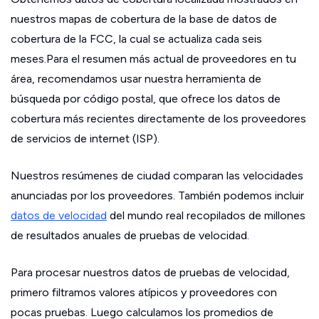
nuestros mapas de cobertura de la base de datos de
cobertura de la FCC, la cual se actualiza cada seis
meses.Para el resumen más actual de proveedores en tu
área, recomendamos usar nuestra herramienta de
búsqueda por código postal, que ofrece los datos de
cobertura más recientes directamente de los proveedores
de servicios de internet (ISP).
Nuestros resúmenes de ciudad comparan las velocidades
anunciadas por los proveedores. También podemos incluir
datos de velocidad
del mundo real recopilados de millones
de resultados anuales de pruebas de velocidad.
Para procesar nuestros datos de pruebas de velocidad,
primero filtramos valores atípicos y proveedores con
pocas pruebas. Luego calculamos los promedios de