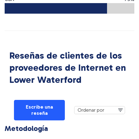
Reseñas de clientes de los
proveedores de Internet en
Lower Waterford
Escribe una
reseña
Metodología