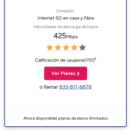
Conexión:
Internet 5G en casa y Fibra
Velocidades de descarga de hasta
425
Mbps
◊
Calificación de usuarios(110)
Ver Planes
o llamar
833-811-8878
Ahora disponibles planes de datos ilimitados