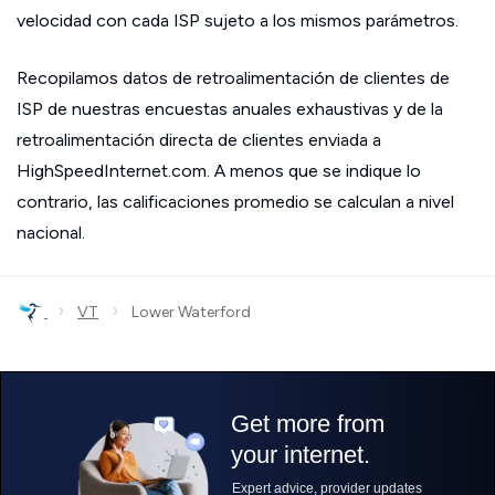
velocidad con cada ISP sujeto a los mismos parámetros.
Recopilamos datos de retroalimentación de clientes de
ISP de nuestras encuestas anuales exhaustivas y de la
retroalimentación directa de clientes enviada a
HighSpeedInternet.com. A menos que se indique lo
contrario, las calificaciones promedio se calculan a nivel
nacional.
›
›
VT
Lower Waterford