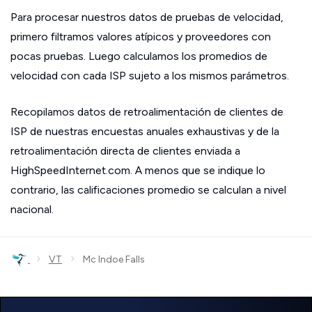
Para procesar nuestros datos de pruebas de velocidad,
primero filtramos valores atípicos y proveedores con
pocas pruebas. Luego calculamos los promedios de
velocidad con cada ISP sujeto a los mismos parámetros.
Recopilamos datos de retroalimentación de clientes de
ISP de nuestras encuestas anuales exhaustivas y de la
retroalimentación directa de clientes enviada a
HighSpeedInternet.com. A menos que se indique lo
contrario, las calificaciones promedio se calculan a nivel
nacional.
›
›
VT
Mc Indoe Falls