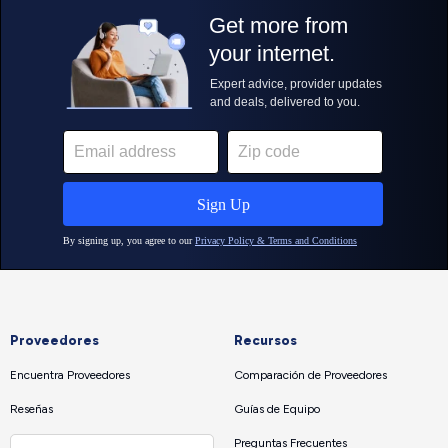
Proveedores
Recursos
Encuentra Proveedores
Comparación de Proveedores
Reseñas
Guías de Equipo
Preguntas Frecuentes