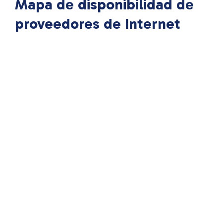
Mapa de disponibilidad de
proveedores de Internet