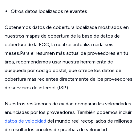
Otros datos localizados relevantes
Obtenemos datos de cobertura localizada mostrados en
nuestros mapas de cobertura de la base de datos de
cobertura de la FCC, la cual se actualiza cada seis
meses.Para el resumen más actual de proveedores en tu
área, recomendamos usar nuestra herramienta de
búsqueda por código postal, que ofrece los datos de
cobertura más recientes directamente de los proveedores
de servicios de internet (ISP).
Nuestros resúmenes de ciudad comparan las velocidades
anunciadas por los proveedores. También podemos incluir
datos de velocidad
del mundo real recopilados de millones
de resultados anuales de pruebas de velocidad.