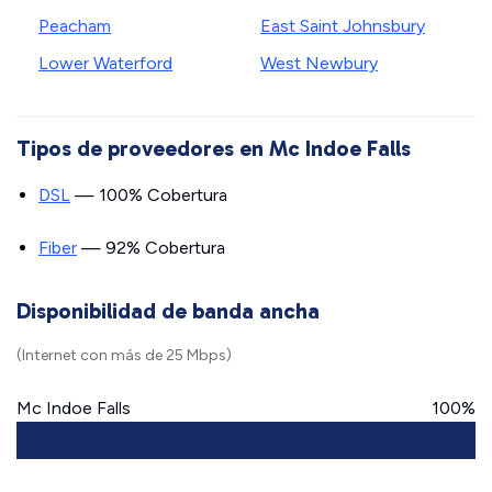
Peacham
East Saint Johnsbury
Lower Waterford
West Newbury
Tipos de proveedores en Mc Indoe Falls
DSL
— 100% Cobertura
Fiber
— 92% Cobertura
Disponibilidad de banda ancha
(Internet con más de 25 Mbps)
Mc Indoe Falls
100%