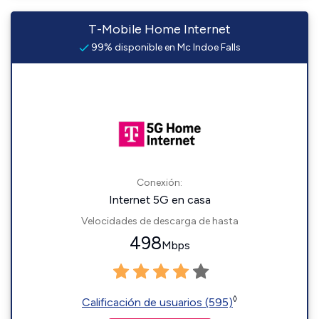
T-Mobile Home Internet
99% disponible en Mc Indoe Falls
Conexión:
Internet 5G en casa
Velocidades de descarga de hasta
498
Mbps
◊
Calificación de usuarios (595)