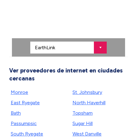
Ver proveedores de internet en ciudades
cercanas
Monroe
St. Johnsbury
East Ryegate
North Haverhill
Bath
Topsham
Passumpsic
Sugar Hill
South Ryegate
West Danville