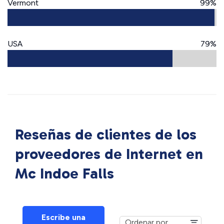
Vermont
99%
USA
79%
Reseñas de clientes de los
proveedores de Internet en
Mc Indoe Falls
Escribe una