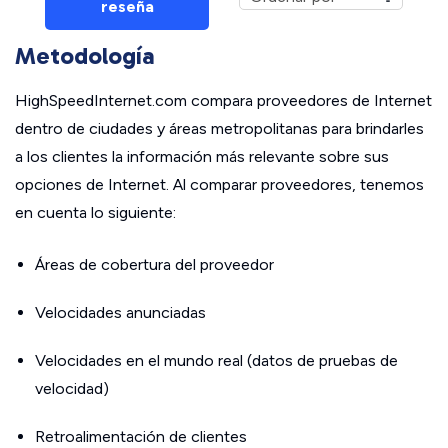
reseña
Metodología
HighSpeedInternet.com compara proveedores de Internet
dentro de ciudades y áreas metropolitanas para brindarles
a los clientes la información más relevante sobre sus
opciones de Internet. Al comparar proveedores, tenemos
en cuenta lo siguiente:
Áreas de cobertura del proveedor
Velocidades anunciadas
Velocidades en el mundo real (datos de pruebas de
velocidad)
Retroalimentación de clientes