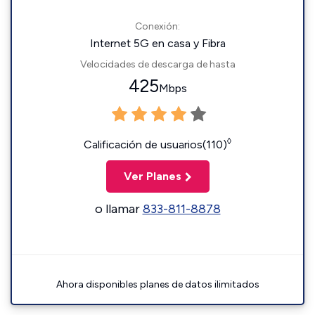
Conexión:
Internet 5G en casa y Fibra
Velocidades de descarga de hasta
425
Mbps
◊
Calificación de usuarios(110)
Ver Planes
o llamar
833-811-8878
Ahora disponibles planes de datos ilimitados