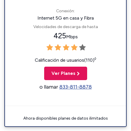
Conexión:
Internet 5G en casa y Fibra
Velocidades de descarga de hasta
425
Mbps
◊
Calificación de usuarios(110)
Ver Planes
o llamar
833-811-8878
Ahora disponibles planes de datos ilimitados