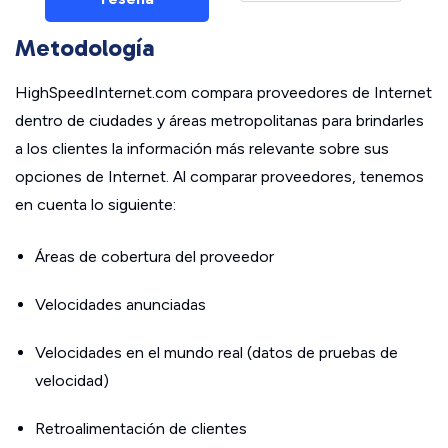
Metodología
HighSpeedInternet.com compara proveedores de Internet
dentro de ciudades y áreas metropolitanas para brindarles
a los clientes la información más relevante sobre sus
opciones de Internet. Al comparar proveedores, tenemos
en cuenta lo siguiente:
Áreas de cobertura del proveedor
Velocidades anunciadas
Velocidades en el mundo real (datos de pruebas de
velocidad)
Retroalimentación de clientes