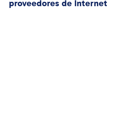
proveedores de Internet