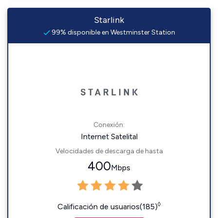
Starlink
99% disponible en Westminster Station
Conexión:
Internet Satelital
Velocidades de descarga de hasta
400
Mbps
◊
Calificación de usuarios(185)