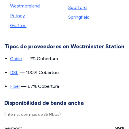
Westmoreland
Spofford
Putney
Springfield
Grafton
Tipos de proveedores en Westminster Station
Cable
— 2% Cobertura
DSL
— 100% Cobertura
Fiber
— 67% Cobertura
Disponibilidad de banda ancha
(Internet con más de 25 Mbps)
Vermont
99%