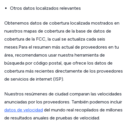
Otros datos localizados relevantes
Obtenemos datos de cobertura localizada mostrados en
nuestros mapas de cobertura de la base de datos de
cobertura de la FCC, la cual se actualiza cada seis
meses.Para el resumen más actual de proveedores en tu
área, recomendamos usar nuestra herramienta de
búsqueda por código postal, que ofrece los datos de
cobertura más recientes directamente de los proveedores
de servicios de internet (ISP).
Nuestros resúmenes de ciudad comparan las velocidades
anunciadas por los proveedores. También podemos incluir
datos de velocidad
del mundo real recopilados de millones
de resultados anuales de pruebas de velocidad.