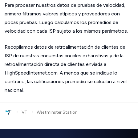
Para procesar nuestros datos de pruebas de velocidad,
primero filtramos valores atípicos y proveedores con
pocas pruebas. Luego calculamos los promedios de
velocidad con cada ISP sujeto a los mismos parámetros.
Recopilamos datos de retroalimentación de clientes de
ISP de nuestras encuestas anuales exhaustivas y de la
retroalimentación directa de clientes enviada a
HighSpeedInternet.com. A menos que se indique lo
contrario, las calificaciones promedio se calculan a nivel
nacional.
›
›
VT
Westminster Station