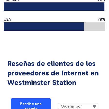
USA
79%
Reseñas de clientes de los
proveedores de Internet en
Westminster Station
Escribe una
reseña