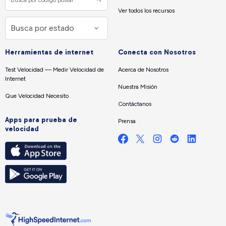
Ver todos los recursos
Herramientas de internet
Conecta con Nosotros
Test Velocidad — Medir Velocidad de
Acerca de Nosotros
Internet
Nuestra Misión
Que Velocidad Necesito
Contáctanos
Apps para prueba de
Prensa
velocidad