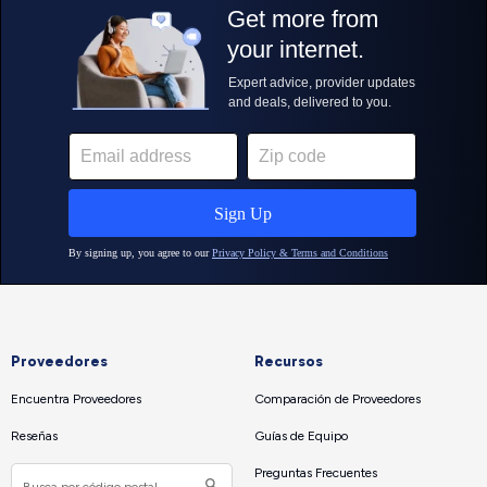
Proveedores
Recursos
Encuentra Proveedores
Comparación de Proveedores
Reseñas
Guías de Equipo
Preguntas Frecuentes