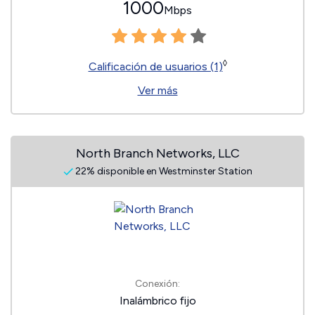
1000
Mbps
◊
Calificación de usuarios (1)
Ver más
North Branch Networks, LLC
22% disponible en Westminster Station
Conexión:
Inalámbrico fijo