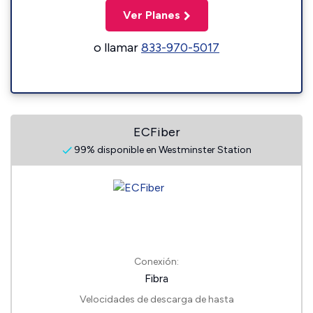
Ver Planes
o llamar
833-970-5017
ECFiber
99% disponible en Westminster Station
Conexión:
Fibra
Velocidades de descarga de hasta