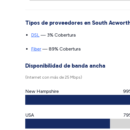
Tipos de proveedores en South Acwort
DSL
— 3% Cobertura
Fiber
— 89% Cobertura
Disponibilidad de banda ancha
(Internet con más de 25 Mbps)
New Hampshire
99
USA
79