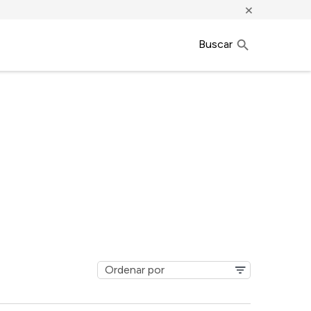
×
Buscar