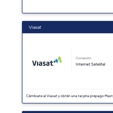
Viasat
Conexión:
Internet Satelital
Cámbiate al Viasat y obtén una tarjeta prepago Mast