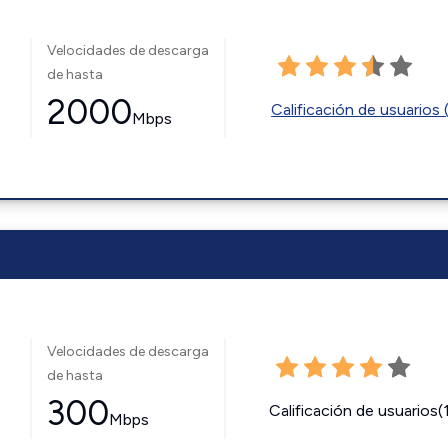
Velocidades de descarga
de hasta
2000
Calificación de usuarios 
Mbps
Velocidades de descarga
de hasta
300
Calificación de usuarios(
Mbps