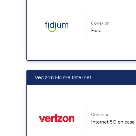
Conexión:
Fibra
Verizon Home Internet
Conexión:
Internet 5G en casa