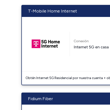
T-Mobile Home Internet
Conexión:
Internet 5G en casa
Obtén Internet 5G Residencial por nuestra cuenta + o
Fidium Fiber