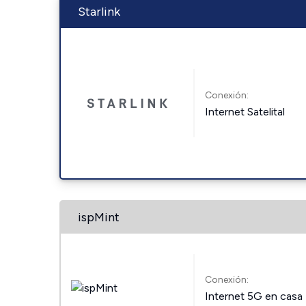
Starlink
Conexión:
Internet Satelital
ispMint
Conexión:
Internet 5G en casa