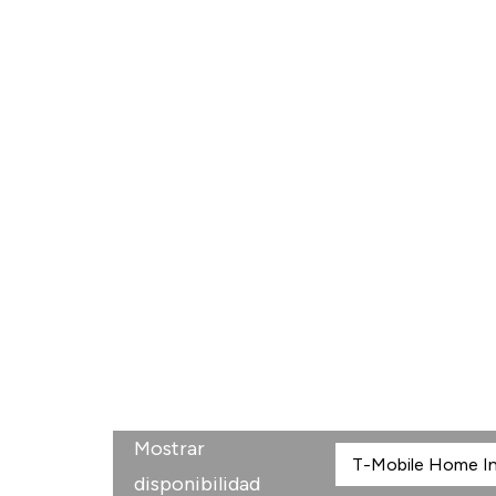
Mostrar
disponibilidad