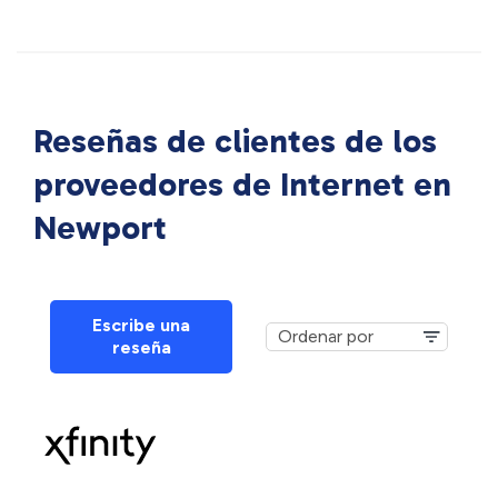
Reseñas de clientes de los
proveedores de Internet en
Newport
Escribe una
reseña