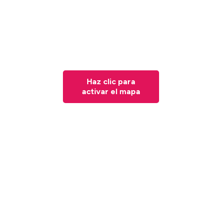
Haz clic para
activar el mapa