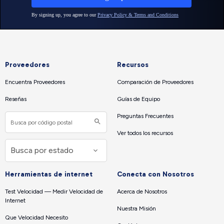
Proveedores
Recursos
Encuentra Proveedores
Comparación de Proveedores
Reseñas
Guías de Equipo
Preguntas Frecuentes
Ver todos los recursos
Herramientas de internet
Conecta con Nosotros
Test Velocidad — Medir Velocidad de
Acerca de Nosotros
Internet
Nuestra Misión
Que Velocidad Necesito