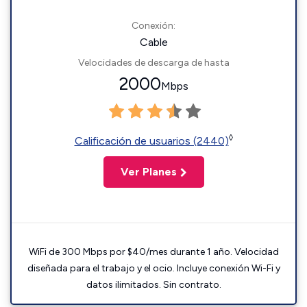
Conexión:
Cable
Velocidades de descarga de hasta
2000
Mbps
◊
Calificación de usuarios (2440)
Ver Planes
WiFi de 300 Mbps por $40/mes durante 1 año. Velocidad
diseñada para el trabajo y el ocio. Incluye conexión Wi-Fi y
datos ilimitados. Sin contrato.