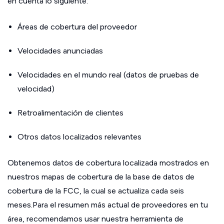
en cuenta lo siguiente:
Áreas de cobertura del proveedor
Velocidades anunciadas
Velocidades en el mundo real (datos de pruebas de
velocidad)
Retroalimentación de clientes
Otros datos localizados relevantes
Obtenemos datos de cobertura localizada mostrados en
nuestros mapas de cobertura de la base de datos de
cobertura de la FCC, la cual se actualiza cada seis
meses.Para el resumen más actual de proveedores en tu
área, recomendamos usar nuestra herramienta de