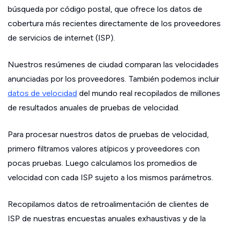
búsqueda por código postal, que ofrece los datos de
cobertura más recientes directamente de los proveedores
de servicios de internet (ISP).
Nuestros resúmenes de ciudad comparan las velocidades
anunciadas por los proveedores. También podemos incluir
datos de velocidad
del mundo real recopilados de millones
de resultados anuales de pruebas de velocidad.
Para procesar nuestros datos de pruebas de velocidad,
primero filtramos valores atípicos y proveedores con
pocas pruebas. Luego calculamos los promedios de
velocidad con cada ISP sujeto a los mismos parámetros.
Recopilamos datos de retroalimentación de clientes de
ISP de nuestras encuestas anuales exhaustivas y de la