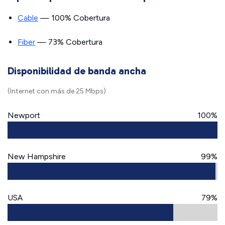
Cable
— 100% Cobertura
Fiber
— 73% Cobertura
Disponibilidad de banda ancha
(Internet con más de 25 Mbps)
Newport
100%
New Hampshire
99%
USA
79%