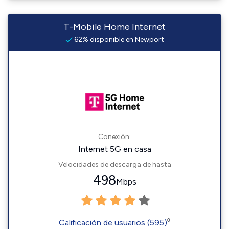
T-Mobile Home Internet
62% disponible en Newport
Conexión:
Internet 5G en casa
Velocidades de descarga de hasta
498
Mbps
◊
Calificación de usuarios (595)