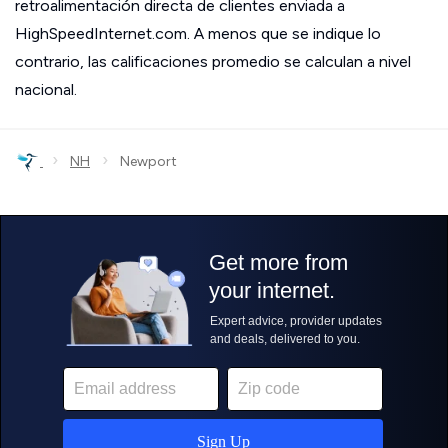
retroalimentación directa de clientes enviada a
HighSpeedInternet.com. A menos que se indique lo
contrario, las calificaciones promedio se calculan a nivel
nacional.
›
›
NH
Newport