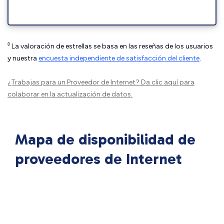
◊
La valoración de estrellas se basa en las reseñas de los usuarios
y nuestra
encuesta independiente de satisfacción del cliente
.
¿Trabajas para un Proveedor de Internet?
Da clic aquí
para
colaborar en la actualización de datos.
Mapa de disponibilidad de
proveedores de Internet