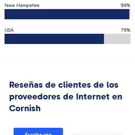
New Hampshire
99%
USA
79%
Reseñas de clientes de los
proveedores de Internet en
Cornish
Escribe una