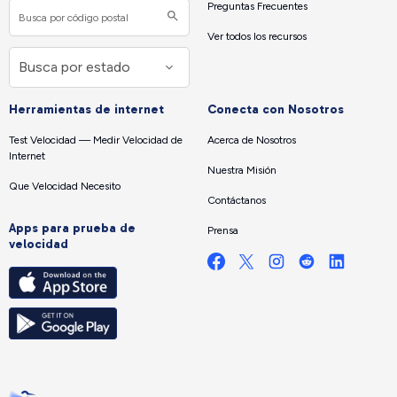
Preguntas Frecuentes
Ver todos los recursos
Herramientas de internet
Conecta con Nosotros
Test Velocidad — Medir Velocidad de
Acerca de Nosotros
Internet
Nuestra Misión
Que Velocidad Necesito
Contáctanos
Apps para prueba de
Prensa
velocidad