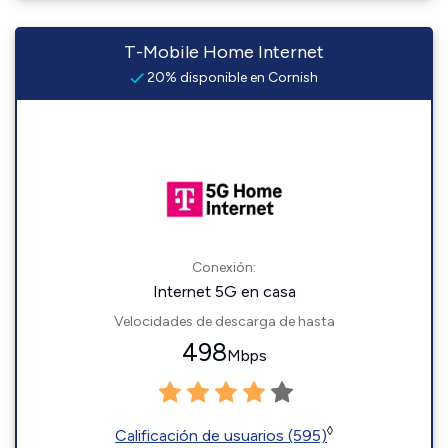
T-Mobile Home Internet
20% disponible en Cornish
Conexión:
Internet 5G en casa
Velocidades de descarga de hasta
498
Mbps
◊
Calificación de usuarios (595)