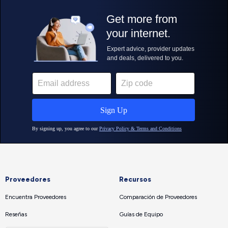
Proveedores
Recursos
Encuentra Proveedores
Comparación de Proveedores
Reseñas
Guías de Equipo