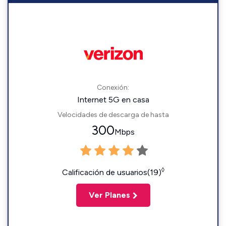
Conexión:
Internet 5G en casa
Velocidades de descarga de hasta
300
Mbps
◊
Calificación de usuarios(19)
Ver Planes