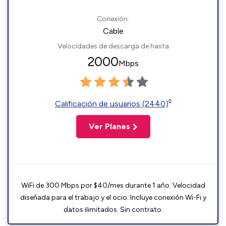
Conexión:
Cable
Velocidades de descarga de hasta
2000
Mbps
◊
Calificación de usuarios (2440)
Ver Planes
WiFi de 300 Mbps por $40/mes durante 1 año. Velocidad
diseñada para el trabajo y el ocio. Incluye conexión Wi-Fi y
datos ilimitados. Sin contrato.