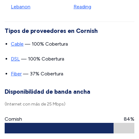
Lebanon
Reading
Tipos de proveedores en Cornish
Cable
— 100% Cobertura
DSL
— 100% Cobertura
Fiber
— 37% Cobertura
Disponibilidad de banda ancha
(Internet con más de 25 Mbps)
Cornish
84%