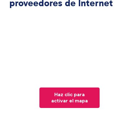
proveedores de Internet
Haz clic para
activar el mapa