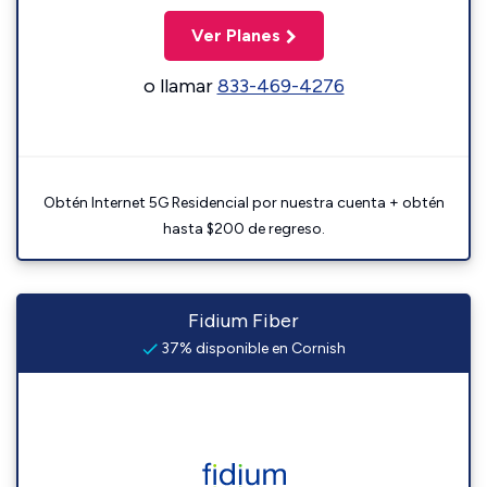
Ver Planes
o llamar
833-469-4276
Obtén Internet 5G Residencial por nuestra cuenta + obtén
hasta $200 de regreso.
Fidium Fiber
37% disponible en Cornish