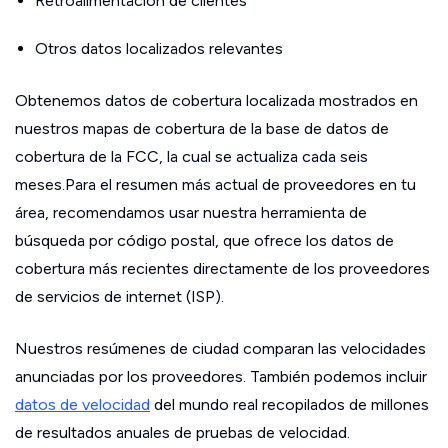
Retroalimentación de clientes
Otros datos localizados relevantes
Obtenemos datos de cobertura localizada mostrados en
nuestros mapas de cobertura de la base de datos de
cobertura de la FCC, la cual se actualiza cada seis
meses.Para el resumen más actual de proveedores en tu
área, recomendamos usar nuestra herramienta de
búsqueda por código postal, que ofrece los datos de
cobertura más recientes directamente de los proveedores
de servicios de internet (ISP).
Nuestros resúmenes de ciudad comparan las velocidades
anunciadas por los proveedores. También podemos incluir
datos de velocidad
del mundo real recopilados de millones
de resultados anuales de pruebas de velocidad.