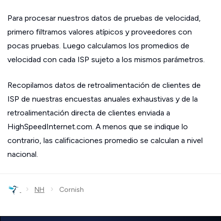
Para procesar nuestros datos de pruebas de velocidad,
primero filtramos valores atípicos y proveedores con
pocas pruebas. Luego calculamos los promedios de
velocidad con cada ISP sujeto a los mismos parámetros.
Recopilamos datos de retroalimentación de clientes de
ISP de nuestras encuestas anuales exhaustivas y de la
retroalimentación directa de clientes enviada a
HighSpeedInternet.com. A menos que se indique lo
contrario, las calificaciones promedio se calculan a nivel
nacional.
›
›
NH
Cornish