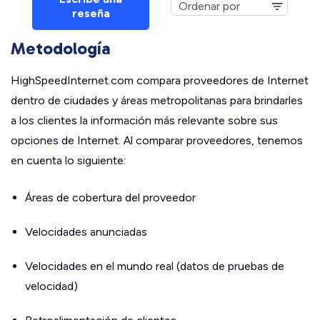
reseña
Metodología
HighSpeedInternet.com compara proveedores de Internet
dentro de ciudades y áreas metropolitanas para brindarles
a los clientes la información más relevante sobre sus
opciones de Internet. Al comparar proveedores, tenemos
en cuenta lo siguiente:
Áreas de cobertura del proveedor
Velocidades anunciadas
Velocidades en el mundo real (datos de pruebas de
velocidad)