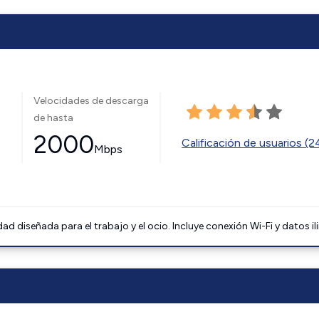
Velocidades de descarga
de hasta
2000
Calificación de usuarios (
Mbps
 diseñada para el trabajo y el ocio. Incluye conexión Wi-Fi y datos il