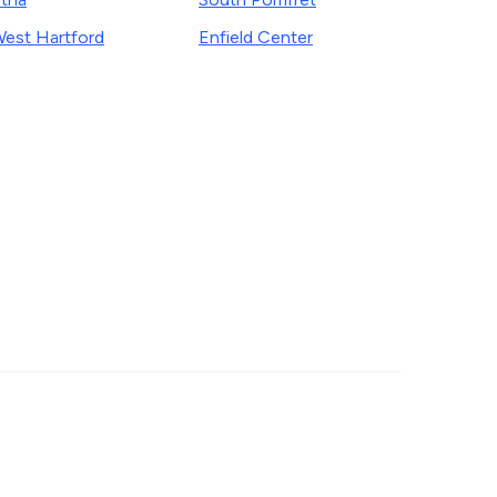
est Hartford
Enfield Center