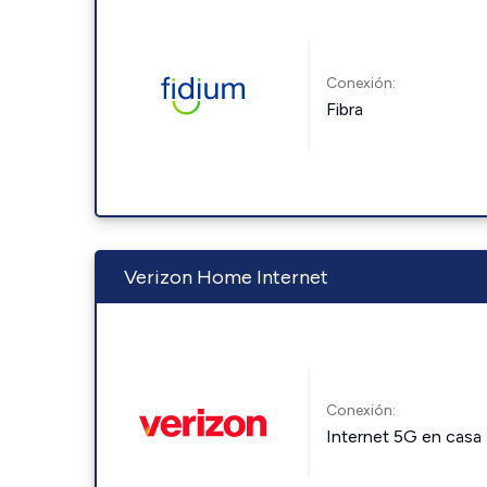
Conexión:
Fibra
Verizon Home Internet
Conexión:
Internet 5G en casa