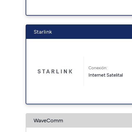
Starlink
Conexión:
Internet Satelital
WaveComm