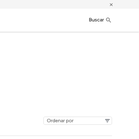
×
Buscar