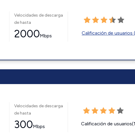
Velocidades de descarga
de hasta
2000
Calificación de usuarios 
Mbps
Velocidades de descarga
de hasta
300
Calificación de usuarios(
Mbps