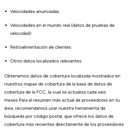
Velocidades anunciadas
Velocidades en el mundo real (datos de pruebas de
velocidad)
Retroalimentación de clientes
Otros datos localizados relevantes
Obtenemos datos de cobertura localizada mostrados en
nuestros mapas de cobertura de la base de datos de
cobertura de la FCC, la cual se actualiza cada seis
meses.Para el resumen más actual de proveedores en tu
área, recomendamos usar nuestra herramienta de
búsqueda por código postal, que ofrece los datos de
cobertura más recientes directamente de los proveedores