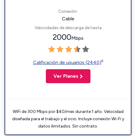
Conexión:
Cable
Velocidades de descarga de hasta
2000
Mbps
◊
Calificación de usuarios (2440)
Ver Planes
WiFi de 300 Mbps por $40/mes durante 1 año. Velocidad
diseñada para el trabajo y el ocio. Incluye conexión Wi-Fi y
datos ilimitados. Sin contrato.