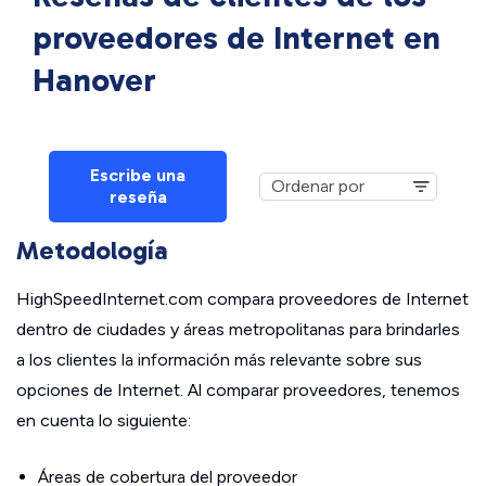
proveedores de Internet en
Hanover
Escribe una
reseña
Metodología
HighSpeedInternet.com compara proveedores de Internet
dentro de ciudades y áreas metropolitanas para brindarles
a los clientes la información más relevante sobre sus
opciones de Internet. Al comparar proveedores, tenemos
en cuenta lo siguiente:
Áreas de cobertura del proveedor