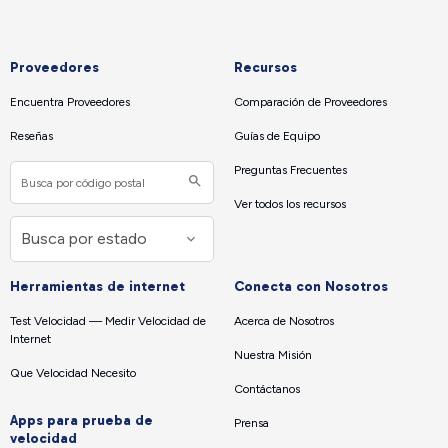
Proveedores
Recursos
Encuentra Proveedores
Comparación de Proveedores
Reseñas
Guías de Equipo
Preguntas Frecuentes
Ver todos los recursos
Herramientas de internet
Conecta con Nosotros
Test Velocidad — Medir Velocidad de
Acerca de Nosotros
Internet
Nuestra Misión
Que Velocidad Necesito
Contáctanos
Apps para prueba de
Prensa
velocidad