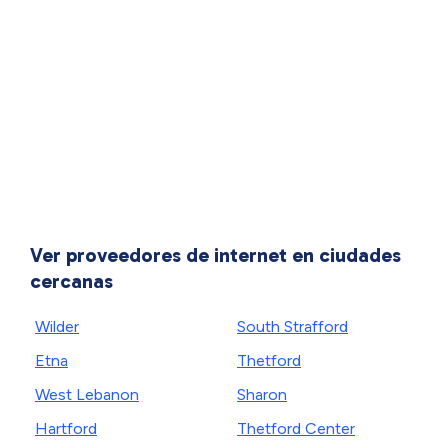
Ver proveedores de internet en ciudades
cercanas
Wilder
South Strafford
Etna
Thetford
West Lebanon
Sharon
Hartford
Thetford Center