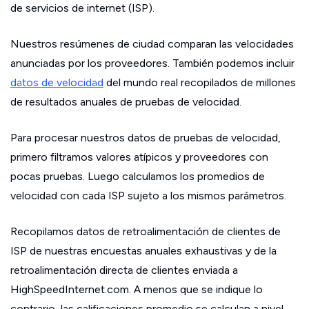
de servicios de internet (ISP).
Nuestros resúmenes de ciudad comparan las velocidades
anunciadas por los proveedores. También podemos incluir
datos de velocidad
del mundo real recopilados de millones
de resultados anuales de pruebas de velocidad.
Para procesar nuestros datos de pruebas de velocidad,
primero filtramos valores atípicos y proveedores con
pocas pruebas. Luego calculamos los promedios de
velocidad con cada ISP sujeto a los mismos parámetros.
Recopilamos datos de retroalimentación de clientes de
ISP de nuestras encuestas anuales exhaustivas y de la
retroalimentación directa de clientes enviada a
HighSpeedInternet.com. A menos que se indique lo
contrario, las calificaciones promedio se calculan a nivel