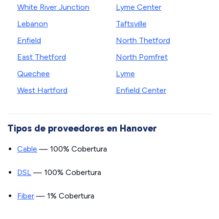
White River Junction
Lyme Center
Lebanon
Taftsville
Enfield
North Thetford
East Thetford
North Pomfret
Quechee
Lyme
West Hartford
Enfield Center
Tipos de proveedores en Hanover
Cable
— 100% Cobertura
DSL
— 100% Cobertura
Fiber
— 1% Cobertura