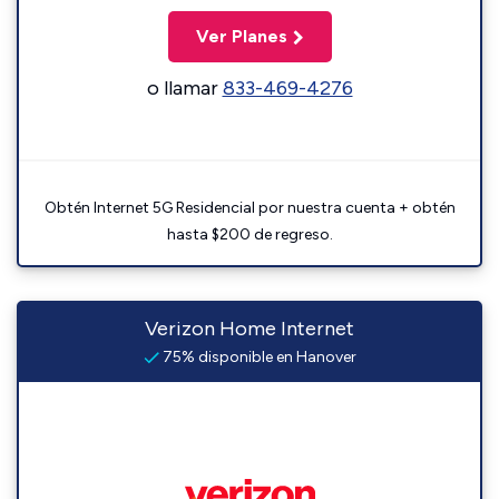
Ver Planes
o llamar
833-469-4276
Obtén Internet 5G Residencial por nuestra cuenta + obtén
hasta $200 de regreso.
Verizon Home Internet
75% disponible en Hanover