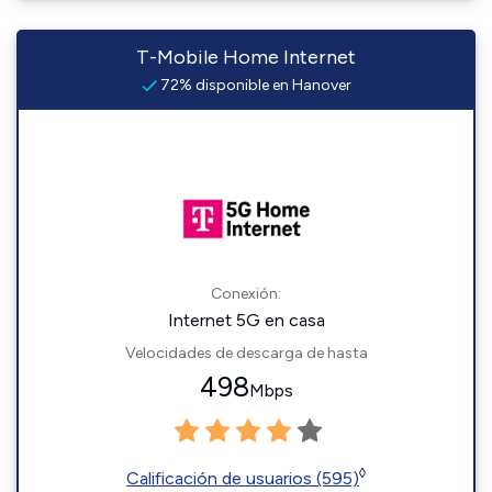
T-Mobile Home Internet
72% disponible en Hanover
Conexión:
Internet 5G en casa
Velocidades de descarga de hasta
498
Mbps
◊
Calificación de usuarios (595)