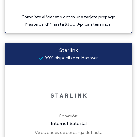
Cámbiate al Viasat y obtén una tarjeta prepago
Mastercard™ hasta $300. Aplican términos.
Starlink
99% disponible en Hanover
Conexión:
Internet Satelital
Velocidades de descarga de hasta