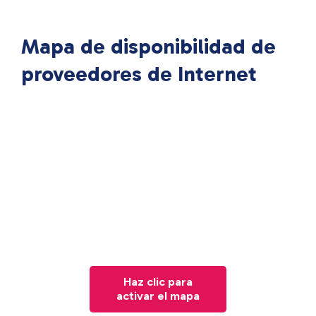
Mapa de disponibilidad de
proveedores de Internet
Haz clic para
activar el mapa