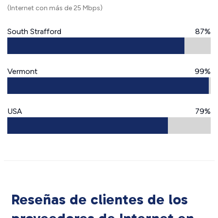
(Internet con más de 25 Mbps)
South Strafford
87%
Vermont
99%
USA
79%
Reseñas de clientes de los