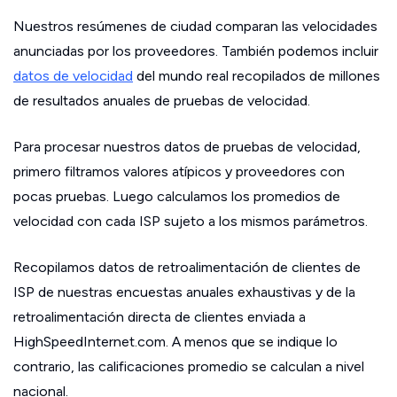
Nuestros resúmenes de ciudad comparan las velocidades
anunciadas por los proveedores. También podemos incluir
datos de velocidad
del mundo real recopilados de millones
de resultados anuales de pruebas de velocidad.
Para procesar nuestros datos de pruebas de velocidad,
primero filtramos valores atípicos y proveedores con
pocas pruebas. Luego calculamos los promedios de
velocidad con cada ISP sujeto a los mismos parámetros.
Recopilamos datos de retroalimentación de clientes de
ISP de nuestras encuestas anuales exhaustivas y de la
retroalimentación directa de clientes enviada a
HighSpeedInternet.com. A menos que se indique lo
contrario, las calificaciones promedio se calculan a nivel
nacional.