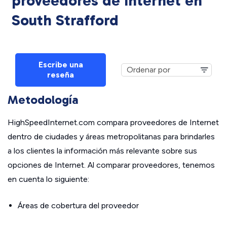
proveedores de Internet en
South Strafford
Escribe una
reseña
Metodología
HighSpeedInternet.com compara proveedores de Internet
dentro de ciudades y áreas metropolitanas para brindarles
a los clientes la información más relevante sobre sus
opciones de Internet. Al comparar proveedores, tenemos
en cuenta lo siguiente:
Áreas de cobertura del proveedor