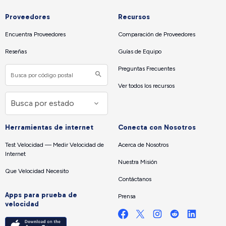
Proveedores
Recursos
Encuentra Proveedores
Comparación de Proveedores
Reseñas
Guías de Equipo
Preguntas Frecuentes
Ver todos los recursos
Herramientas de internet
Conecta con Nosotros
Test Velocidad — Medir Velocidad de
Acerca de Nosotros
Internet
Nuestra Misión
Que Velocidad Necesito
Contáctanos
Apps para prueba de
Prensa
velocidad