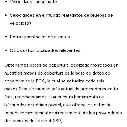
Velocidades anunciadas
Velocidades en el mundo real (datos de pruebas de
velocidad)
Retroalimentación de clientes
Otros datos localizados relevantes
Obtenemos datos de cobertura localizada mostrados en
nuestros mapas de cobertura de la base de datos de
cobertura de la FCC, la cual se actualiza cada seis
meses.Para el resumen más actual de proveedores en tu
área, recomendamos usar nuestra herramienta de
búsqueda por código postal, que ofrece los datos de
cobertura más recientes directamente de los proveedores
de servicios de internet (ISP).