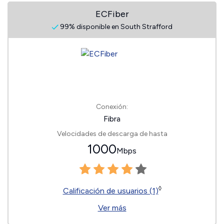
ECFiber
99% disponible en South Strafford
Conexión:
Fibra
Velocidades de descarga de hasta
1000
Mbps
◊
Calificación de usuarios (1)
Ver más