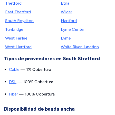
Thetford
Etna
East Thetford
Wilder
South Royalton
Hartford
Tunbridge
Lyme Center
West Fairlee
Lyme
West Hartford
White River Junction
Tipos de proveedores en South Strafford
Cable
— 1% Cobertura
DSL
— 100% Cobertura
Fiber
— 100% Cobertura
Disponibilidad de banda ancha