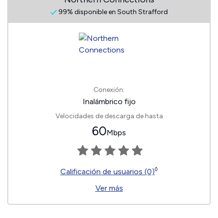
99% disponible en South Strafford
Conexión:
Inalámbrico fijo
Velocidades de descarga de hasta
60
Mbps
◊
Calificación de usuarios (0)
Ver más