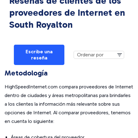
Reseñas de clientes de los
proveedores de Internet en
South Royalton
Escribe una
reseña
Metodología
HighSpeedInternet.com compara proveedores de Internet
dentro de ciudades y áreas metropolitanas para brindarles
a los clientes la información más relevante sobre sus
opciones de Internet. Al comparar proveedores, tenemos
en cuenta lo siguiente:
Áreas de cobertura del proveedor