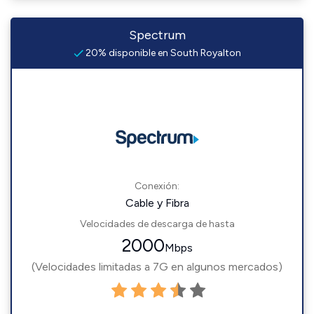
Spectrum
20% disponible en South Royalton
Conexión:
Cable y Fibra
Velocidades de descarga de hasta
2000
Mbps
(Velocidades limitadas a 7G en algunos mercados)