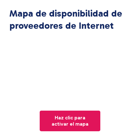
Mapa de disponibilidad de
proveedores de Internet
Haz clic para
activar el mapa