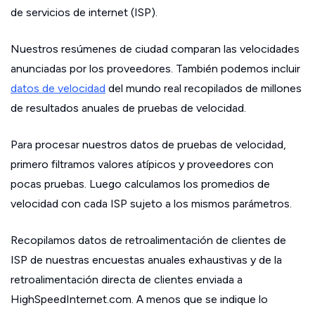
de servicios de internet (ISP).
Nuestros resúmenes de ciudad comparan las velocidades
anunciadas por los proveedores. También podemos incluir
datos de velocidad
del mundo real recopilados de millones
de resultados anuales de pruebas de velocidad.
Para procesar nuestros datos de pruebas de velocidad,
primero filtramos valores atípicos y proveedores con
pocas pruebas. Luego calculamos los promedios de
velocidad con cada ISP sujeto a los mismos parámetros.
Recopilamos datos de retroalimentación de clientes de
ISP de nuestras encuestas anuales exhaustivas y de la
retroalimentación directa de clientes enviada a
HighSpeedInternet.com. A menos que se indique lo