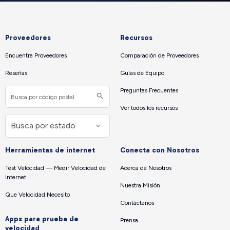
Proveedores
Recursos
Encuentra Proveedores
Comparación de Proveedores
Reseñas
Guías de Equipo
Preguntas Frecuentes
Ver todos los recursos
Herramientas de internet
Conecta con Nosotros
Test Velocidad — Medir Velocidad de
Acerca de Nosotros
Internet
Nuestra Misión
Que Velocidad Necesito
Contáctanos
Apps para prueba de
Prensa
velocidad