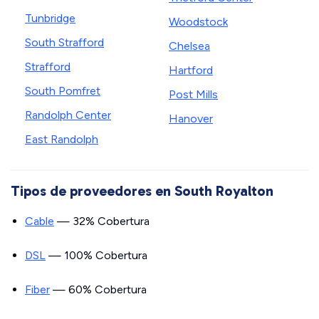
Tunbridge
Woodstock
South Strafford
Chelsea
Strafford
Hartford
South Pomfret
Post Mills
Randolph Center
Hanover
East Randolph
Tipos de proveedores en South Royalton
Cable
— 32% Cobertura
DSL
— 100% Cobertura
Fiber
— 60% Cobertura