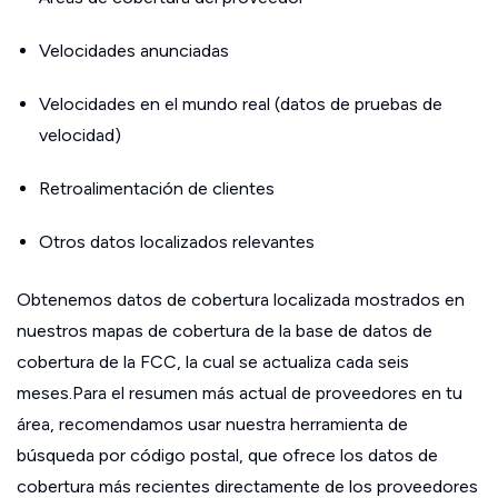
Velocidades anunciadas
Velocidades en el mundo real (datos de pruebas de
velocidad)
Retroalimentación de clientes
Otros datos localizados relevantes
Obtenemos datos de cobertura localizada mostrados en
nuestros mapas de cobertura de la base de datos de
cobertura de la FCC, la cual se actualiza cada seis
meses.Para el resumen más actual de proveedores en tu
área, recomendamos usar nuestra herramienta de
búsqueda por código postal, que ofrece los datos de
cobertura más recientes directamente de los proveedores