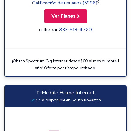
◊
Calificación de usuarios (5996)
Ver Planes
o llamar
833-513-4720
¡Obtén Spectrum Gig Internet desde $60 al mes durante 1
año! Oferta por tiempo limitado.
T-Mobile Home Internet
44% disponible en South Royalton