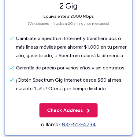
2 Gig
Equivalente a 2000 Mbps
(Velocidades limitadas a 2G en algunos mercados)
Cámbiate a Spectrum Internet y transfiere dos o
más líneas móviles para ahorrar $1,000 en tu primer
año, garantizado, o Spectrum cubrirá la diferencia.
Garantía de precio por varios años y sin contratos.
¡Obtén Spectrum Gig Internet desde $60 al mes
durante 1 año! Oferta por tiempo limitado.
Check Address
o llamar
833-513-4734