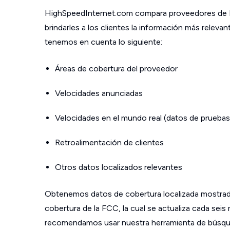
HighSpeedInternet.com compara proveedores de In
brindarles a los clientes la información más relev
tenemos en cuenta lo siguiente:
Áreas de cobertura del proveedor
Velocidades anunciadas
Velocidades en el mundo real (datos de pruebas
Retroalimentación de clientes
Otros datos localizados relevantes
Obtenemos datos de cobertura localizada mostrad
cobertura de la FCC, la cual se actualiza cada sei
recomendamos usar nuestra herramienta de búsque