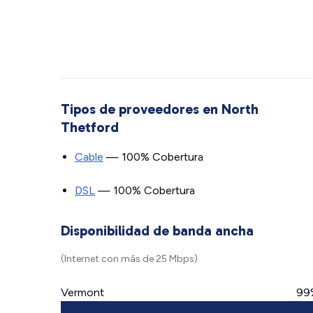
Tipos de proveedores en North
Thetford
Cable
— 100% Cobertura
DSL
— 100% Cobertura
Disponibilidad de banda ancha
(Internet con más de 25 Mbps)
Vermont
99