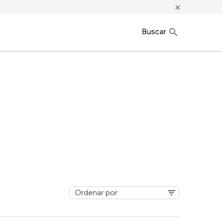
×
Buscar