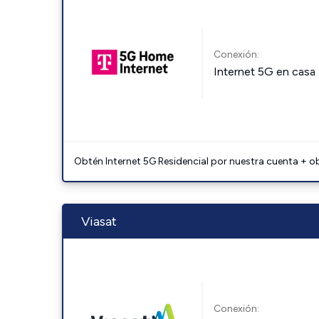
Conexión:
Internet 5G en casa
Obtén Internet 5G Residencial por nuestra cuenta + o
Viasat
Conexión: