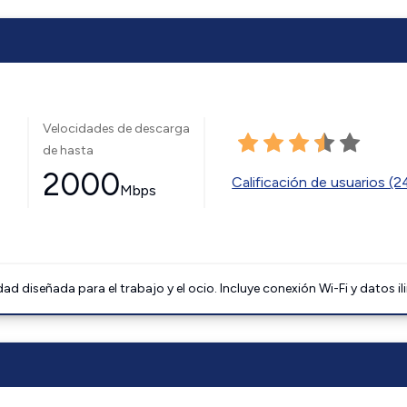
Velocidades de descarga
de hasta
2000
Calificación de usuarios (
Mbps
 diseñada para el trabajo y el ocio. Incluye conexión Wi-Fi y datos il