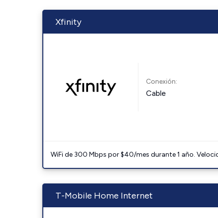
Xfinity
Conexión:
Cable
WiFi de 300 Mbps por $40/mes durante 1 año. Velocidad
T-Mobile Home Internet