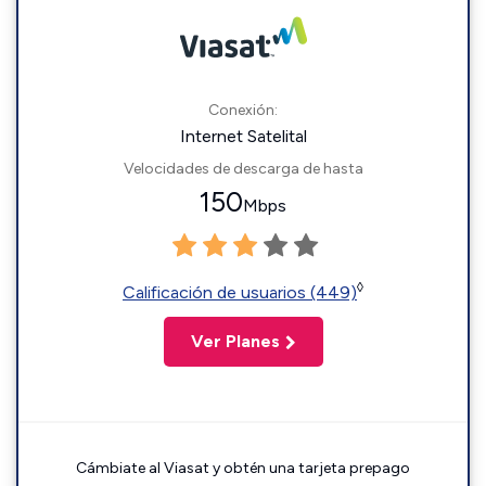
Conexión:
Internet Satelital
Velocidades de descarga de hasta
150
Mbps
◊
Calificación de usuarios (449)
Ver Planes
Cámbiate al Viasat y obtén una tarjeta prepago