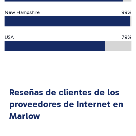
New Hampshire
99%
USA
79%
Reseñas de clientes de los
proveedores de Internet en
Marlow