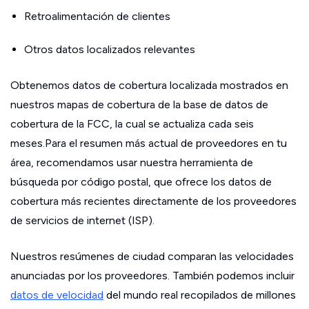
Retroalimentación de clientes
Otros datos localizados relevantes
Obtenemos datos de cobertura localizada mostrados en
nuestros mapas de cobertura de la base de datos de
cobertura de la FCC, la cual se actualiza cada seis
meses.Para el resumen más actual de proveedores en tu
área, recomendamos usar nuestra herramienta de
búsqueda por código postal, que ofrece los datos de
cobertura más recientes directamente de los proveedores
de servicios de internet (ISP).
Nuestros resúmenes de ciudad comparan las velocidades
anunciadas por los proveedores. También podemos incluir
datos de velocidad
del mundo real recopilados de millones