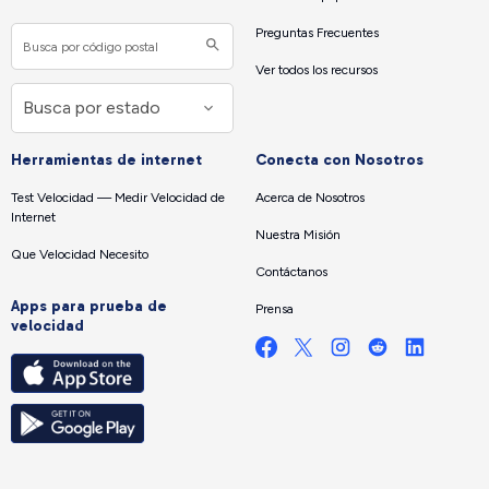
Preguntas Frecuentes
Ver todos los recursos
Herramientas de internet
Conecta con Nosotros
Test Velocidad — Medir Velocidad de
Acerca de Nosotros
Internet
Nuestra Misión
Que Velocidad Necesito
Contáctanos
Apps para prueba de
Prensa
velocidad