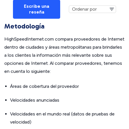
Escribe una
reseña
Metodología
HighSpeedInternet.com compara proveedores de Internet
dentro de ciudades y áreas metropolitanas para brindarles
a los clientes la información más relevante sobre sus
opciones de Internet. Al comparar proveedores, tenemos
en cuenta lo siguiente:
Áreas de cobertura del proveedor
Velocidades anunciadas
Velocidades en el mundo real (datos de pruebas de
velocidad)