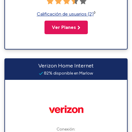
◊
Calificación de usuarios (2)
Ver Planes
Verizon Home Internet
82% disponible en Marlow
Conexión: