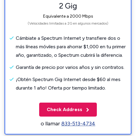
2 Gig
Equivalente a 2000 Mbps
(Velocidades limitadas a 2G en algunos mercados)
Cámbiate a Spectrum Internet y transfiere dos o
más líneas móviles para ahorrar $1,000 en tu primer
año, garantizado, o Spectrum cubrirá la diferencia.
Garantía de precio por varios años y sin contratos.
¡Obtén Spectrum Gig Internet desde $60 al mes
durante 1 año! Oferta por tiempo limitado.
Check Address
o llamar
833-513-4734