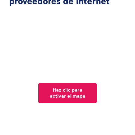
proveedores de Internet
Haz clic para
activar el mapa