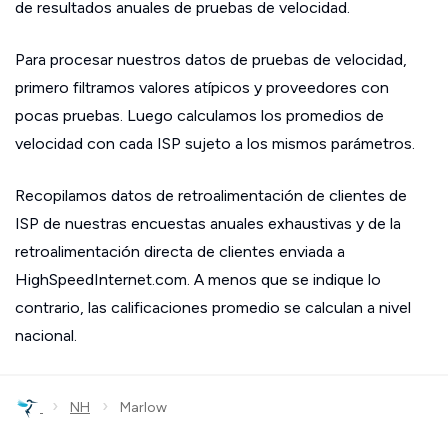
de resultados anuales de pruebas de velocidad.
Para procesar nuestros datos de pruebas de velocidad,
primero filtramos valores atípicos y proveedores con
pocas pruebas. Luego calculamos los promedios de
velocidad con cada ISP sujeto a los mismos parámetros.
Recopilamos datos de retroalimentación de clientes de
ISP de nuestras encuestas anuales exhaustivas y de la
retroalimentación directa de clientes enviada a
HighSpeedInternet.com. A menos que se indique lo
contrario, las calificaciones promedio se calculan a nivel
nacional.
›
›
NH
Marlow