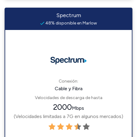
Spectrum
48% disponible en Marlow
Conexión:
Cable y Fibra
Velocidades de descarga de hasta
2000
Mbps
(Velocidades limitadas a 7G en algunos mercados)