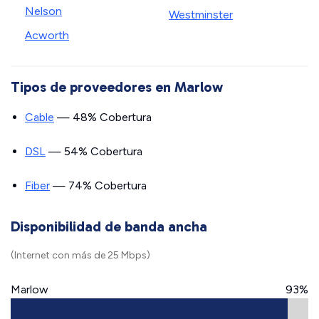
Nelson
Westminster
Acworth
Tipos de proveedores en Marlow
Cable
— 48% Cobertura
DSL
— 54% Cobertura
Fiber
— 74% Cobertura
Disponibilidad de banda ancha
(Internet con más de 25 Mbps)
Marlow
93%