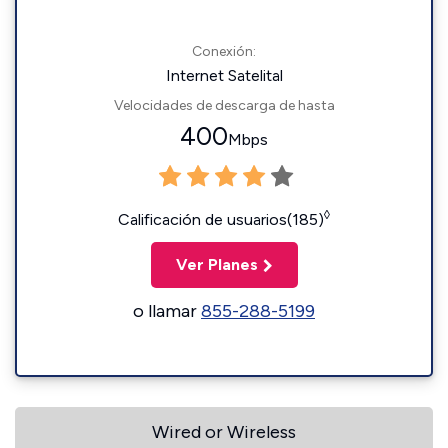
Conexión:
Internet Satelital
Velocidades de descarga de hasta
400
Mbps
◊
Calificación de usuarios(185)
Ver Planes
o llamar
855-288-5199
Wired or Wireless