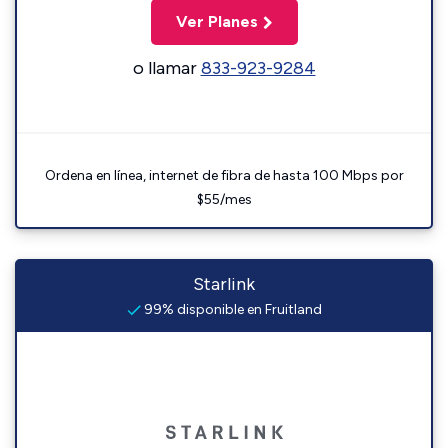
Ver Planes
o llamar
833-923-9284
Ordena en línea, internet de fibra de hasta 100 Mbps por
$55/mes
Starlink
99% disponible en Fruitland