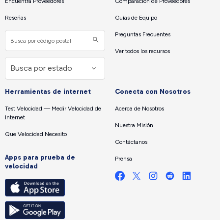
Encuentra Proveedores
Comparación de Proveedores
Reseñas
Guías de Equipo
Preguntas Frecuentes
Ver todos los recursos
Herramientas de internet
Conecta con Nosotros
Test Velocidad — Medir Velocidad de
Acerca de Nosotros
Internet
Nuestra Misión
Que Velocidad Necesito
Contáctanos
Apps para prueba de
Prensa
velocidad