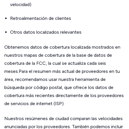
velocidad)
Retroalimentación de clientes
Otros datos localizados relevantes
Obtenemos datos de cobertura localizada mostrados en
nuestros mapas de cobertura de la base de datos de
cobertura de la FCC, la cual se actualiza cada seis
meses.Para el resumen más actual de proveedores en tu
área, recomendamos usar nuestra herramienta de
búsqueda por código postal, que ofrece los datos de
cobertura más recientes directamente de los proveedores
de servicios de internet (ISP).
Nuestros resúmenes de ciudad comparan las velocidades
anunciadas por los proveedores. También podemos incluir