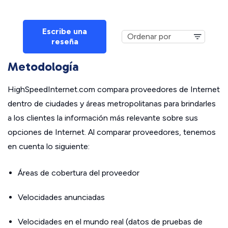
Escribe una
reseña
Metodología
HighSpeedInternet.com compara proveedores de Internet
dentro de ciudades y áreas metropolitanas para brindarles
a los clientes la información más relevante sobre sus
opciones de Internet. Al comparar proveedores, tenemos
en cuenta lo siguiente:
Áreas de cobertura del proveedor
Velocidades anunciadas
Velocidades en el mundo real (datos de pruebas de