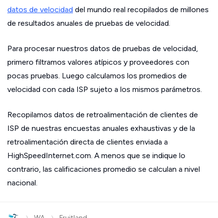
datos de velocidad
del mundo real recopilados de millones
de resultados anuales de pruebas de velocidad.
Para procesar nuestros datos de pruebas de velocidad,
primero filtramos valores atípicos y proveedores con
pocas pruebas. Luego calculamos los promedios de
velocidad con cada ISP sujeto a los mismos parámetros.
Recopilamos datos de retroalimentación de clientes de
ISP de nuestras encuestas anuales exhaustivas y de la
retroalimentación directa de clientes enviada a
HighSpeedInternet.com. A menos que se indique lo
contrario, las calificaciones promedio se calculan a nivel
nacional.
›
›
WA
Fruitland