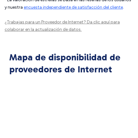
y nuestra
encuesta independiente de satisfacción del cliente
.
¿Trabajas para un Proveedor de Internet?
Da clic aquí
para
colaborar en la actualización de datos.
Mapa de disponibilidad de
proveedores de Internet