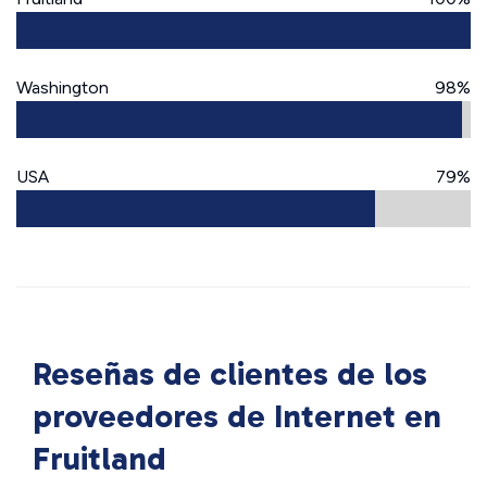
Washington
98%
USA
79%
Reseñas de clientes de los
proveedores de Internet en
Fruitland