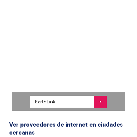
Ver proveedores de internet en ciudades
cercanas