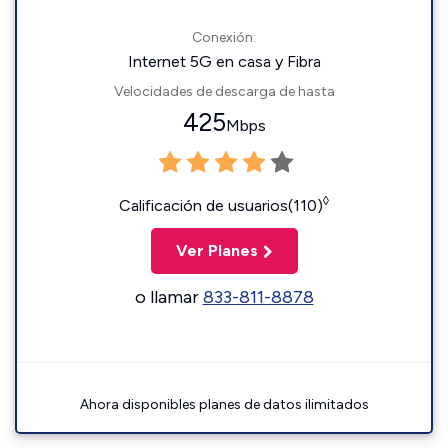
Conexión:
Internet 5G en casa y Fibra
Velocidades de descarga de hasta
425
Mbps
◊
Calificación de usuarios(110)
Ver Planes
o llamar
833-811-8878
Ahora disponibles planes de datos ilimitados