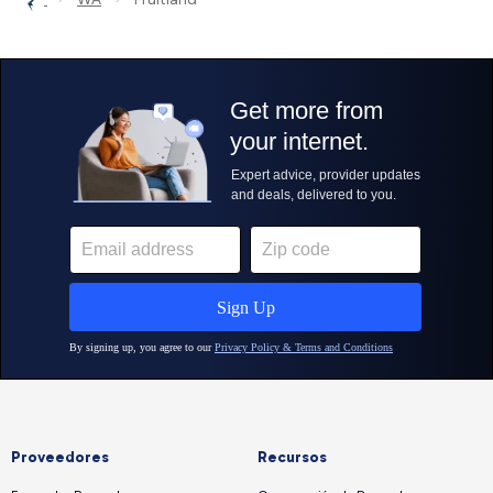
Proveedores
Recursos