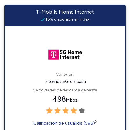
T-Mobile Home Internet
16% disponible en Index
Conexión:
Internet 5G en casa
Velocidades de descarga de hasta
498
Mbps
◊
Calificación de usuarios (595)