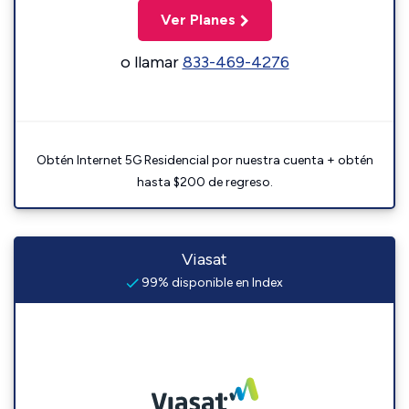
Ver Planes
o llamar
833-469-4276
Obtén Internet 5G Residencial por nuestra cuenta + obtén
hasta $200 de regreso.
Viasat
99% disponible en Index