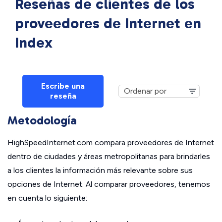
Reseñas de clientes de los
proveedores de Internet en
Index
Escribe una
reseña
Metodología
HighSpeedInternet.com compara proveedores de Internet
dentro de ciudades y áreas metropolitanas para brindarles
a los clientes la información más relevante sobre sus
opciones de Internet. Al comparar proveedores, tenemos
en cuenta lo siguiente: