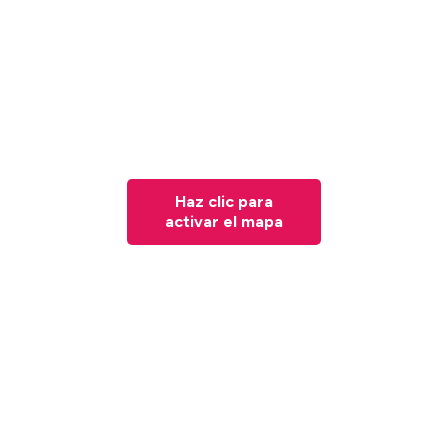
Haz clic para
activar el mapa