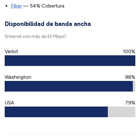
Fiber
— 54% Cobertura
Disponibilidad de banda ancha
(Internet con más de 25 Mbps)
Verlot
100%
Washington
98%
USA
79%