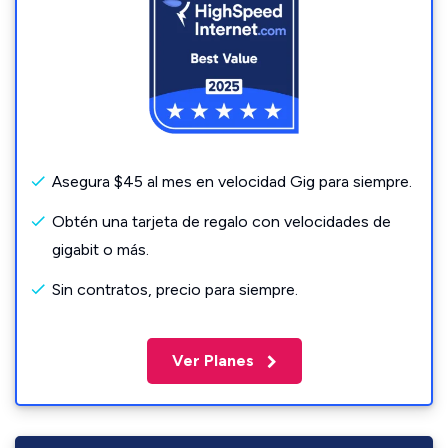
Asegura $45 al mes en velocidad Gig para siempre.
Obtén una tarjeta de regalo con velocidades de
gigabit o más.
Sin contratos, precio para siempre.
Ver Planes