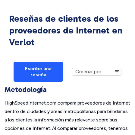
Reseñas de clientes de los
proveedores de Internet en
Verlot
Escribe una
reseña
Metodología
HighSpeedInternet.com compara proveedores de Internet
dentro de ciudades y áreas metropolitanas para brindarles
a los clientes la información más relevante sobre sus
opciones de Internet. Al comparar proveedores, tenemos