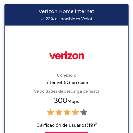
Verizon Home Internet
22% disponible en Verlot
Conexión:
Internet 5G en casa
Velocidades de descarga de hasta
300
Mbps
◊
Calificación de usuarios(19)