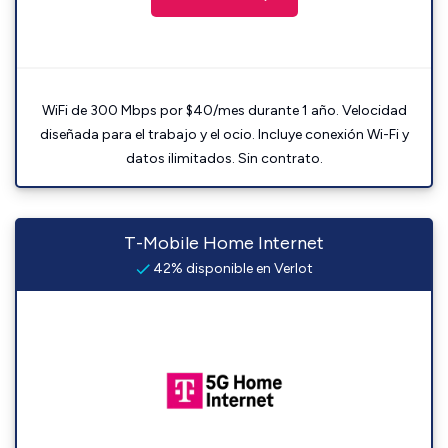
WiFi de 300 Mbps por $40/mes durante 1 año. Velocidad
diseñada para el trabajo y el ocio. Incluye conexión Wi-Fi y
datos ilimitados. Sin contrato.
T-Mobile Home Internet
42% disponible en Verlot