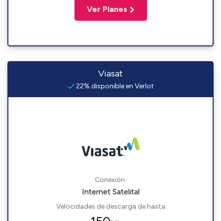
Ver Planes
Viasat
22% disponible en Verlot
Conexión:
Internet Satelital
Velocidades de descarga de hasta