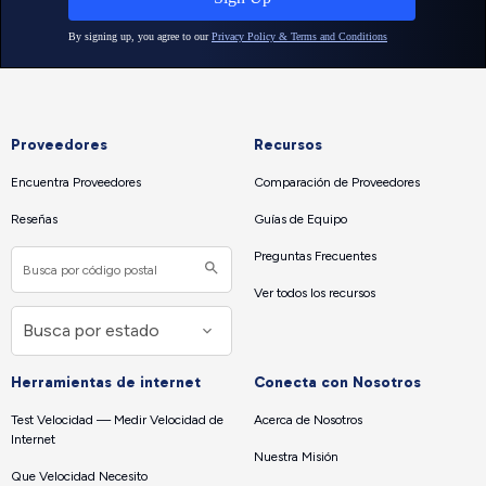
Proveedores
Recursos
Encuentra Proveedores
Comparación de Proveedores
Reseñas
Guías de Equipo
Preguntas Frecuentes
Ver todos los recursos
Herramientas de internet
Conecta con Nosotros
Test Velocidad — Medir Velocidad de
Acerca de Nosotros
Internet
Nuestra Misión
Que Velocidad Necesito