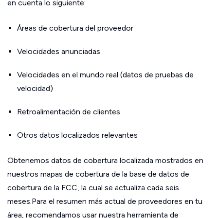
en cuenta lo siguiente:
Áreas de cobertura del proveedor
Velocidades anunciadas
Velocidades en el mundo real (datos de pruebas de
velocidad)
Retroalimentación de clientes
Otros datos localizados relevantes
Obtenemos datos de cobertura localizada mostrados en
nuestros mapas de cobertura de la base de datos de
cobertura de la FCC, la cual se actualiza cada seis
meses.Para el resumen más actual de proveedores en tu
área, recomendamos usar nuestra herramienta de