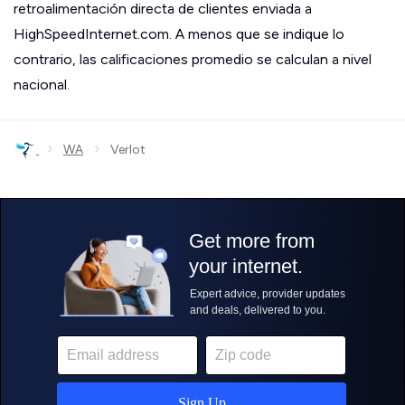
retroalimentación directa de clientes enviada a
HighSpeedInternet.com. A menos que se indique lo
contrario, las calificaciones promedio se calculan a nivel
nacional.
›
›
WA
Verlot