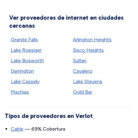
Ver proveedores de internet en ciudades
cercanas
Granite Falls
Arlington Heights
Lake Roesiger
Sisco Heights
Lake Bosworth
Sultan
Darrington
Cavalero
Lake Cassidy
Lake Stevens
Machias
Gold Bar
Tipos de proveedores en Verlot
Cable
— 69% Cobertura