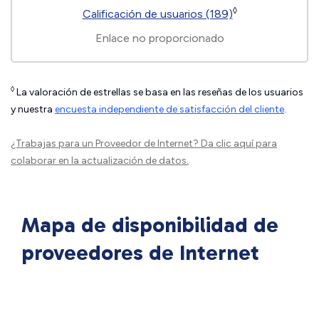
◊
Calificación de usuarios (189)
Enlace no proporcionado
◊
La valoración de estrellas se basa en las reseñas de los usuarios
y nuestra
encuesta independiente de satisfacción del cliente
.
¿Trabajas para un Proveedor de Internet?
Da clic aquí
para
colaborar en la actualización de datos.
Mapa de disponibilidad de
proveedores de Internet