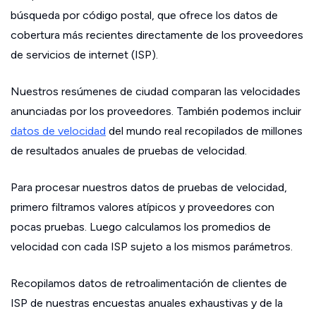
búsqueda por código postal, que ofrece los datos de
cobertura más recientes directamente de los proveedores
de servicios de internet (ISP).
Nuestros resúmenes de ciudad comparan las velocidades
anunciadas por los proveedores. También podemos incluir
datos de velocidad
del mundo real recopilados de millones
de resultados anuales de pruebas de velocidad.
Para procesar nuestros datos de pruebas de velocidad,
primero filtramos valores atípicos y proveedores con
pocas pruebas. Luego calculamos los promedios de
velocidad con cada ISP sujeto a los mismos parámetros.
Recopilamos datos de retroalimentación de clientes de
ISP de nuestras encuestas anuales exhaustivas y de la