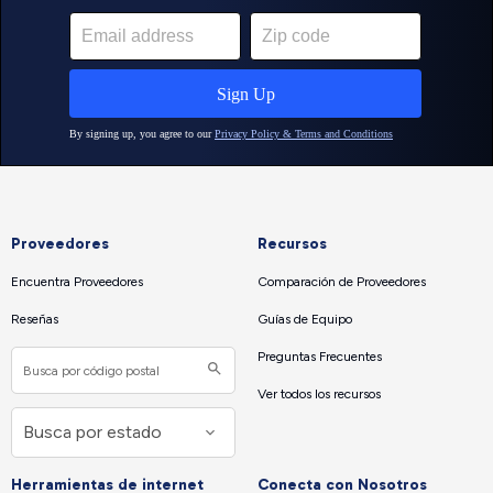
Proveedores
Recursos
Encuentra Proveedores
Comparación de Proveedores
Reseñas
Guías de Equipo
Preguntas Frecuentes
Ver todos los recursos
Herramientas de internet
Conecta con Nosotros