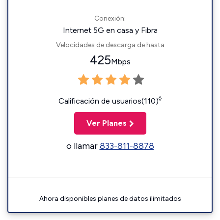
Conexión:
Internet 5G en casa y Fibra
Velocidades de descarga de hasta
425
Mbps
◊
Calificación de usuarios(110)
Ver Planes
o llamar
833-811-8878
Ahora disponibles planes de datos ilimitados