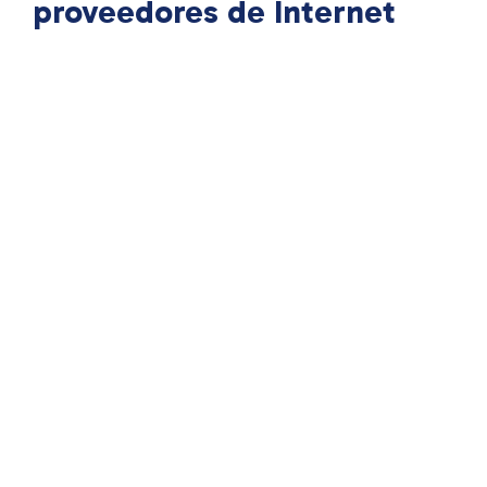
proveedores de Internet