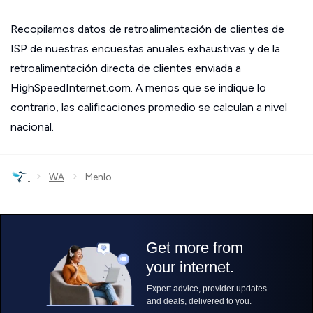
Recopilamos datos de retroalimentación de clientes de
ISP de nuestras encuestas anuales exhaustivas y de la
retroalimentación directa de clientes enviada a
HighSpeedInternet.com. A menos que se indique lo
contrario, las calificaciones promedio se calculan a nivel
nacional.
›
›
WA
Menlo