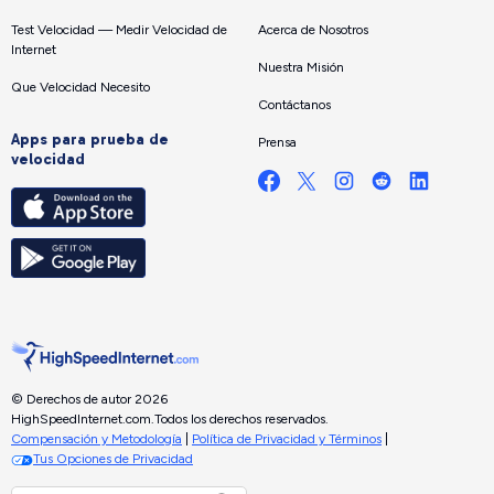
Test Velocidad — Medir Velocidad de
Acerca de Nosotros
Internet
Nuestra Misión
Que Velocidad Necesito
Contáctanos
Apps para prueba de
Prensa
velocidad
© Derechos de autor 2026
HighSpeedInternet.com.
Todos los derechos reservados.
Compensación y Metodología
|
Política de Privacidad y Términos
|
Tus Opciones de Privacidad