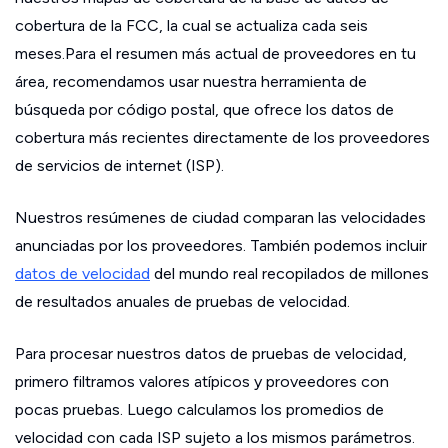
cobertura de la FCC, la cual se actualiza cada seis
meses.Para el resumen más actual de proveedores en tu
área, recomendamos usar nuestra herramienta de
búsqueda por código postal, que ofrece los datos de
cobertura más recientes directamente de los proveedores
de servicios de internet (ISP).
Nuestros resúmenes de ciudad comparan las velocidades
anunciadas por los proveedores. También podemos incluir
datos de velocidad
del mundo real recopilados de millones
de resultados anuales de pruebas de velocidad.
Para procesar nuestros datos de pruebas de velocidad,
primero filtramos valores atípicos y proveedores con
pocas pruebas. Luego calculamos los promedios de
velocidad con cada ISP sujeto a los mismos parámetros.