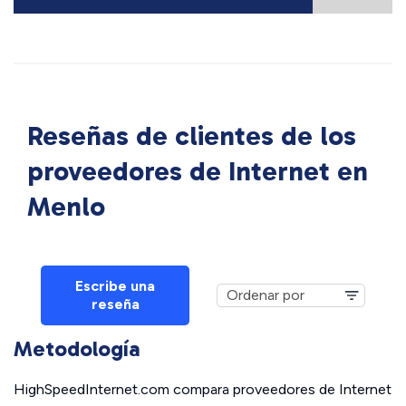
Reseñas de clientes de los
proveedores de Internet en
Menlo
Escribe una
reseña
Metodología
HighSpeedInternet.com compara proveedores de Internet