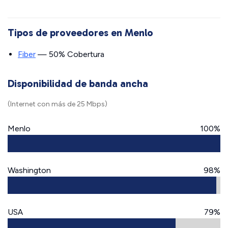
Tipos de proveedores en Menlo
Fiber
— 50% Cobertura
Disponibilidad de banda ancha
(Internet con más de 25 Mbps)
Menlo
100%
Washington
98%
USA
79%