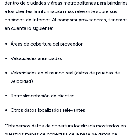
dentro de ciudades y áreas metropolitanas para brindarles
a los clientes la información más relevante sobre sus
opciones de Internet. Al comparar proveedores, tenemos
en cuenta lo siguiente:
Áreas de cobertura del proveedor
Velocidades anunciadas
Velocidades en el mundo real (datos de pruebas de
velocidad)
Retroalimentación de clientes
Otros datos localizados relevantes
Obtenemos datos de cobertura localizada mostrados en
nuestros mapas de cobertura de la base de datos de