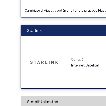
Cámbiate al Viasat y obtén una tarjeta prepago Mast
Starlink
Conexión:
Internet Satelital
SimpliUnlimited