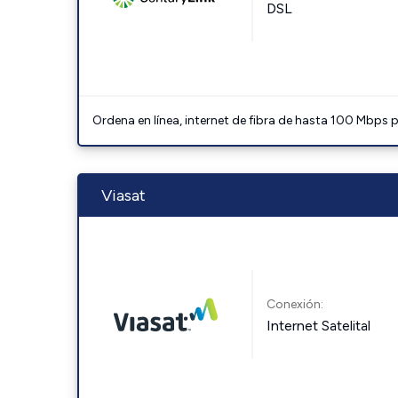
DSL
Ordena en línea, internet de fibra de hasta 100 Mbps
Viasat
Conexión:
Internet Satelital