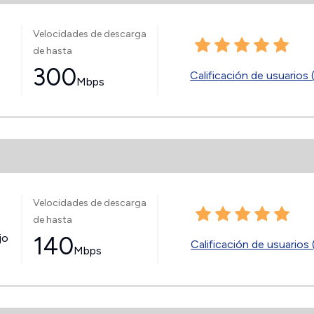
Velocidades de descarga
de hasta
300
Calificación de usuarios 
Mbps
Velocidades de descarga
de hasta
jo
140
Calificación de usuarios 
Mbps