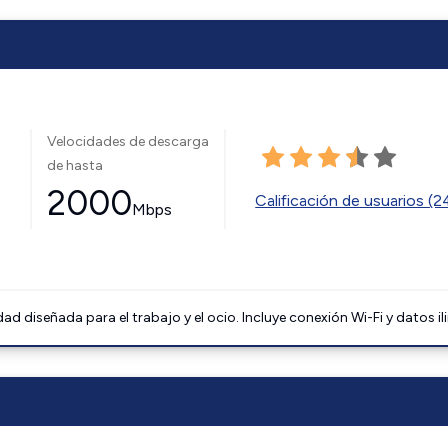
Velocidades de descarga
de hasta
2000
Calificación de usuarios (
Mbps
 diseñada para el trabajo y el ocio. Incluye conexión Wi-Fi y datos il