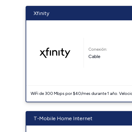
Xfinity
Conexión:
Cable
WiFi de 300 Mbps por $40/mes durante 1 año. Velocidad
T-Mobile Home Internet