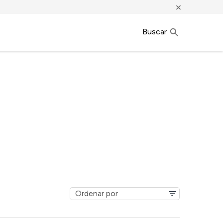
×
Buscar