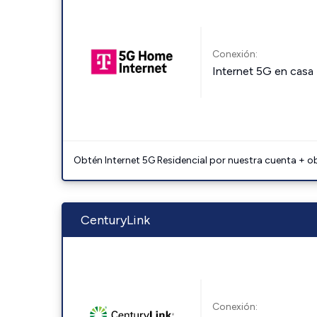
Conexión:
Internet 5G en casa
Obtén Internet 5G Residencial por nuestra cuenta + o
CenturyLink
Conexión: