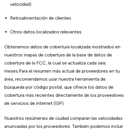
velocidad)
Retroalimentación de clientes
Otros datos localizados relevantes
Obtenemos datos de cobertura localizada mostrados en
nuestros mapas de cobertura de la base de datos de
cobertura de la FCC, la cual se actualiza cada seis
meses.Para el resumen más actual de proveedores en tu
área, recomendamos usar nuestra herramienta de
búsqueda por código postal, que ofrece los datos de
cobertura más recientes directamente de los proveedores
de servicios de internet (ISP).
Nuestros resúmenes de ciudad comparan las velocidades
anunciadas por los proveedores. También podemos incluir