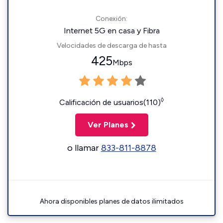
Conexión:
Internet 5G en casa y Fibra
Velocidades de descarga de hasta
425
Mbps
◊
Calificación de usuarios(110)
Ver Planes
o llamar
833-811-8878
Ahora disponibles planes de datos ilimitados