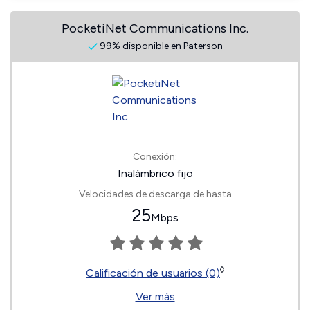
PocketiNet Communications Inc.
99% disponible en Paterson
Conexión:
Inalámbrico fijo
Velocidades de descarga de hasta
25
Mbps
◊
Calificación de usuarios (0)
Ver más