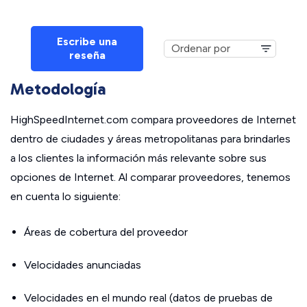
Escribe una
reseña
Metodología
HighSpeedInternet.com compara proveedores de Internet
dentro de ciudades y áreas metropolitanas para brindarles
a los clientes la información más relevante sobre sus
opciones de Internet. Al comparar proveedores, tenemos
en cuenta lo siguiente:
Áreas de cobertura del proveedor
Velocidades anunciadas
Velocidades en el mundo real (datos de pruebas de