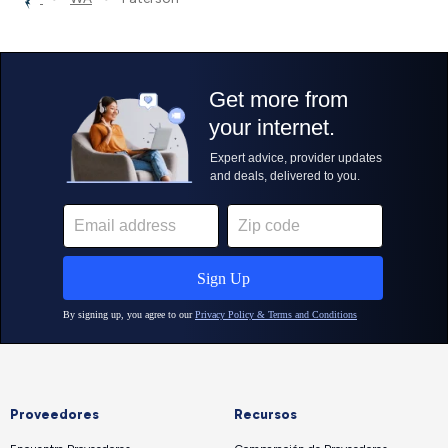
Proveedores
Recursos