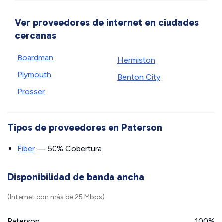
Ver proveedores de internet en ciudades
cercanas
Boardman
Hermiston
Plymouth
Benton City
Prosser
Tipos de proveedores en Paterson
Fiber
— 50% Cobertura
Disponibilidad de banda ancha
(Internet con más de 25 Mbps)
Paterson
100%