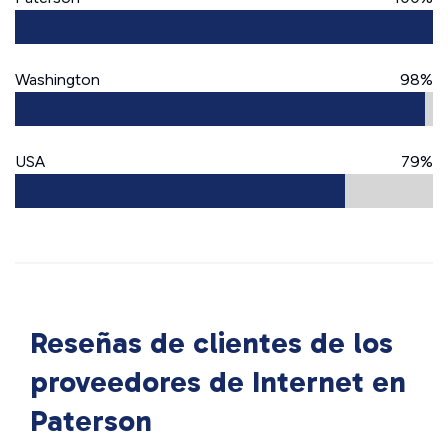
Washington
98%
USA
79%
Reseñas de clientes de los
proveedores de Internet en
Paterson