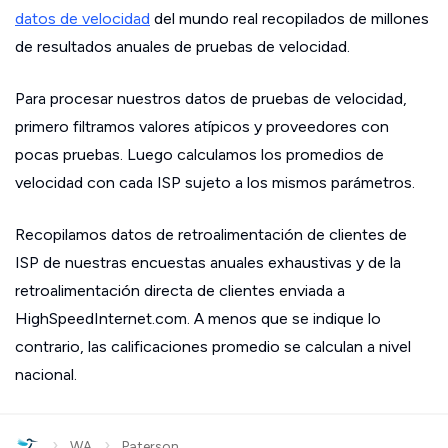
datos de velocidad
del mundo real recopilados de millones
de resultados anuales de pruebas de velocidad.
Para procesar nuestros datos de pruebas de velocidad,
primero filtramos valores atípicos y proveedores con
pocas pruebas. Luego calculamos los promedios de
velocidad con cada ISP sujeto a los mismos parámetros.
Recopilamos datos de retroalimentación de clientes de
ISP de nuestras encuestas anuales exhaustivas y de la
retroalimentación directa de clientes enviada a
HighSpeedInternet.com. A menos que se indique lo
contrario, las calificaciones promedio se calculan a nivel
nacional.
›
›
WA
Paterson