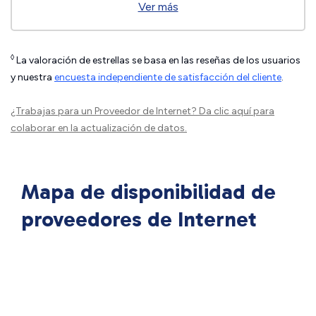
Ver más
◊
La valoración de estrellas se basa en las reseñas de los usuarios
y nuestra
encuesta independiente de satisfacción del cliente
.
¿Trabajas para un Proveedor de Internet?
Da clic aquí
para
colaborar en la actualización de datos.
Mapa de disponibilidad de
proveedores de Internet