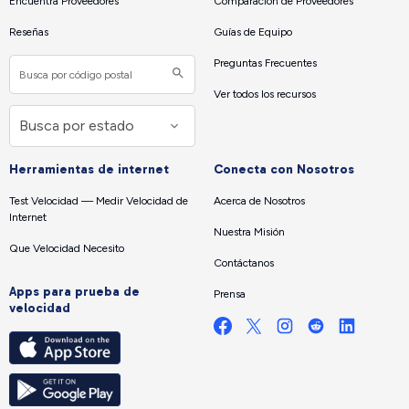
Encuentra Proveedores
Comparación de Proveedores
Reseñas
Guías de Equipo
Preguntas Frecuentes
Ver todos los recursos
Herramientas de internet
Conecta con Nosotros
Test Velocidad — Medir Velocidad de
Acerca de Nosotros
Internet
Nuestra Misión
Que Velocidad Necesito
Contáctanos
Apps para prueba de
Prensa
velocidad