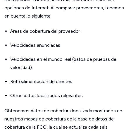
opciones de Internet. Al comparar proveedores, tenemos
en cuenta lo siguiente:
Áreas de cobertura del proveedor
Velocidades anunciadas
Velocidades en el mundo real (datos de pruebas de
velocidad)
Retroalimentación de clientes
Otros datos localizados relevantes
Obtenemos datos de cobertura localizada mostrados en
nuestros mapas de cobertura de la base de datos de
cobertura de la FCC, la cual se actualiza cada seis