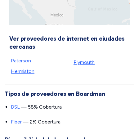
Ver proveedores de internet en ciudades
cercanas
Paterson
Plymouth
Hermiston
Tipos de proveedores en Boardman
DSL
— 58% Cobertura
Fiber
— 2% Cobertura