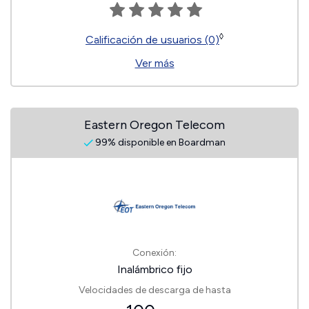
◊
Calificación de usuarios (0)
Ver más
Eastern Oregon Telecom
99% disponible en Boardman
Conexión:
Inalámbrico fijo
Velocidades de descarga de hasta