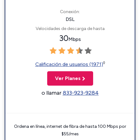
Conexión:
DSL
Velocidades de descarga de hasta
30
Mbps
◊
Calificación de usuarios (1971)
Ver Planes
o llamar
833-923-9284
Ordena en línea, internet de fibra de hasta 100 Mbps por
$55/mes