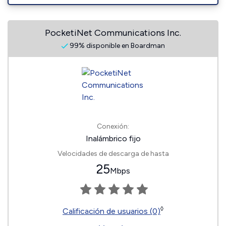
PocketiNet Communications Inc.
99% disponible en Boardman
Conexión:
Inalámbrico fijo
Velocidades de descarga de hasta
25
Mbps
◊
Calificación de usuarios (0)