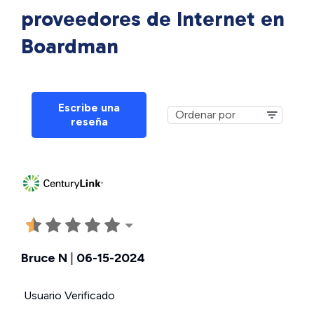
proveedores de Internet en
Boardman
Escribe una
reseña
Bruce N
|
06-15-2024
Usuario Verificado