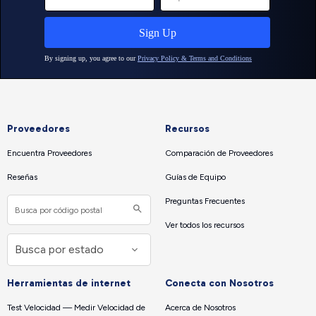
Proveedores
Recursos
Encuentra Proveedores
Comparación de Proveedores
Reseñas
Guías de Equipo
Preguntas Frecuentes
Ver todos los recursos
Herramientas de internet
Conecta con Nosotros
Test Velocidad — Medir Velocidad de
Acerca de Nosotros