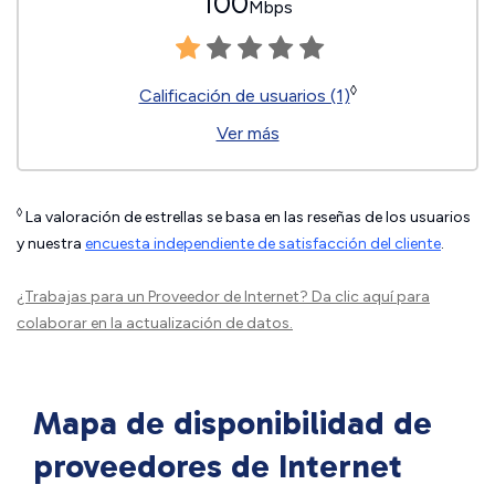
100
Mbps
◊
Calificación de usuarios (1)
Ver más
◊
La valoración de estrellas se basa en las reseñas de los usuarios
y nuestra
encuesta independiente de satisfacción del cliente
.
¿Trabajas para un Proveedor de Internet?
Da clic aquí
para
colaborar en la actualización de datos.
Mapa de disponibilidad de
proveedores de Internet