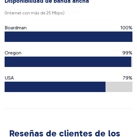
Disponibilidad de banda ancha
(Internet con más de 25 Mbps)
Boardman
100%
Oregon
99%
USA
79%
Reseñas de clientes de los