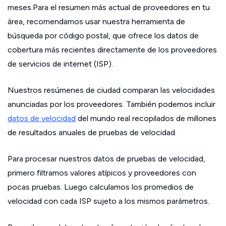
meses.Para el resumen más actual de proveedores en tu
área, recomendamos usar nuestra herramienta de
búsqueda por código postal, que ofrece los datos de
cobertura más recientes directamente de los proveedores
de servicios de internet (ISP).
Nuestros resúmenes de ciudad comparan las velocidades
anunciadas por los proveedores. También podemos incluir
datos de velocidad
del mundo real recopilados de millones
de resultados anuales de pruebas de velocidad.
Para procesar nuestros datos de pruebas de velocidad,
primero filtramos valores atípicos y proveedores con
pocas pruebas. Luego calculamos los promedios de
velocidad con cada ISP sujeto a los mismos parámetros.