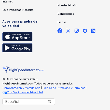
Internet
Nuestra Misión
Que Velocidad Necesito
Contáctanos
Apps para prueba de
Prensa
velocidad
© Derechos de autor 2026
HighSpeedInternet.com.
Todos los derechos reservados.
Compensación y Metodología
|
Política de Privacidad y Términos
|
Tus Opciones de Privacidad