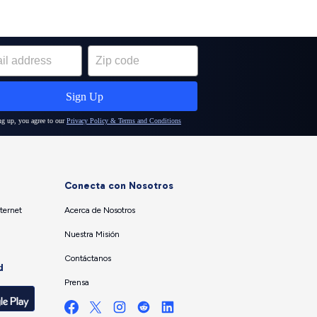
Conecta con Nosotros
ternet
Acerca de Nosotros
Nuestra Misión
Contáctanos
d
Prensa