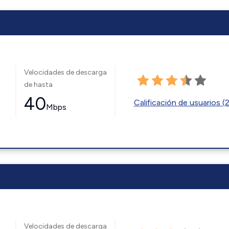
Velocidades de descarga
de hasta
40
Calificación de usuarios (
Mbps
Velocidades de descarga