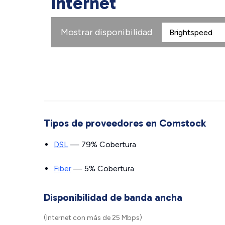
Internet
Mostrar disponibilidad
Tipos de proveedores en Comstock
DSL
— 79% Cobertura
Fiber
— 5% Cobertura
Disponibilidad de banda ancha
(Internet con más de 25 Mbps)