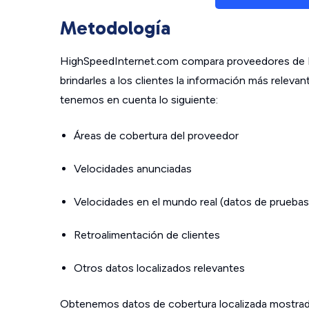
Metodología
HighSpeedInternet.com compara proveedores de In
brindarles a los clientes la información más relev
tenemos en cuenta lo siguiente:
Áreas de cobertura del proveedor
Velocidades anunciadas
Velocidades en el mundo real (datos de pruebas
Retroalimentación de clientes
Otros datos localizados relevantes
Obtenemos datos de cobertura localizada mostrad