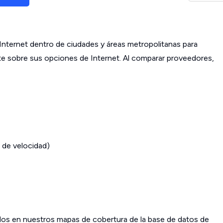
ternet dentro de ciudades y áreas metropolitanas para
ante sobre sus opciones de Internet. Al comparar proveedores,
 de velocidad)
os en nuestros mapas de cobertura de la base de datos de