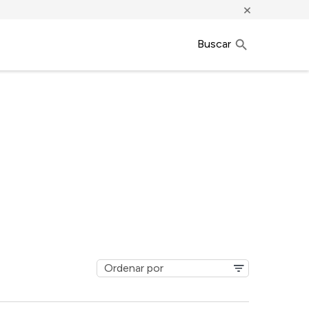
×
Buscar