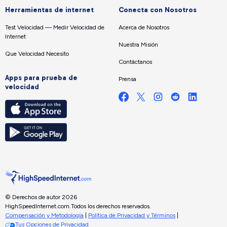
Herramientas de internet
Conecta con Nosotros
Test Velocidad — Medir Velocidad de
Acerca de Nosotros
Internet
Nuestra Misión
Que Velocidad Necesito
Contáctanos
Apps para prueba de
Prensa
velocidad
© Derechos de autor 2026
HighSpeedInternet.com.
Todos los derechos reservados.
Compensación y Metodología
|
Política de Privacidad y Términos
|
Tus Opciones de Privacidad