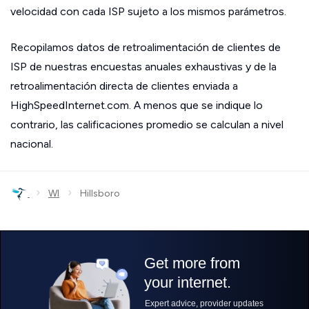
velocidad con cada ISP sujeto a los mismos parámetros.
Recopilamos datos de retroalimentación de clientes de
ISP de nuestras encuestas anuales exhaustivas y de la
retroalimentación directa de clientes enviada a
HighSpeedInternet.com. A menos que se indique lo
contrario, las calificaciones promedio se calculan a nivel
nacional.
›
›
WI
Hillsboro