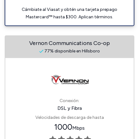
Cámbiate al Viasat y obtén una tarjeta prepago
Mastercard™ hasta $300. Aplican términos.
Vernon Communications Co-op
77% disponible en Hillsboro
Conexión:
DSL y Fibra
Velocidades de descarga de hasta
1000
Mbps