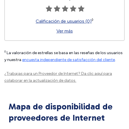
◊
Calificación de usuarios (0)
Ver más
◊
La valoración de estrellas se basa en las reseñas de los usuarios
y nuestra
encuesta independiente de satisfacción del cliente
.
¿Trabajas para un Proveedor de Internet?
Da clic aquí
para
colaborar en la actualización de datos.
Mapa de disponibilidad de
proveedores de Internet