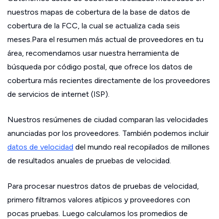
nuestros mapas de cobertura de la base de datos de
cobertura de la FCC, la cual se actualiza cada seis
meses.Para el resumen más actual de proveedores en tu
área, recomendamos usar nuestra herramienta de
búsqueda por código postal, que ofrece los datos de
cobertura más recientes directamente de los proveedores
de servicios de internet (ISP).
Nuestros resúmenes de ciudad comparan las velocidades
anunciadas por los proveedores. También podemos incluir
datos de velocidad
del mundo real recopilados de millones
de resultados anuales de pruebas de velocidad.
Para procesar nuestros datos de pruebas de velocidad,
primero filtramos valores atípicos y proveedores con
pocas pruebas. Luego calculamos los promedios de