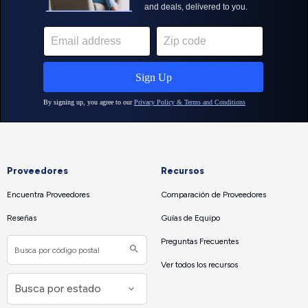
Proveedores
Recursos
Encuentra Proveedores
Comparación de Proveedores
Reseñas
Guías de Equipo
Preguntas Frecuentes
Ver todos los recursos