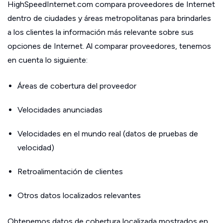
HighSpeedInternet.com compara proveedores de Internet
dentro de ciudades y áreas metropolitanas para brindarles
a los clientes la información más relevante sobre sus
opciones de Internet. Al comparar proveedores, tenemos
en cuenta lo siguiente:
Áreas de cobertura del proveedor
Velocidades anunciadas
Velocidades en el mundo real (datos de pruebas de
velocidad)
Retroalimentación de clientes
Otros datos localizados relevantes
Obtenemos datos de cobertura localizada mostrados en