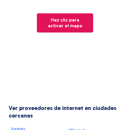
Haz clic para
activar el mapa
Ver proveedores de internet en ciudades
cercanas
Juneau