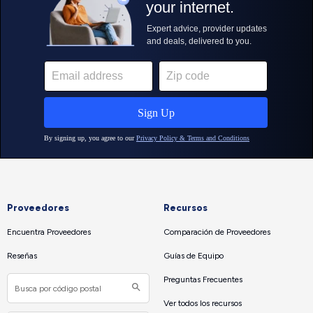
Proveedores
Recursos
Encuentra Proveedores
Comparación de Proveedores
Reseñas
Guías de Equipo
Preguntas Frecuentes
Ver todos los recursos