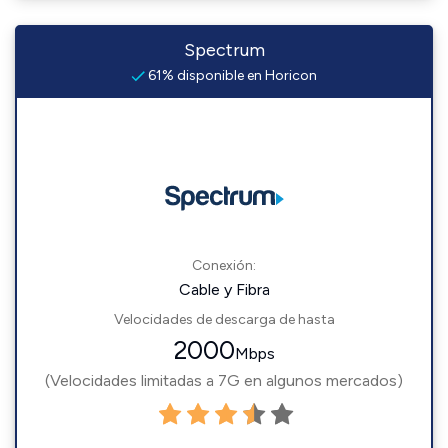
Spectrum
61% disponible en Horicon
Conexión:
Cable y Fibra
Velocidades de descarga de hasta
2000
Mbps
(Velocidades limitadas a 7G en algunos mercados)