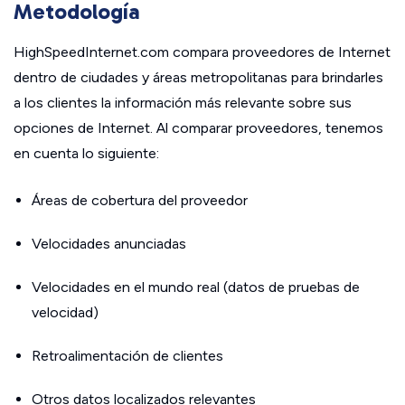
Metodología
HighSpeedInternet.com compara proveedores de Internet
dentro de ciudades y áreas metropolitanas para brindarles
a los clientes la información más relevante sobre sus
opciones de Internet. Al comparar proveedores, tenemos
en cuenta lo siguiente:
Áreas de cobertura del proveedor
Velocidades anunciadas
Velocidades en el mundo real (datos de pruebas de
velocidad)
Retroalimentación de clientes
Otros datos localizados relevantes