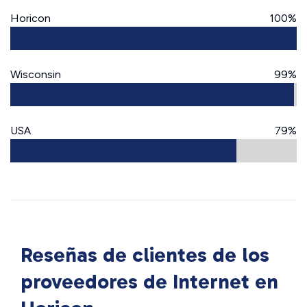
Horicon
100%
Wisconsin
99%
USA
79%
Reseñas de clientes de los
proveedores de Internet en