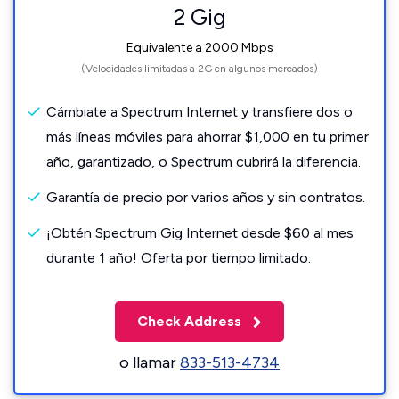
2 Gig
Equivalente a 2000 Mbps
(Velocidades limitadas a 2G en algunos mercados)
Cámbiate a Spectrum Internet y transfiere dos o
más líneas móviles para ahorrar $1,000 en tu primer
año, garantizado, o Spectrum cubrirá la diferencia.
Garantía de precio por varios años y sin contratos.
¡Obtén Spectrum Gig Internet desde $60 al mes
durante 1 año! Oferta por tiempo limitado.
Check Address
o llamar
833-513-4734