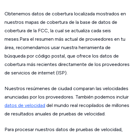
Obtenemos datos de cobertura localizada mostrados en
nuestros mapas de cobertura de la base de datos de
cobertura de la FCC, la cual se actualiza cada seis
meses.Para el resumen más actual de proveedores en tu
área, recomendamos usar nuestra herramienta de
búsqueda por código postal, que ofrece los datos de
cobertura más recientes directamente de los proveedores
de servicios de internet (ISP).
Nuestros resúmenes de ciudad comparan las velocidades
anunciadas por los proveedores. También podemos incluir
datos de velocidad
del mundo real recopilados de millones
de resultados anuales de pruebas de velocidad.
Para procesar nuestros datos de pruebas de velocidad,