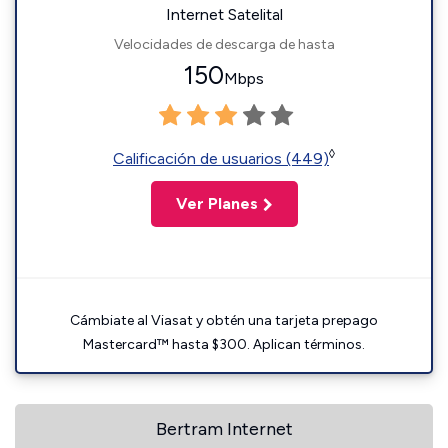
Internet Satelital
Velocidades de descarga de hasta
150
Mbps
◊
Calificación de usuarios (449)
Ver Planes
Cámbiate al Viasat y obtén una tarjeta prepago
Mastercard™ hasta $300. Aplican términos.
Bertram Internet