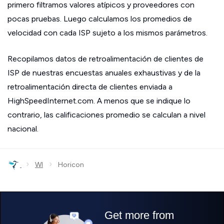
primero filtramos valores atípicos y proveedores con
pocas pruebas. Luego calculamos los promedios de
velocidad con cada ISP sujeto a los mismos parámetros.
Recopilamos datos de retroalimentación de clientes de
ISP de nuestras encuestas anuales exhaustivas y de la
retroalimentación directa de clientes enviada a
HighSpeedInternet.com. A menos que se indique lo
contrario, las calificaciones promedio se calculan a nivel
nacional.
›
›
WI
Horicon