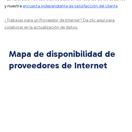
y nuestra
encuesta independiente de satisfacción del cliente
.
¿Trabajas para un Proveedor de Internet?
Da clic aquí
para
colaborar en la actualización de datos.
Mapa de disponibilidad de
proveedores de Internet