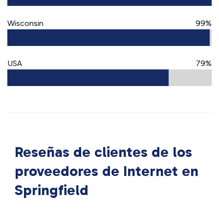
Wisconsin
99%
USA
79%
Reseñas de clientes de los
proveedores de Internet en
Springfield