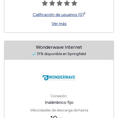
◊
Calificación de usuarios (0)
Ver más
Wonderwave Internet
31% disponible en Springfield
Conexión:
Inalámbrico fijo
Velocidades de descarga de hasta