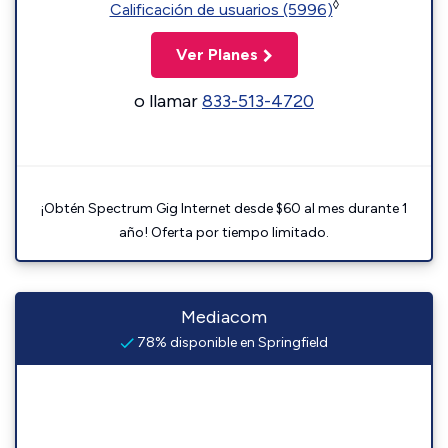
◊
Calificación de usuarios (5996)
Ver Planes
o llamar
833-513-4720
¡Obtén Spectrum Gig Internet desde $60 al mes durante 1
año! Oferta por tiempo limitado.
Mediacom
78% disponible en Springfield