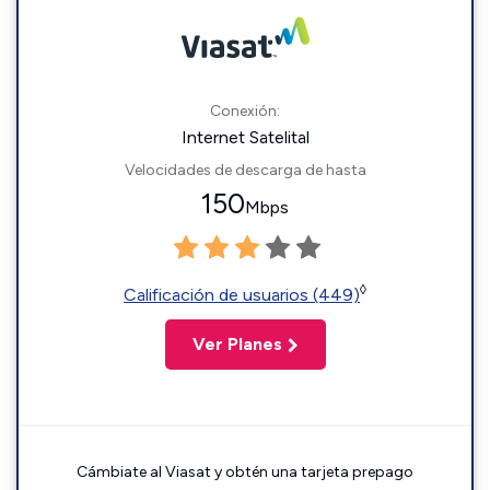
Conexión:
Internet Satelital
Velocidades de descarga de hasta
150
Mbps
◊
Calificación de usuarios (449)
Ver Planes
Cámbiate al Viasat y obtén una tarjeta prepago