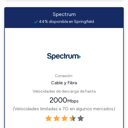
Spectrum
44% disponible en Springfield
Conexión:
Cable y Fibra
Velocidades de descarga de hasta
2000
Mbps
(Velocidades limitadas a 7G en algunos mercados)