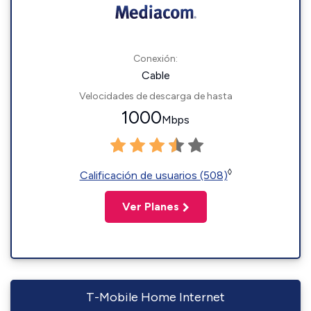
Conexión:
Cable
Velocidades de descarga de hasta
1000
Mbps
◊
Calificación de usuarios (508)
Ver Planes
T-Mobile Home Internet