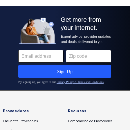
Proveedores
Recursos
Encuentra Proveedores
Comparación de Proveedores