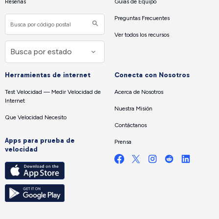
Reseñas
Guías de Equipo
Preguntas Frecuentes
Ver todos los recursos
Herramientas de internet
Conecta con Nosotros
Test Velocidad — Medir Velocidad de
Acerca de Nosotros
Internet
Nuestra Misión
Que Velocidad Necesito
Contáctanos
Apps para prueba de
Prensa
velocidad