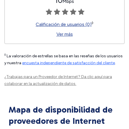
10
Mbps
◊
Calificación de usuarios (0)
Ver más
◊
La valoración de estrellas se basa en las reseñas de los usuarios
y nuestra
encuesta independiente de satisfacción del cliente
.
¿Trabajas para un Proveedor de Internet?
Da clic aquí
para
colaborar en la actualización de datos.
Mapa de disponibilidad de
proveedores de Internet