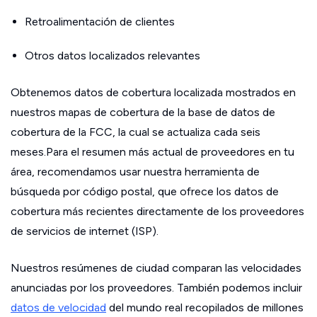
Retroalimentación de clientes
Otros datos localizados relevantes
Obtenemos datos de cobertura localizada mostrados en
nuestros mapas de cobertura de la base de datos de
cobertura de la FCC, la cual se actualiza cada seis
meses.Para el resumen más actual de proveedores en tu
área, recomendamos usar nuestra herramienta de
búsqueda por código postal, que ofrece los datos de
cobertura más recientes directamente de los proveedores
de servicios de internet (ISP).
Nuestros resúmenes de ciudad comparan las velocidades
anunciadas por los proveedores. También podemos incluir
datos de velocidad
del mundo real recopilados de millones