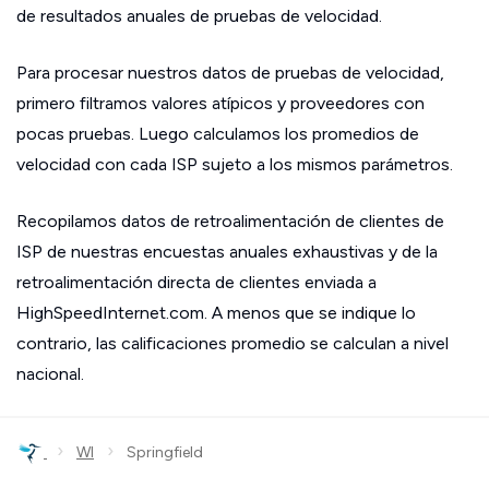
de resultados anuales de pruebas de velocidad.
Para procesar nuestros datos de pruebas de velocidad,
primero filtramos valores atípicos y proveedores con
pocas pruebas. Luego calculamos los promedios de
velocidad con cada ISP sujeto a los mismos parámetros.
Recopilamos datos de retroalimentación de clientes de
ISP de nuestras encuestas anuales exhaustivas y de la
retroalimentación directa de clientes enviada a
HighSpeedInternet.com. A menos que se indique lo
contrario, las calificaciones promedio se calculan a nivel
nacional.
›
›
WI
Springfield