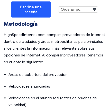
Escribe una
reseña
Metodología
HighSpeedInternet.com compara proveedores de Internet
dentro de ciudades y áreas metropolitanas para brindarles
a los clientes la información más relevante sobre sus
opciones de Internet. Al comparar proveedores, tenemos
en cuenta lo siguiente:
Áreas de cobertura del proveedor
Velocidades anunciadas
Velocidades en el mundo real (datos de pruebas de
velocidad)