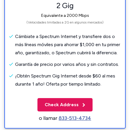
2 Gig
Equivalente a 2000 Mbps
(Velocidades limitadas a 2G en algunos mercados)
Cámbiate a Spectrum Internet y transfiere dos o
más líneas móviles para ahorrar $1,000 en tu primer
año, garantizado, o Spectrum cubrirá la diferencia.
Garantía de precio por varios años y sin contratos.
¡Obtén Spectrum Gig Internet desde $60 al mes
durante 1 año! Oferta por tiempo limitado.
Check Address
o llamar
833-513-4734