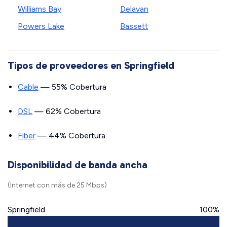
Williams Bay
Delavan
Powers Lake
Bassett
Tipos de proveedores en Springfield
Cable
— 55% Cobertura
DSL
— 62% Cobertura
Fiber
— 44% Cobertura
Disponibilidad de banda ancha
(Internet con más de 25 Mbps)
Springfield
100%