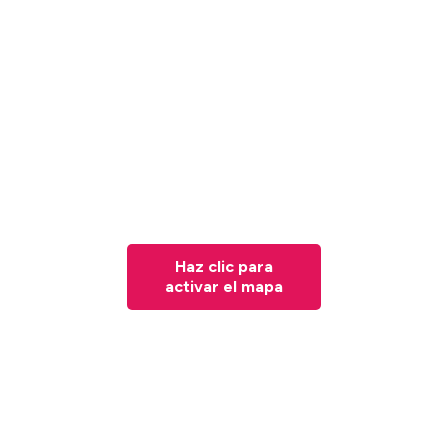
Haz clic para
activar el mapa