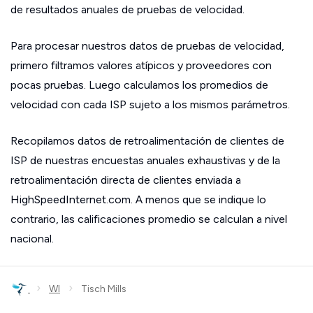
de resultados anuales de pruebas de velocidad.
Para procesar nuestros datos de pruebas de velocidad,
primero filtramos valores atípicos y proveedores con
pocas pruebas. Luego calculamos los promedios de
velocidad con cada ISP sujeto a los mismos parámetros.
Recopilamos datos de retroalimentación de clientes de
ISP de nuestras encuestas anuales exhaustivas y de la
retroalimentación directa de clientes enviada a
HighSpeedInternet.com. A menos que se indique lo
contrario, las calificaciones promedio se calculan a nivel
nacional.
›
›
WI
Tisch Mills