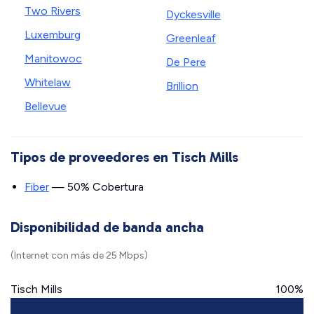
Two Rivers
Dyckesville
Luxemburg
Greenleaf
Manitowoc
De Pere
Whitelaw
Brillion
Bellevue
Tipos de proveedores en Tisch Mills
Fiber
— 50% Cobertura
Disponibilidad de banda ancha
(Internet con más de 25 Mbps)
Tisch Mills
100%