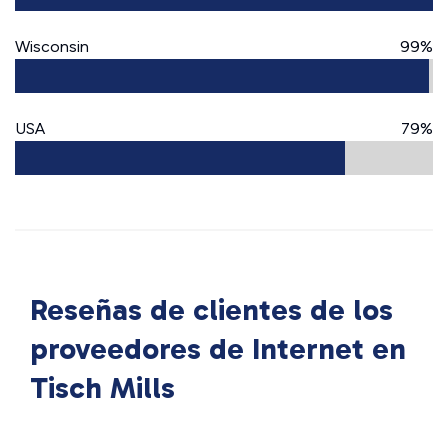
Wisconsin
99%
USA
79%
Reseñas de clientes de los
proveedores de Internet en
Tisch Mills