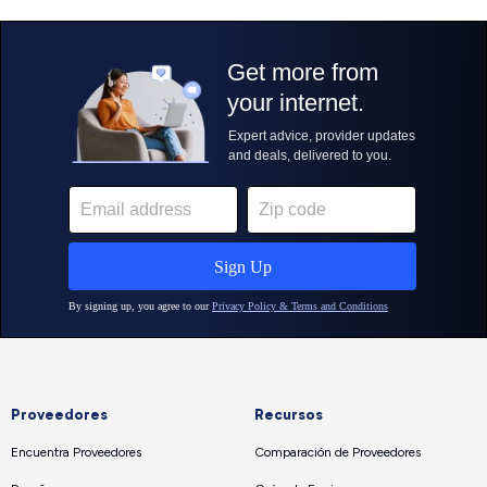
Proveedores
Recursos
Encuentra Proveedores
Comparación de Proveedores