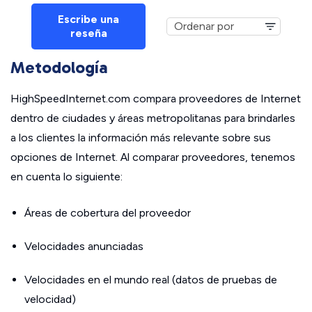
Escribe una
reseña
Metodología
HighSpeedInternet.com compara proveedores de Internet
dentro de ciudades y áreas metropolitanas para brindarles
a los clientes la información más relevante sobre sus
opciones de Internet. Al comparar proveedores, tenemos
en cuenta lo siguiente:
Áreas de cobertura del proveedor
Velocidades anunciadas
Velocidades en el mundo real (datos de pruebas de
velocidad)