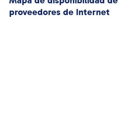
Mapa de disponibilidad de
proveedores de Internet