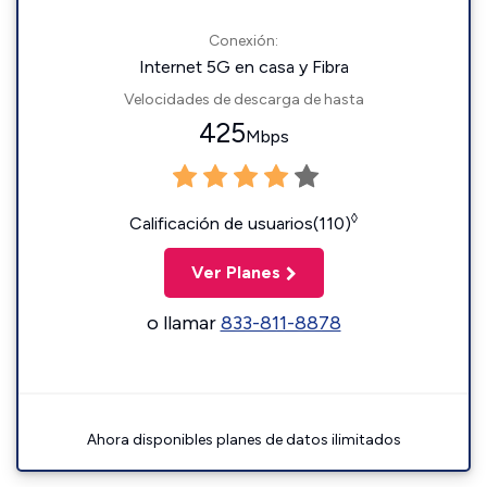
Conexión:
Internet 5G en casa y Fibra
Velocidades de descarga de hasta
425
Mbps
◊
Calificación de usuarios(110)
Ver Planes
o llamar
833-811-8878
Ahora disponibles planes de datos ilimitados