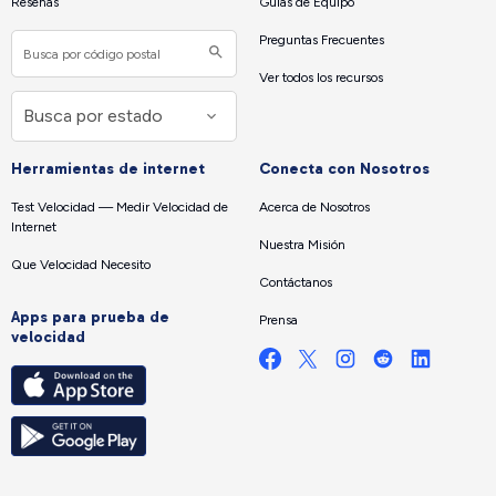
Reseñas
Guías de Equipo
Preguntas Frecuentes
Ver todos los recursos
Herramientas de internet
Conecta con Nosotros
Test Velocidad — Medir Velocidad de
Acerca de Nosotros
Internet
Nuestra Misión
Que Velocidad Necesito
Contáctanos
Apps para prueba de
Prensa
velocidad