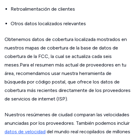
Retroalimentación de clientes
Otros datos localizados relevantes
Obtenemos datos de cobertura localizada mostrados en
nuestros mapas de cobertura de la base de datos de
cobertura de la FCC, la cual se actualiza cada seis
meses.Para el resumen más actual de proveedores en tu
área, recomendamos usar nuestra herramienta de
búsqueda por código postal, que ofrece los datos de
cobertura más recientes directamente de los proveedores
de servicios de internet (ISP).
Nuestros resúmenes de ciudad comparan las velocidades
anunciadas por los proveedores. También podemos incluir
datos de velocidad
del mundo real recopilados de millones