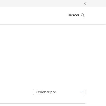
×
Buscar