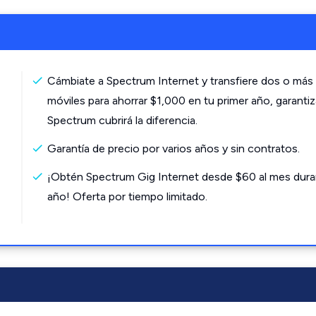
Cámbiate a Spectrum Internet y transfiere dos o más 
móviles para ahorrar $1,000 en tu primer año, garanti
Spectrum cubrirá la diferencia.
Garantía de precio por varios años y sin contratos.
¡Obtén Spectrum Gig Internet desde $60 al mes dura
año! Oferta por tiempo limitado.