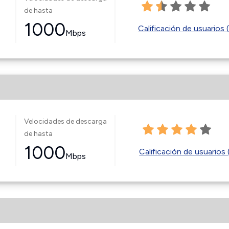
de hasta
1000
Calificación de usuarios 
Mbps
Velocidades de descarga
de hasta
1000
Calificación de usuarios 
Mbps