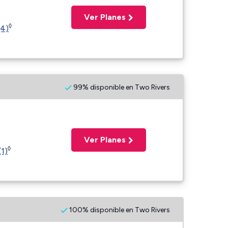
Ver Planes
◊
(4)
99% disponible en Two Rivers
Ver Planes
◊
(1)
100% disponible en Two Rivers