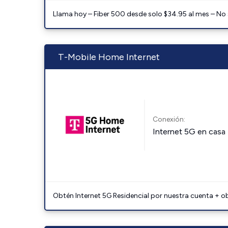
Llama hoy – Fiber 500 desde solo $34.95 al mes – No
T-Mobile Home Internet
Conexión:
Internet 5G en casa
Obtén Internet 5G Residencial por nuestra cuenta + o