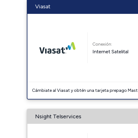
Viasat
Conexión:
Internet Satelital
Cámbiate al Viasat y obtén una tarjeta prepago Mast
Nsight Telservices