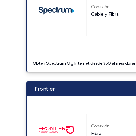
Conexión:
Cable y Fibra
¡Obtén Spectrum Gig Internet desde $60 al mes durant
Frontier
Conexión:
Fibra