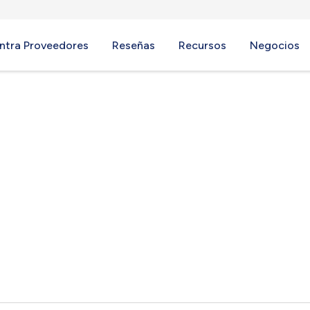
ntra Proveedores
Reseñas
Recursos
Negocios