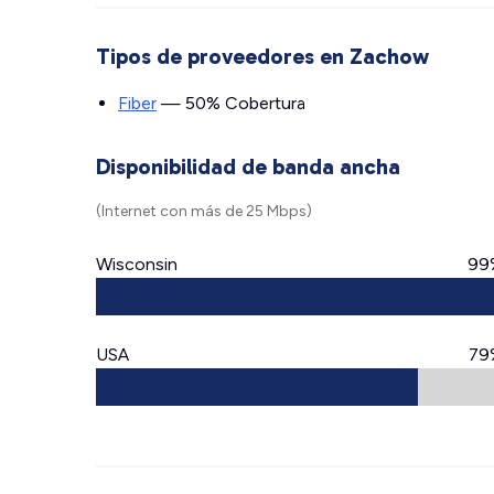
Tipos de proveedores en Zachow
Fiber
— 50% Cobertura
Disponibilidad de banda ancha
(Internet con más de 25 Mbps)
Wisconsin
99
USA
79