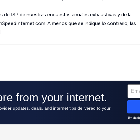
s de ISP de nuestras encuestas anuales exhaustivas y de la
ghSpeedInternet.com. A menos que se indique lo contrario, las
.