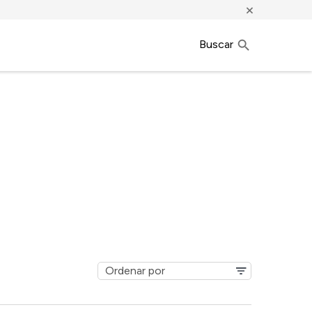
×
Buscar