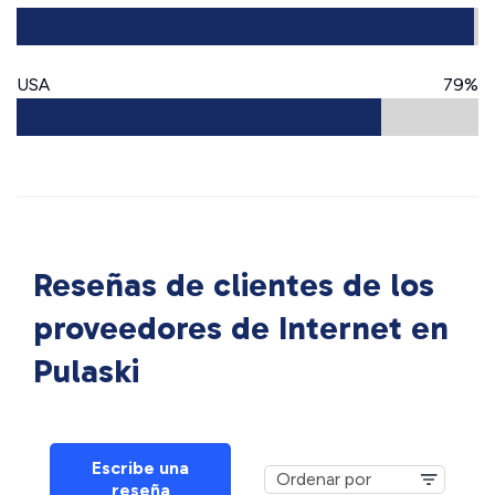
USA
79%
Reseñas de clientes de los
proveedores de Internet en
Pulaski
Escribe una
reseña