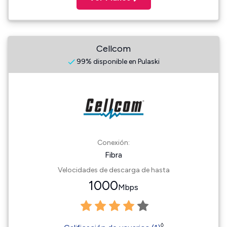
Cellcom
99% disponible en Pulaski
Conexión:
Fibra
Velocidades de descarga de hasta
1000
Mbps
◊