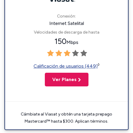
Conexión:
Internet Satelital
Velocidades de descarga de hasta
150
Mbps
◊
Calificación de usuarios (449)
Ver Planes
Cámbiate al Viasat y obtén una tarjeta prepago
Mastercard™ hasta $300. Aplican términos.