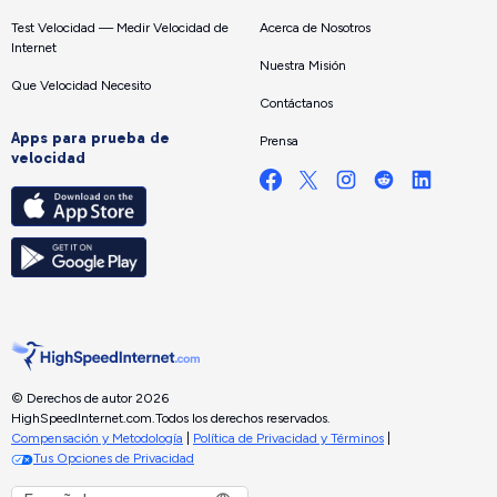
Test Velocidad — Medir Velocidad de
Acerca de Nosotros
Internet
Nuestra Misión
Que Velocidad Necesito
Contáctanos
Apps para prueba de
Prensa
velocidad
© Derechos de autor 2026
HighSpeedInternet.com.
Todos los derechos reservados.
Compensación y Metodología
|
Política de Privacidad y Términos
|
Tus Opciones de Privacidad