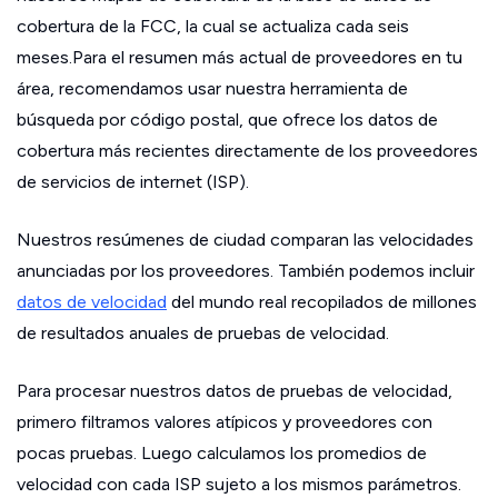
cobertura de la FCC, la cual se actualiza cada seis
meses.Para el resumen más actual de proveedores en tu
área, recomendamos usar nuestra herramienta de
búsqueda por código postal, que ofrece los datos de
cobertura más recientes directamente de los proveedores
de servicios de internet (ISP).
Nuestros resúmenes de ciudad comparan las velocidades
anunciadas por los proveedores. También podemos incluir
datos de velocidad
del mundo real recopilados de millones
de resultados anuales de pruebas de velocidad.
Para procesar nuestros datos de pruebas de velocidad,
primero filtramos valores atípicos y proveedores con
pocas pruebas. Luego calculamos los promedios de
velocidad con cada ISP sujeto a los mismos parámetros.