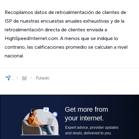
Recopilamos datos de retroalimentación de clientes de
ISP de nuestras encuestas anuales exhaustivas y de la
retroalimentación directa de clientes enviada a
HighSpeedInternet.com. A menos que se indique lo
contrario, las calificaciones promedio se calculan a nivel
nacional.
›
›
WI
Pulaski