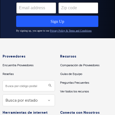
Proveedores
Recursos
Encuentra Proveedores
Comparación de Proveedores
Reseñas
Guías de Equipo
Preguntas Frecuentes
Ver todos los recursos
Herramientas de internet
Conecta con Nosotros