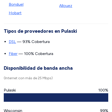
Bonduel
Allouez
Hobart
Tipos de proveedores en Pulaski
DSL
— 93% Cobertura
Fiber
— 100% Cobertura
Disponibilidad de banda ancha
(Internet con más de 25 Mbps)
Pulaski
100%
Wisconsin
99%