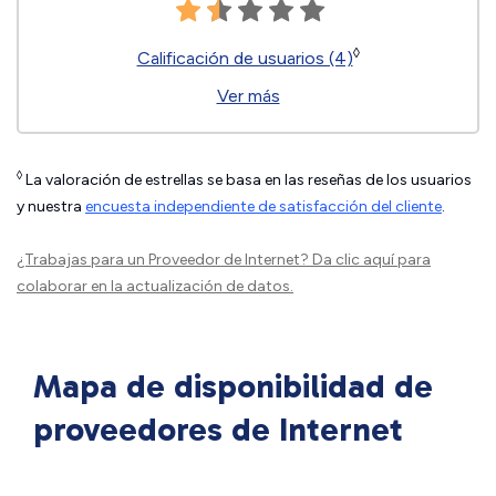
◊
Calificación de usuarios (4)
Ver más
◊
La valoración de estrellas se basa en las reseñas de los usuarios
y nuestra
encuesta independiente de satisfacción del cliente
.
¿Trabajas para un Proveedor de Internet?
Da clic aquí
para
colaborar en la actualización de datos.
Mapa de disponibilidad de
proveedores de Internet