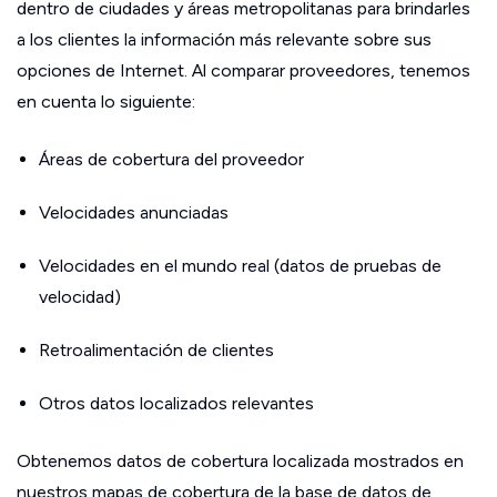
dentro de ciudades y áreas metropolitanas para brindarles
a los clientes la información más relevante sobre sus
opciones de Internet. Al comparar proveedores, tenemos
en cuenta lo siguiente:
Áreas de cobertura del proveedor
Velocidades anunciadas
Velocidades en el mundo real (datos de pruebas de
velocidad)
Retroalimentación de clientes
Otros datos localizados relevantes
Obtenemos datos de cobertura localizada mostrados en
nuestros mapas de cobertura de la base de datos de