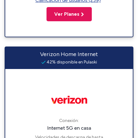
Calificación de usuarios (239)
Ver Planes
Verizon Home Internet
42% disponible en Pulaski
Conexión:
Internet 5G en casa
Velocidades de descarga de hasta