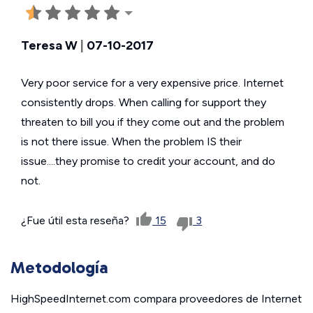
Teresa W
|
07-10-2017
Very poor service for a very expensive price. Internet
consistently drops. When calling for support they
threaten to bill you if they come out and the problem
is not there issue. When the problem IS their
issue....they promise to credit your account, and do
not.
¿Fue útil esta reseña?
15
3
Metodología
HighSpeedInternet.com compara proveedores de Internet