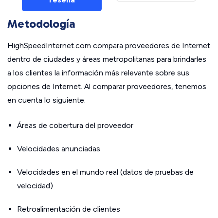
Metodología
HighSpeedInternet.com compara proveedores de Internet
dentro de ciudades y áreas metropolitanas para brindarles
a los clientes la información más relevante sobre sus
opciones de Internet. Al comparar proveedores, tenemos
en cuenta lo siguiente:
Áreas de cobertura del proveedor
Velocidades anunciadas
Velocidades en el mundo real (datos de pruebas de
velocidad)
Retroalimentación de clientes