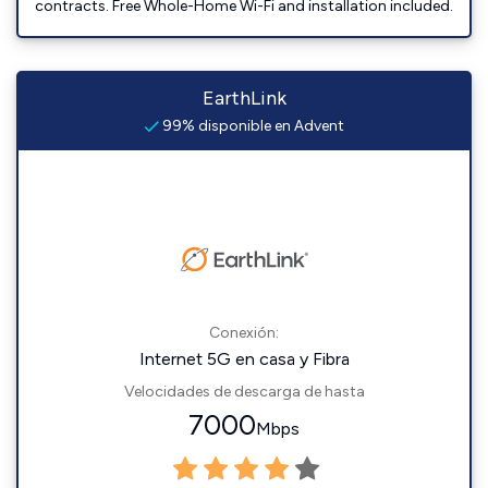
contracts. Free Whole-Home Wi-Fi and installation included.
EarthLink
99% disponible en Advent
Conexión:
Internet 5G en casa y Fibra
Velocidades de descarga de hasta
7000
Mbps