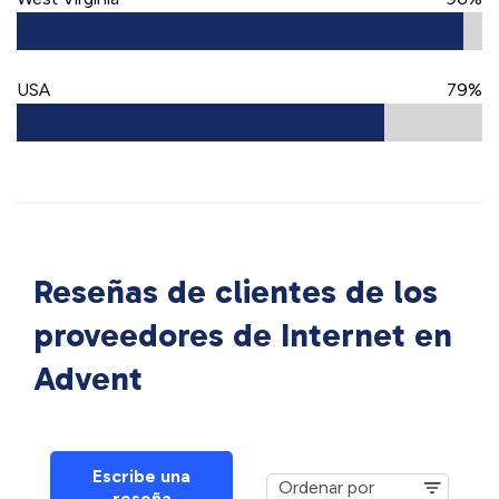
USA
79%
Reseñas de clientes de los
proveedores de Internet en
Advent
Escribe una
reseña