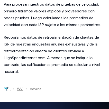
Para procesar nuestros datos de pruebas de velocidad,
primero filtramos valores atípicos y proveedores con
pocas pruebas. Luego calculamos los promedios de
velocidad con cada ISP sujeto a los mismos parámetros.
Recopilamos datos de retroalimentación de clientes de
ISP de nuestras encuestas anuales exhaustivas y de la
retroalimentación directa de clientes enviada a
HighSpeedInternet.com. A menos que se indique lo
contrario, las calificaciones promedio se calculan a nivel
nacional.
›
›
WV
Advent