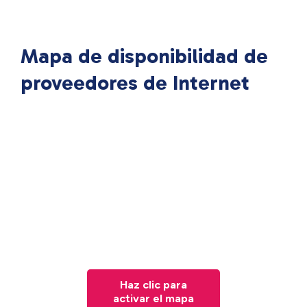
Mapa de disponibilidad de
proveedores de Internet
Haz clic para
activar el mapa