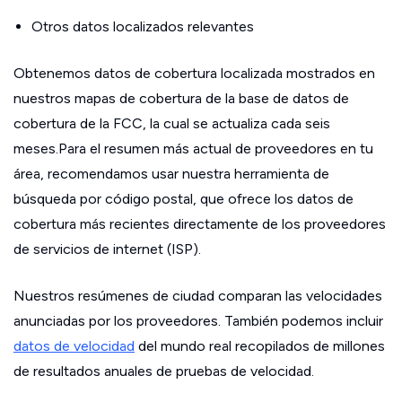
Otros datos localizados relevantes
Obtenemos datos de cobertura localizada mostrados en
nuestros mapas de cobertura de la base de datos de
cobertura de la FCC, la cual se actualiza cada seis
meses.Para el resumen más actual de proveedores en tu
área, recomendamos usar nuestra herramienta de
búsqueda por código postal, que ofrece los datos de
cobertura más recientes directamente de los proveedores
de servicios de internet (ISP).
Nuestros resúmenes de ciudad comparan las velocidades
anunciadas por los proveedores. También podemos incluir
datos de velocidad
del mundo real recopilados de millones
de resultados anuales de pruebas de velocidad.