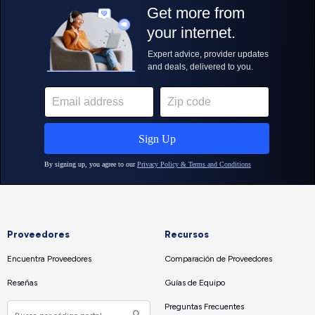
Proveedores
Recursos
Encuentra Proveedores
Comparación de Proveedores
Reseñas
Guías de Equipo
Preguntas Frecuentes