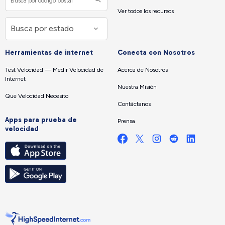
Ver todos los recursos
Herramientas de internet
Conecta con Nosotros
Test Velocidad — Medir Velocidad de
Acerca de Nosotros
Internet
Nuestra Misión
Que Velocidad Necesito
Contáctanos
Apps para prueba de
Prensa
velocidad