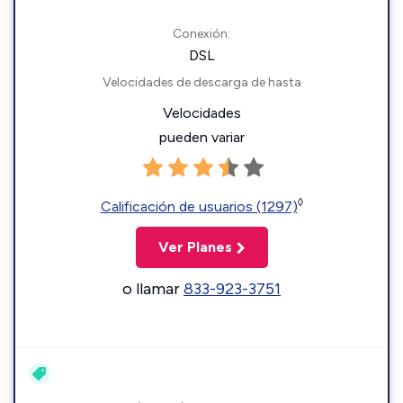
Conexión:
DSL
Velocidades de descarga de hasta
Velocidades
pueden variar
◊
Calificación de usuarios (1297)
Ver Planes
o llamar
833-923-3751