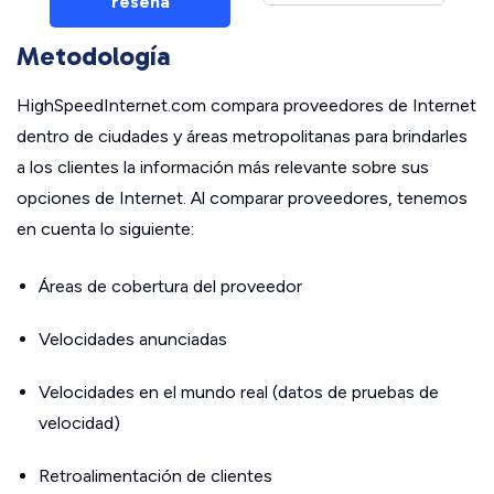
reseña
Metodología
HighSpeedInternet.com compara proveedores de Internet
dentro de ciudades y áreas metropolitanas para brindarles
a los clientes la información más relevante sobre sus
opciones de Internet. Al comparar proveedores, tenemos
en cuenta lo siguiente:
Áreas de cobertura del proveedor
Velocidades anunciadas
Velocidades en el mundo real (datos de pruebas de
velocidad)
Retroalimentación de clientes