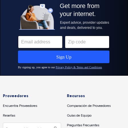
Proveedores
Recursos
Encuentra Proveedores
Comparación de Proveedores
Reseñas
Guías de Equipo
Preguntas Frecuentes