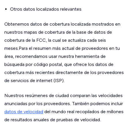
Otros datos localizados relevantes
Obtenemos datos de cobertura localizada mostrados en
nuestros mapas de cobertura de la base de datos de
cobertura de la FCC, la cual se actualiza cada seis
meses.Para el resumen más actual de proveedores en tu
área, recomendamos usar nuestra herramienta de
búsqueda por código postal, que ofrece los datos de
cobertura más recientes directamente de los proveedores
de servicios de internet (ISP).
Nuestros resúmenes de ciudad comparan las velocidades
anunciadas por los proveedores. También podemos incluir
datos de velocidad
del mundo real recopilados de millones
de resultados anuales de pruebas de velocidad.