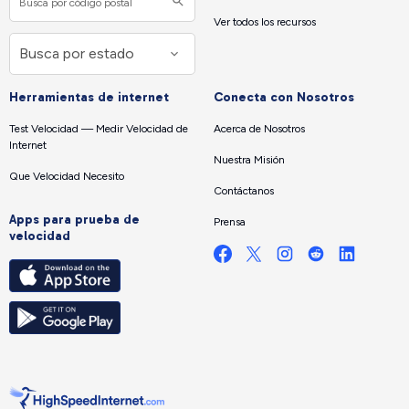
Ver todos los recursos
Herramientas de internet
Conecta con Nosotros
Test Velocidad — Medir Velocidad de
Acerca de Nosotros
Internet
Nuestra Misión
Que Velocidad Necesito
Contáctanos
Apps para prueba de
Prensa
velocidad