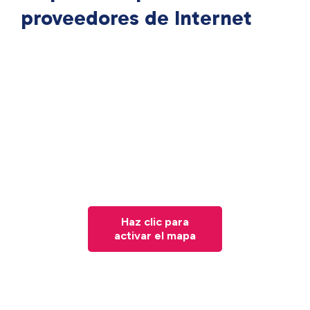
proveedores de Internet
Haz clic para
activar el mapa