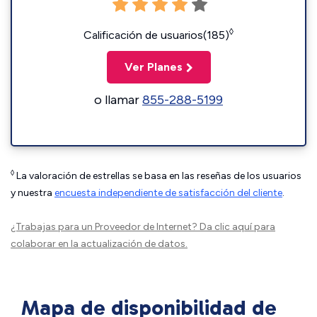
◊
Calificación de usuarios(185)
Ver Planes
o llamar
855-288-5199
◊
La valoración de estrellas se basa en las reseñas de los usuarios
y nuestra
encuesta independiente de satisfacción del cliente
.
¿Trabajas para un Proveedor de Internet?
Da clic aquí
para
colaborar en la actualización de datos.
Mapa de disponibilidad de