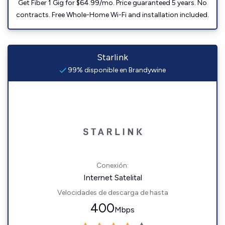
Get Fiber 1 Gig for $64.99/mo. Price guaranteed 5 years. No
contracts. Free Whole-Home Wi-Fi and installation included.
Starlink
99% disponible en Brandywine
Conexión:
Internet Satelital
Velocidades de descarga de hasta
400
Mbps