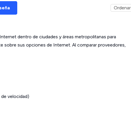
eseña
ternet dentro de ciudades y áreas metropolitanas para
ante sobre sus opciones de Internet. Al comparar proveedores,
 de velocidad)