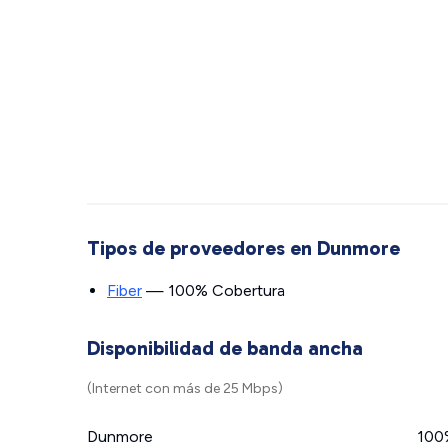
Tipos de proveedores en Dunmore
Fiber
— 100% Cobertura
Disponibilidad de banda ancha
(Internet con más de 25 Mbps)
Dunmore
100