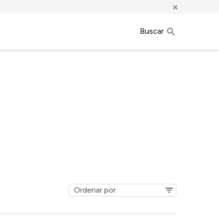
×
Buscar