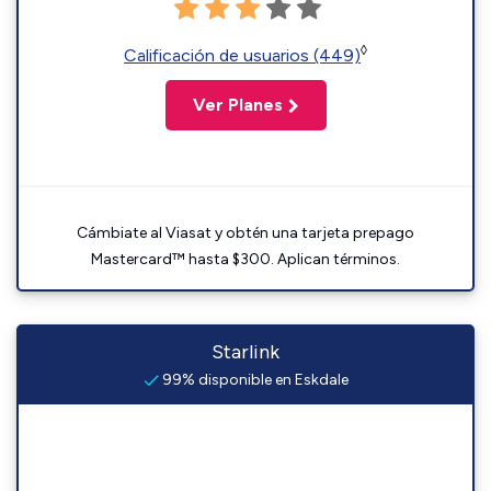
◊
Calificación de usuarios (449)
Ver Planes
Cámbiate al Viasat y obtén una tarjeta prepago
Mastercard™ hasta $300. Aplican términos.
Starlink
99% disponible en Eskdale