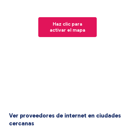
Haz clic para
activar el mapa
Ver proveedores de internet en ciudades
cercanas