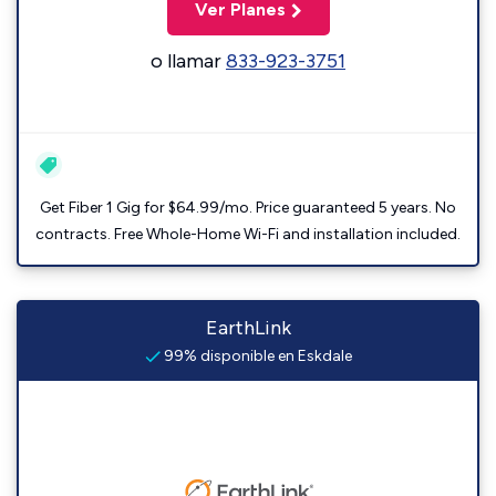
Ver Planes
o llamar
833-923-3751
Get Fiber 1 Gig for $64.99/mo. Price guaranteed 5 years. No
contracts. Free Whole-Home Wi-Fi and installation included.
EarthLink
99% disponible en Eskdale