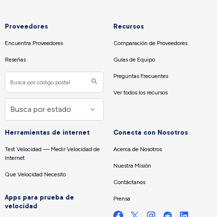
Proveedores
Recursos
Encuentra Proveedores
Comparación de Proveedores
Reseñas
Guías de Equipo
Preguntas Frecuentes
Ver todos los recursos
Herramientas de internet
Conecta con Nosotros
Test Velocidad — Medir Velocidad de
Acerca de Nosotros
Internet
Nuestra Misión
Que Velocidad Necesito
Contáctanos
Apps para prueba de
Prensa
velocidad