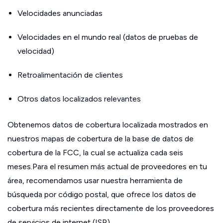
Velocidades anunciadas
Velocidades en el mundo real (datos de pruebas de
velocidad)
Retroalimentación de clientes
Otros datos localizados relevantes
Obtenemos datos de cobertura localizada mostrados en
nuestros mapas de cobertura de la base de datos de
cobertura de la FCC, la cual se actualiza cada seis
meses.Para el resumen más actual de proveedores en tu
área, recomendamos usar nuestra herramienta de
búsqueda por código postal, que ofrece los datos de
cobertura más recientes directamente de los proveedores
de servicios de internet (ISP).