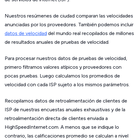
Nuestros resúmenes de ciudad comparan las velocidades
anunciadas por los proveedores. También podemos incluir
datos de velocidad
del mundo real recopilados de millones
de resultados anuales de pruebas de velocidad.
Para procesar nuestros datos de pruebas de velocidad,
primero filtramos valores atípicos y proveedores con
pocas pruebas. Luego calculamos los promedios de
velocidad con cada ISP sujeto a los mismos parámetros.
Recopilamos datos de retroalimentación de clientes de
ISP de nuestras encuestas anuales exhaustivas y de la
retroalimentación directa de clientes enviada a
HighSpeedInternet.com. A menos que se indique lo
contrario, las calificaciones promedio se calculan a nivel