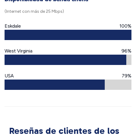
(Internet con más de 25 Mbps)
Eskdale
100%
West Virginia
96%
USA
79%
Reseñas de clientes de los