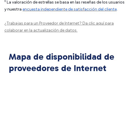
◊
La valoración de estrellas se basa en las reseñas de los usuarios
y nuestra
encuesta independiente de satisfacción del cliente
.
¿Trabajas para un Proveedor de Internet?
Da clic aquí
para
colaborar en la actualización de datos.
Mapa de disponibilidad de
proveedores de Internet