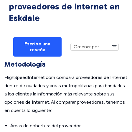
proveedores de Internet en
Eskdale
Escribe una
reseña
Metodología
HighSpeedInternet.com compara proveedores de Internet
dentro de ciudades y áreas metropolitanas para brindarles
a los clientes la información más relevante sobre sus
opciones de Internet. Al comparar proveedores, tenemos
en cuenta lo siguiente:
Áreas de cobertura del proveedor