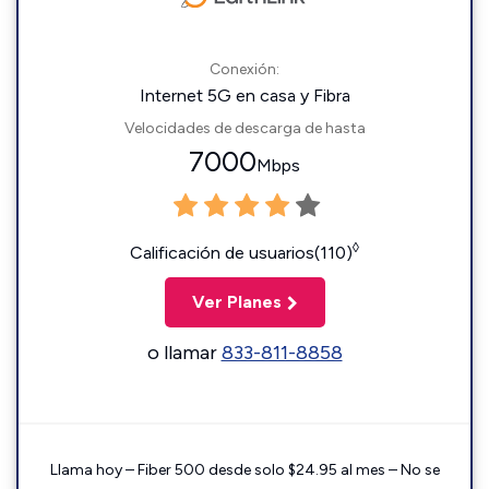
Conexión:
Internet 5G en casa y Fibra
Velocidades de descarga de hasta
7000
Mbps
◊
Calificación de usuarios(110)
Ver Planes
o llamar
833-811-8858
Llama hoy – Fiber 500 desde solo $24.95 al mes – No se