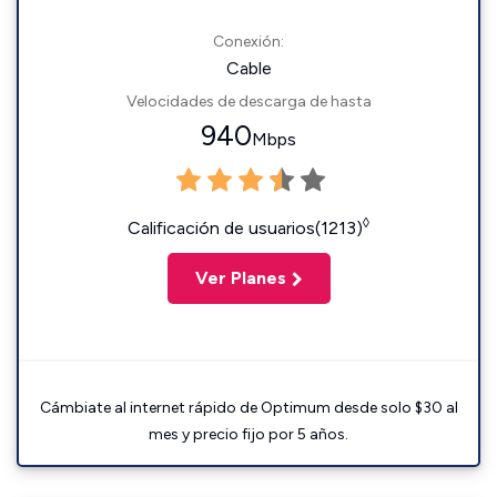
Conexión:
Cable
Velocidades de descarga de hasta
940
Mbps
◊
Calificación de usuarios(1213)
Ver Planes
Cámbiate al internet rápido de Optimum desde solo $30 al
mes y precio fijo por 5 años.