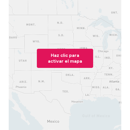
Haz clic para
activar el mapa