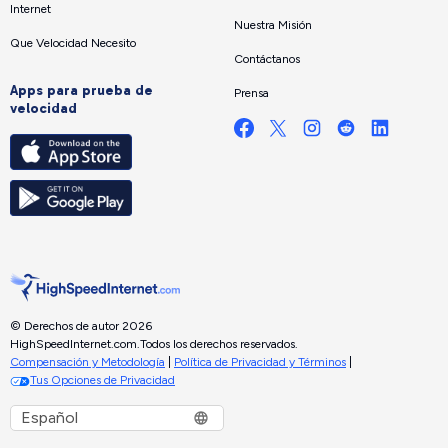
Internet
Nuestra Misión
Que Velocidad Necesito
Contáctanos
Apps para prueba de
Prensa
velocidad
© Derechos de autor 2026
HighSpeedInternet.com.
Todos los derechos reservados.
Compensación y Metodología
|
Política de Privacidad y Términos
|
Tus Opciones de Privacidad