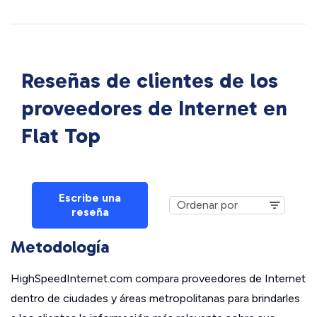
Reseñas de clientes de los
proveedores de Internet en
Flat Top
Escribe una
reseña
Metodología
HighSpeedInternet.com compara proveedores de Internet
dentro de ciudades y áreas metropolitanas para brindarles