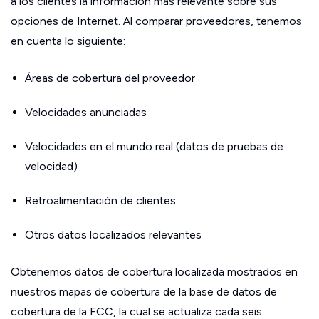
a los clientes la información más relevante sobre sus
opciones de Internet. Al comparar proveedores, tenemos
en cuenta lo siguiente:
Áreas de cobertura del proveedor
Velocidades anunciadas
Velocidades en el mundo real (datos de pruebas de
velocidad)
Retroalimentación de clientes
Otros datos localizados relevantes
Obtenemos datos de cobertura localizada mostrados en
nuestros mapas de cobertura de la base de datos de
cobertura de la FCC, la cual se actualiza cada seis