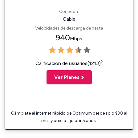
Conexión:
Cable
Velocidades de descarga de hasta
940
Mbps
◊
Calificación de usuarios(1213)
Ver Planes
Cámbiate al internet rápido de Optimum desde solo $30 al
mes y precio fijo por 5 años.