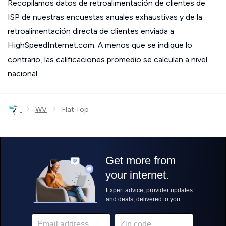
Recopilamos datos de retroalimentación de clientes de
ISP de nuestras encuestas anuales exhaustivas y de la
retroalimentación directa de clientes enviada a
HighSpeedInternet.com. A menos que se indique lo
contrario, las calificaciones promedio se calculan a nivel
nacional.
›
›
WV
Flat Top