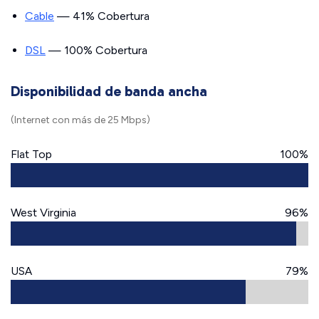
Cable
— 41% Cobertura
DSL
— 100% Cobertura
Disponibilidad de banda ancha
(Internet con más de 25 Mbps)
Flat Top
100%
West Virginia
96%
USA
79%