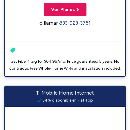
Ver Planes
o llamar
833-923-3751
Get Fiber 1 Gig for $64.99/mo. Price guaranteed 5 years. No
contracts. Free Whole-Home Wi-Fi and installation included.
T-Mobile Home Internet
34% disponible en Flat Top