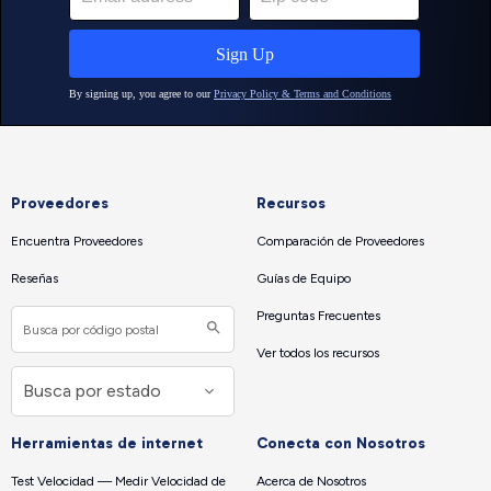
Proveedores
Recursos
Encuentra Proveedores
Comparación de Proveedores
Reseñas
Guías de Equipo
Preguntas Frecuentes
Ver todos los recursos
Herramientas de internet
Conecta con Nosotros
Test Velocidad — Medir Velocidad de
Acerca de Nosotros