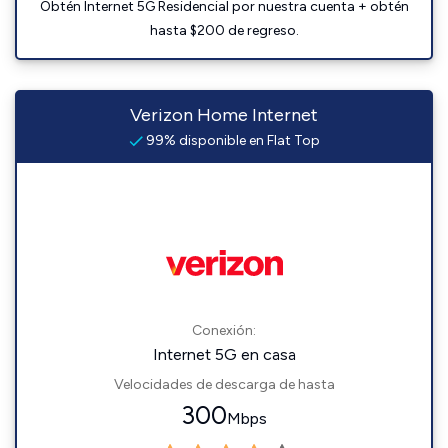
Obtén Internet 5G Residencial por nuestra cuenta + obtén
hasta $200 de regreso.
Verizon Home Internet
99% disponible en Flat Top
Conexión:
Internet 5G en casa
Velocidades de descarga de hasta
300
Mbps