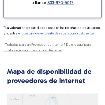
o llamar
833-970-5017
◊
La valoración de estrellas se basa en las reseñas de los usuarios
y nuestra
encuesta independiente de satisfacción del cliente
.
¿Trabajas para un Proveedor de Internet?
Da clic aquí
para
colaborar en la actualización de datos.
Mapa de disponibilidad de
proveedores de Internet