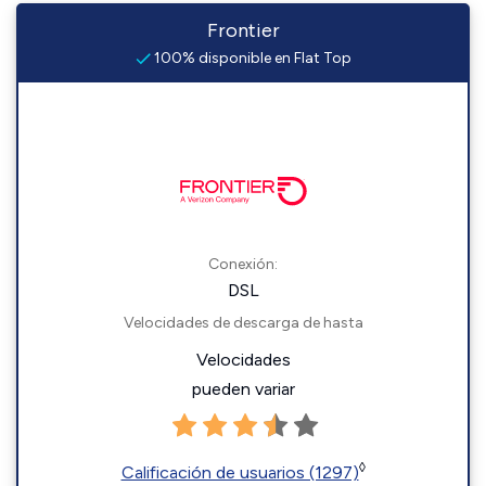
Frontier
100% disponible en Flat Top
Conexión:
DSL
Velocidades de descarga de hasta
Velocidades
pueden variar
◊
Calificación de usuarios (1297)