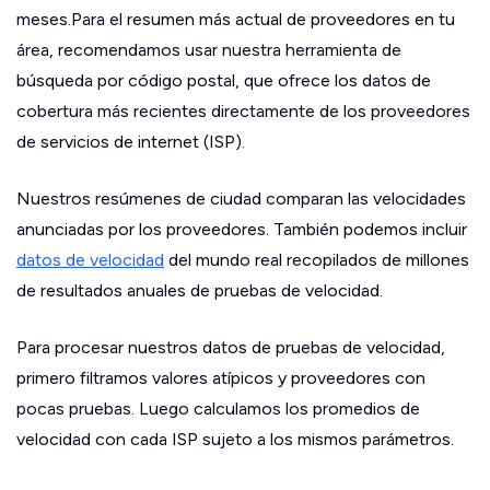
meses.Para el resumen más actual de proveedores en tu
área, recomendamos usar nuestra herramienta de
búsqueda por código postal, que ofrece los datos de
cobertura más recientes directamente de los proveedores
de servicios de internet (ISP).
Nuestros resúmenes de ciudad comparan las velocidades
anunciadas por los proveedores. También podemos incluir
datos de velocidad
del mundo real recopilados de millones
de resultados anuales de pruebas de velocidad.
Para procesar nuestros datos de pruebas de velocidad,
primero filtramos valores atípicos y proveedores con
pocas pruebas. Luego calculamos los promedios de
velocidad con cada ISP sujeto a los mismos parámetros.