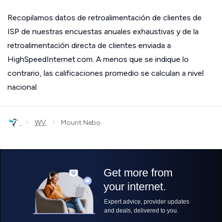
Recopilamos datos de retroalimentación de clientes de
ISP de nuestras encuestas anuales exhaustivas y de la
retroalimentación directa de clientes enviada a
HighSpeedInternet.com. A menos que se indique lo
contrario, las calificaciones promedio se calculan a nivel
nacional.
›
›
WV
Mount Nebo