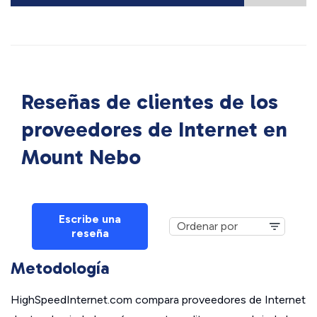
Reseñas de clientes de los
proveedores de Internet en
Mount Nebo
Escribe una
reseña
Metodología
HighSpeedInternet.com compara proveedores de Internet