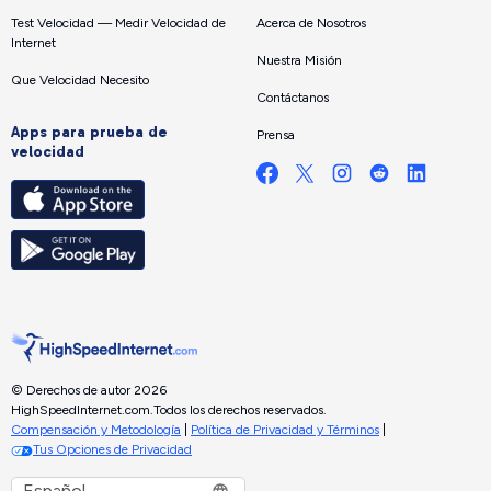
Test Velocidad — Medir Velocidad de
Acerca de Nosotros
Internet
Nuestra Misión
Que Velocidad Necesito
Contáctanos
Apps para prueba de
Prensa
velocidad
© Derechos de autor 2026
HighSpeedInternet.com.
Todos los derechos reservados.
Compensación y Metodología
|
Política de Privacidad y Términos
|
Tus Opciones de Privacidad