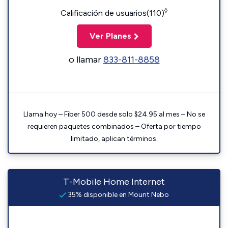
◊
Calificación de usuarios(110)
Ver Planes
o llamar
833-811-8858
Llama hoy – Fiber 500 desde solo $24.95 al mes – No se
requieren paquetes combinados – Oferta por tiempo
limitado, aplican términos.
T-Mobile Home Internet
35% disponible en Mount Nebo