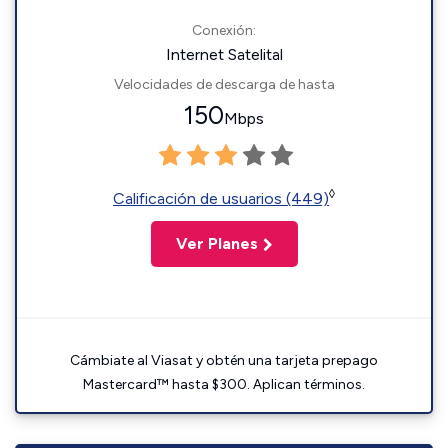
Conexión:
Internet Satelital
Velocidades de descarga de hasta
150
Mbps
◊
Calificación de usuarios (449)
Ver Planes
Cámbiate al Viasat y obtén una tarjeta prepago
Mastercard™ hasta $300. Aplican términos.