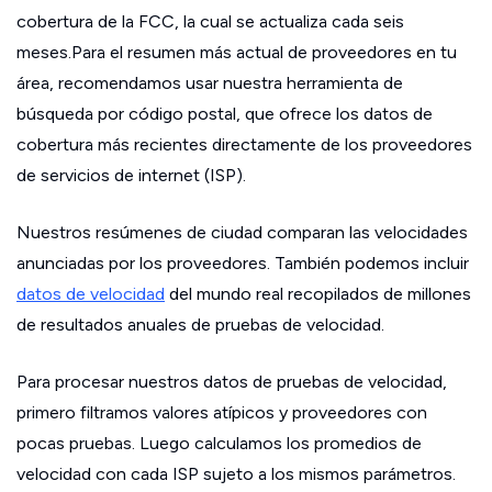
cobertura de la FCC, la cual se actualiza cada seis
meses.Para el resumen más actual de proveedores en tu
área, recomendamos usar nuestra herramienta de
búsqueda por código postal, que ofrece los datos de
cobertura más recientes directamente de los proveedores
de servicios de internet (ISP).
Nuestros resúmenes de ciudad comparan las velocidades
anunciadas por los proveedores. También podemos incluir
datos de velocidad
del mundo real recopilados de millones
de resultados anuales de pruebas de velocidad.
Para procesar nuestros datos de pruebas de velocidad,
primero filtramos valores atípicos y proveedores con
pocas pruebas. Luego calculamos los promedios de
velocidad con cada ISP sujeto a los mismos parámetros.