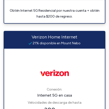
Obtén Internet 5G Residencial por nuestra cuenta + obtén
hasta $200 de regreso.
Verizon Home Internet
21% disponible en Mount Nebo
Conexión:
Internet 5G en casa
Velocidades de descarga de hasta