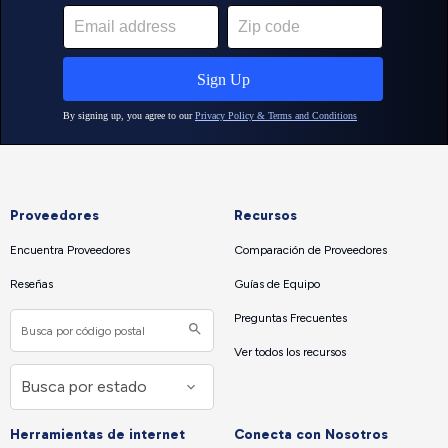
Proveedores
Recursos
Encuentra Proveedores
Comparación de Proveedores
Reseñas
Guías de Equipo
Preguntas Frecuentes
Ver todos los recursos
Herramientas de internet
Conecta con Nosotros