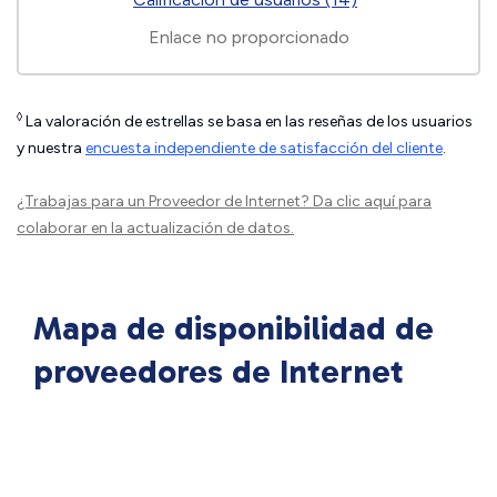
Enlace no proporcionado
◊
La valoración de estrellas se basa en las reseñas de los usuarios
y nuestra
encuesta independiente de satisfacción del cliente
.
¿Trabajas para un Proveedor de Internet?
Da clic aquí
para
colaborar en la actualización de datos.
Mapa de disponibilidad de
proveedores de Internet