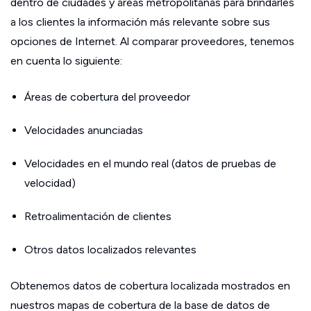
dentro de ciudades y áreas metropolitanas para brindarles
a los clientes la información más relevante sobre sus
opciones de Internet. Al comparar proveedores, tenemos
en cuenta lo siguiente:
Áreas de cobertura del proveedor
Velocidades anunciadas
Velocidades en el mundo real (datos de pruebas de
velocidad)
Retroalimentación de clientes
Otros datos localizados relevantes
Obtenemos datos de cobertura localizada mostrados en
nuestros mapas de cobertura de la base de datos de