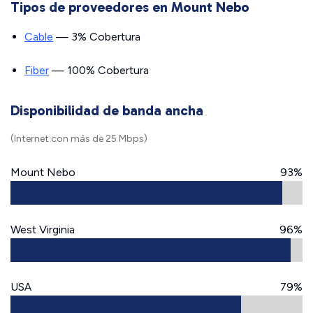
Tipos de proveedores en Mount Nebo
Cable
— 3% Cobertura
Fiber
— 100% Cobertura
Disponibilidad de banda ancha
(Internet con más de 25 Mbps)
Mount Nebo
93%
West Virginia
96%
USA
79%