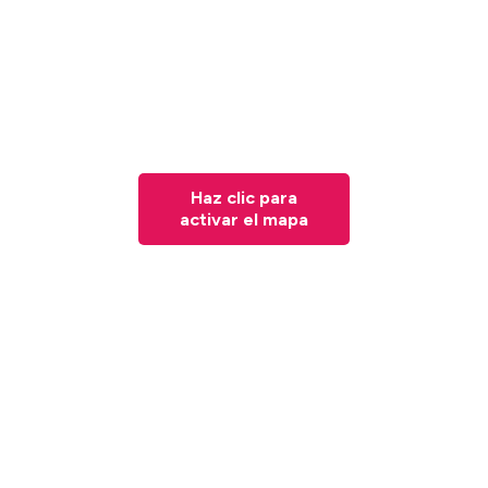
Haz clic para
activar el mapa