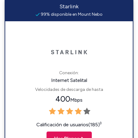
Starlink
99% disponible en Mount Nebo
Conexión:
Internet Satelital
Velocidades de descarga de hasta
400
Mbps
◊
Calificación de usuarios(185)