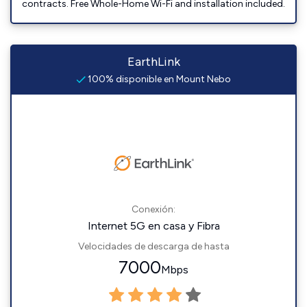
contracts. Free Whole-Home Wi-Fi and installation included.
EarthLink
100% disponible en Mount Nebo
Conexión:
Internet 5G en casa y Fibra
Velocidades de descarga de hasta
7000
Mbps