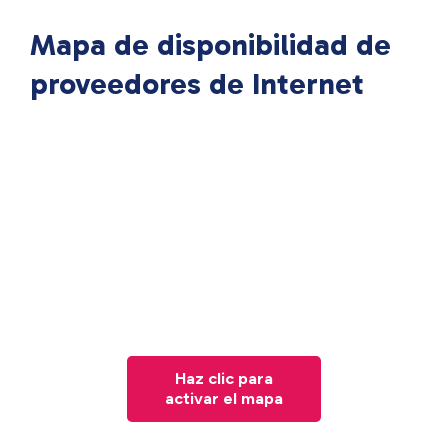
Mapa de disponibilidad de
proveedores de Internet
Haz clic para
activar el mapa