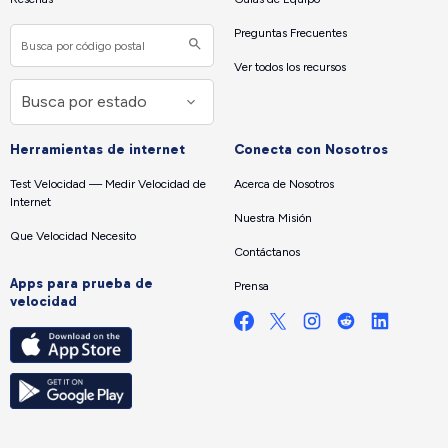
Preguntas Frecuentes
Ver todos los recursos
Herramientas de internet
Conecta con Nosotros
Test Velocidad — Medir Velocidad de
Acerca de Nosotros
Internet
Nuestra Misión
Que Velocidad Necesito
Contáctanos
Apps para prueba de
Prensa
velocidad