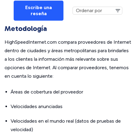
Escribe una
reseña
Metodología
HighSpeedInternet.com compara proveedores de Internet
dentro de ciudades y áreas metropolitanas para brindarles
a los clientes la información más relevante sobre sus
opciones de Internet. Al comparar proveedores, tenemos
en cuenta lo siguiente:
Áreas de cobertura del proveedor
Velocidades anunciadas
Velocidades en el mundo real (datos de pruebas de
velocidad)