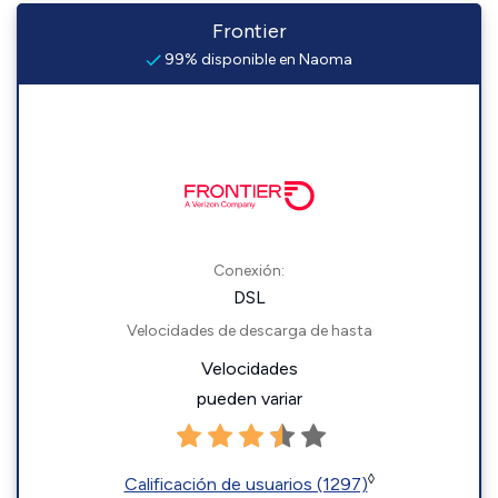
Frontier
99% disponible en Naoma
Conexión:
DSL
Velocidades de descarga de hasta
Velocidades
pueden variar
◊
Calificación de usuarios (1297)