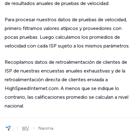
de resultados anuales de pruebas de velocidad.
Para procesar nuestros datos de pruebas de velocidad,
primero filtramos valores atípicos y proveedores con
pocas pruebas. Luego calculamos los promedios de
velocidad con cada ISP sujeto a los mismos parámetros.
Recopilamos datos de retroalimentación de clientes de
ISP de nuestras encuestas anuales exhaustivas y de la
retroalimentación directa de clientes enviada a
HighSpeedInternet.com. A menos que se indique lo
contrario, las calificaciones promedio se calculan a nivel
nacional.
›
›
WV
Naoma