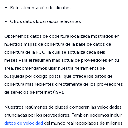
Retroalimentación de clientes
Otros datos localizados relevantes
Obtenemos datos de cobertura localizada mostrados en
nuestros mapas de cobertura de la base de datos de
cobertura de la FCC, la cual se actualiza cada seis
meses.Para el resumen más actual de proveedores en tu
área, recomendamos usar nuestra herramienta de
búsqueda por código postal, que ofrece los datos de
cobertura más recientes directamente de los proveedores
de servicios de internet (ISP).
Nuestros resúmenes de ciudad comparan las velocidades
anunciadas por los proveedores. También podemos incluir
datos de velocidad
del mundo real recopilados de millones