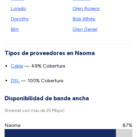
Lorado
Glen Rogers
Dorothy
Bob White
Bim
Glen Daniel
Tipos de proveedores en Naoma
Cable
— 49% Cobertura
DSL
— 100% Cobertura
Disponibilidad de banda ancha
(Internet con más de 25 Mbps)
Naoma
87%