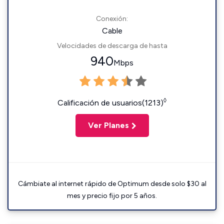
Conexión:
Cable
Velocidades de descarga de hasta
940
Mbps
◊
Calificación de usuarios(1213)
Ver Planes
Cámbiate al internet rápido de Optimum desde solo $30 al
mes y precio fijo por 5 años.