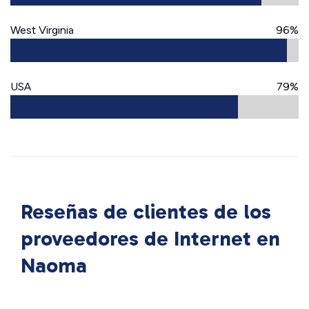
West Virginia
96%
USA
79%
Reseñas de clientes de los
proveedores de Internet en
Naoma