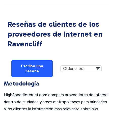
Reseñas de clientes de los
proveedores de Internet en
Ravencliff
Escribe una
reseña
Metodología
HighSpeedInternet.com compara proveedores de Internet
dentro de ciudades y áreas metropolitanas para brindarles
a los clientes la información más relevante sobre sus