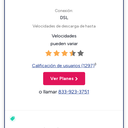
Conexión:
DSL
Velocidades de descarga de hasta
Velocidades
pueden variar
◊
Calificación de usuarios (1297)
Ver Planes
o llamar
833-923-3751