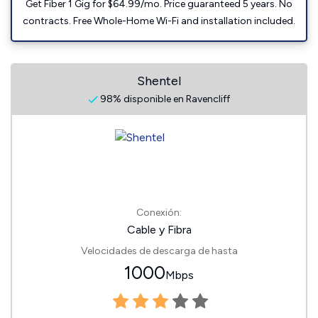
Get Fiber 1 Gig for $64.99/mo. Price guaranteed 5 years. No
contracts. Free Whole-Home Wi-Fi and installation included.
Shentel
98% disponible en Ravencliff
Conexión:
Cable y Fibra
Velocidades de descarga de hasta
1000
Mbps