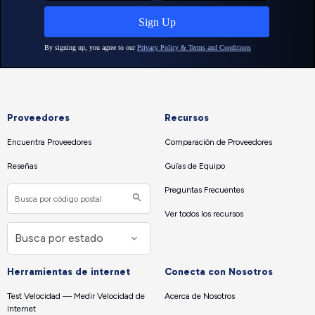
Proveedores
Recursos
Encuentra Proveedores
Comparación de Proveedores
Reseñas
Guías de Equipo
Preguntas Frecuentes
Ver todos los recursos
Herramientas de internet
Conecta con Nosotros
Test Velocidad — Medir Velocidad de
Acerca de Nosotros
Internet