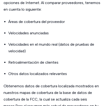
opciones de Internet. Al comparar proveedores, tenemos
en cuenta lo siguiente:
Áreas de cobertura del proveedor
Velocidades anunciadas
Velocidades en el mundo real (datos de pruebas de
velocidad)
Retroalimentación de clientes
Otros datos localizados relevantes
Obtenemos datos de cobertura localizada mostrados en
nuestros mapas de cobertura de la base de datos de
cobertura de la FCC, la cual se actualiza cada seis
meses.Para el resumen más actual de proveedores en tu