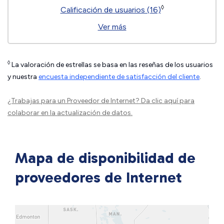
◊
Calificación de usuarios (16)
Ver más
◊
La valoración de estrellas se basa en las reseñas de los usuarios
y nuestra
encuesta independiente de satisfacción del cliente
.
¿Trabajas para un Proveedor de Internet?
Da clic aquí
para
colaborar en la actualización de datos.
Mapa de disponibilidad de
proveedores de Internet