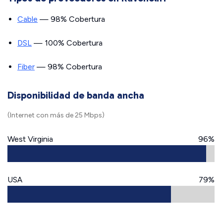
Cable
— 98% Cobertura
DSL
— 100% Cobertura
Fiber
— 98% Cobertura
Disponibilidad de banda ancha
(Internet con más de 25 Mbps)
West Virginia
96%
USA
79%