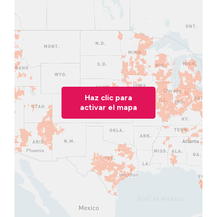
Haz clic para
activar el mapa