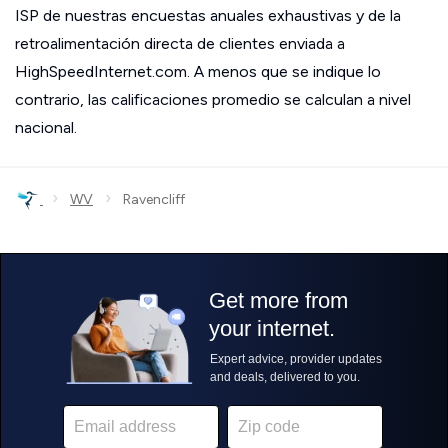
ISP de nuestras encuestas anuales exhaustivas y de la
retroalimentación directa de clientes enviada a
HighSpeedInternet.com. A menos que se indique lo
contrario, las calificaciones promedio se calculan a nivel
nacional.
›
›
WV
Ravencliff