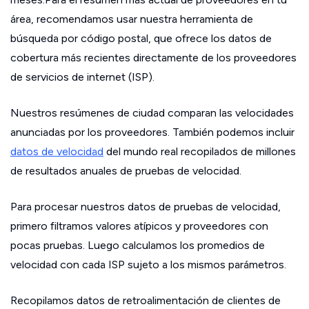
área, recomendamos usar nuestra herramienta de
búsqueda por código postal, que ofrece los datos de
cobertura más recientes directamente de los proveedores
de servicios de internet (ISP).
Nuestros resúmenes de ciudad comparan las velocidades
anunciadas por los proveedores. También podemos incluir
datos de velocidad
del mundo real recopilados de millones
de resultados anuales de pruebas de velocidad.
Para procesar nuestros datos de pruebas de velocidad,
primero filtramos valores atípicos y proveedores con
pocas pruebas. Luego calculamos los promedios de
velocidad con cada ISP sujeto a los mismos parámetros.
Recopilamos datos de retroalimentación de clientes de